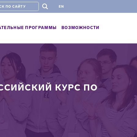
#
EN
АТЕЛЬНЫЕ ПРОГРАММЫ
ВОЗМОЖНОСТИ
ССИЙСКИЙ КУРС ПО