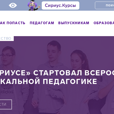
АК ПОПАСТЬ
ПЕДАГОГАМ
ВЫПУСКНИКАМ
ОБРАЗОВ
ССТВО
Ь
ИРИУСЕ» СТАРТОВАЛ ВСЕРО
КАЛЬНОЙ ПЕДАГОГИКЕ
СТИ