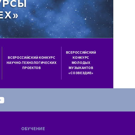
ВСЕРОССИЙСКИЙ
ВСЕРОССИЙСКИЙ КОНКУРС
КОНКУРС
НАУЧНО-ТЕХНОЛОГИЧЕСКИХ
МОЛОДЫХ
ПРОЕКТОВ
МУЗЫКАНТОВ
«СОЗВЕЗДИЕ»
ОБУЧЕНИЕ