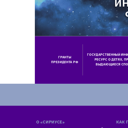
ГОСУДАРСТВЕННЫЙ ИН
ГРАНТЫ
РЕСУРС О ДЕТЯХ, 
ПРЕЗИДЕНТА РФ
ВЫДАЮЩИЕСЯ СПО
О «СИРИУСЕ»
КАК 