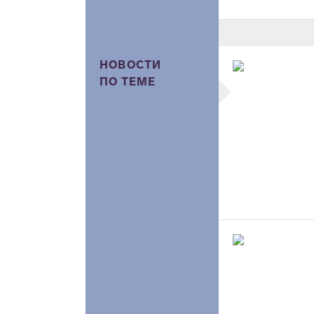
НОВОСТИ
ПО ТЕМЕ