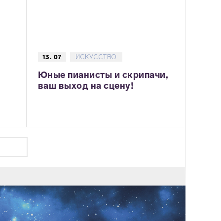
13. 07
ИСКУССТВО
Юные пианисты и скрипачи,
ваш выход на сцену!