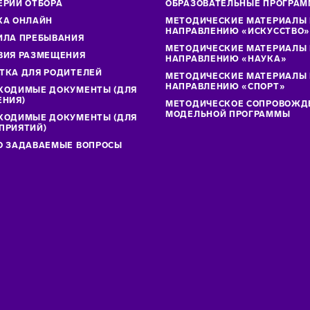
ЕРИИ ОТБОРА
ОБРАЗОВАТЕЛЬНЫЕ ПРОГРА
КА ОНЛАЙН
МЕТОДИЧЕСКИЕ МАТЕРИАЛЫ
НАПРАВЛЕНИЮ «ИСКУССТВО
ИЛА ПРЕБЫВАНИЯ
МЕТОДИЧЕСКИЕ МАТЕРИАЛЫ
ВИЯ РАЗМЕЩЕНИЯ
НАПРАВЛЕНИЮ «НАУКА»
ТКА ДЛЯ РОДИТЕЛЕЙ
МЕТОДИЧЕСКИЕ МАТЕРИАЛЫ
НАПРАВЛЕНИЮ «СПОРТ»
ХОДИМЫЕ ДОКУМЕНТЫ (ДЛЯ
ЕНИЯ)
МЕТОДИЧЕСКОЕ СОПРОВОЖД
МОДЕЛЬНОЙ ПРОГРАММЫ
ХОДИМЫЕ ДОКУМЕНТЫ (ДЛЯ
ПРИЯТИЙ)
О ЗАДАВАЕМЫЕ ВОПРОСЫ