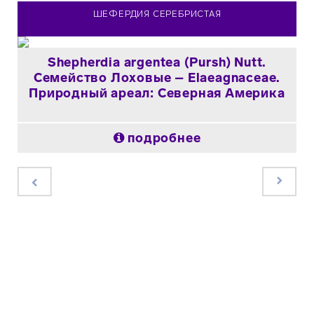
ШЕФЕРДИЯ СЕРЕБРИСТАЯ
Shepherdia argentea (Pursh) Nutt.
Семейство Лоховые – Elaeagnaceae.
Природный ареал: Северная Америка
подробнее
×
×