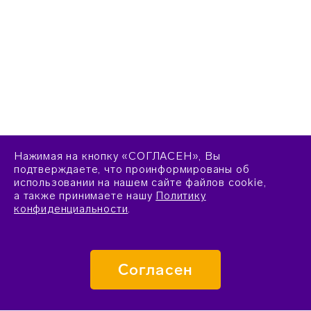
Нажимая на кнопку «СОГЛАСЕН», Вы
подтверждаете, что проинформированы об
использовании на нашем сайте файлов cookie,
а также принимаете нашу
Политику
конфиденциальности
.
Согласен