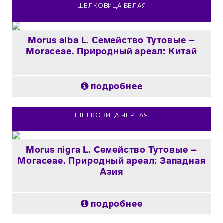
ШЕЛКОВИЦА БЕЛАЯ
Morus alba L. Семейство Тутовые –
Moraceae. Природный ареал: Китай
подробнее
ШЕЛКОВИЦА ЧЕРНАЯ
Morus nigra L. Семейство Тутовые –
Moraceae. Природный ареал: Западная
Азия
подробнее