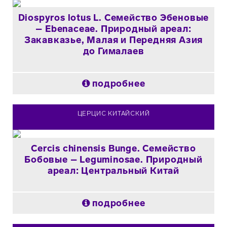
Diospyros lotus L. Семейство Эбеновые
– Ebenaceae. Природный ареал:
Закавказье, Малая и Передняя Азия
до Гималаев
подробнее
ЦЕРЦИС КИТАЙСКИЙ
Cercis chinensis Bunge. Семейство
Бобовые – Leguminosae. Природный
ареал: Центральный Китай
подробнее