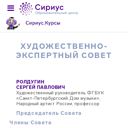
ХУДОЖЕСТВЕННО-
ЭКСПЕРТНЫЙ СОВЕТ
РОЛДУГИН
СЕРГЕЙ ПАВЛОВИЧ
Художественный руководитель ФГБУК
«Санкт-Петербургский Дом музыки»,
Народный артист России, профессор
Председатель Совета
Члены Совета