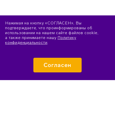
Нажимая на кнопку «СОГЛАСЕН», Вы
подтверждаете, что проинформированы об
использовании на нашем сайте файлов cookie,
а также принимаете нашу
Политику
конфиденциальности
.
Согласен