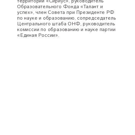
территории «Сириус», руководитель
Образовательного Фонда «Талант и
успех», член Совета при Президенте РФ
по науке и образованию, сопредседатель
Центрального штаба ОНФ, руководитель
комиссии по образованию и науке партии
«Единая России».