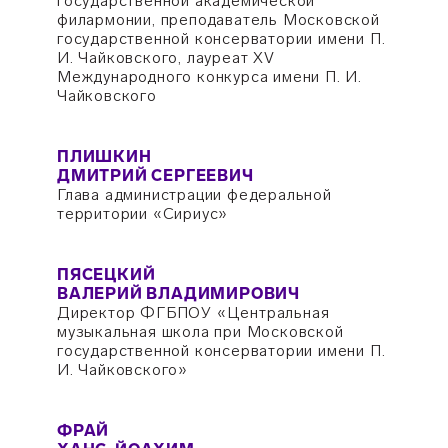
государственной академической
филармонии, преподаватель Московской
государственной консерватории имени П.
И. Чайковского, лауреат XV
Международного конкурса имени П. И.
Чайковского
ПЛИШКИН
ДМИТРИЙ СЕРГЕЕВИЧ
Глава администрации федеральной
территории «Сириус»
ПЯСЕЦКИЙ
ВАЛЕРИЙ ВЛАДИМИРОВИЧ
Директор ФГБПОУ «Центральная
музыкальная школа при Московской
государственной консерватории имени П.
И. Чайковского»
ФРАЙ