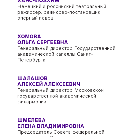
ХАНС-ЙОАХИМ
Немецкий и российский театральный
режиссер, режиссер-постановщик,
оперный певец
ХОМОВА
ОЛЬГА СЕРГЕЕВНА
Генеральный директор Государственной
академической капеллы Санкт-
Петербурга
ШАЛАШОВ
АЛЕКСЕЙ АЛЕКСЕЕВИЧ
Генеральный директор Московской
государственной академической
филармонии
ШМЕЛЕВА
ЕЛЕНА ВЛАДИМИРОВНА
Председатель Совета федеральной