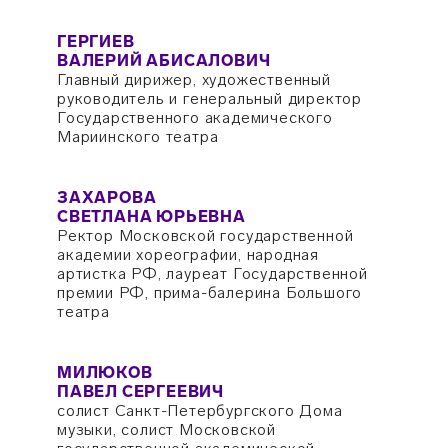
ГЕРГИЕВ
ВАЛЕРИЙ АБИСАЛОВИЧ
Главный дирижер, художественный
руководитель и генеральный директор
Государственного академического
Мариинского театра
ЗАХАРОВА
СВЕТЛАНА ЮРЬЕВНА
Ректор Московской государственной
академии хореографии, народная
артистка РФ, лауреат Государственной
премии РФ, прима-балерина Большого
театра
МИЛЮКОВ
ПАВЕЛ СЕРГЕЕВИЧ
солист Санкт-Петербургского Дома
музыки, солист Московской