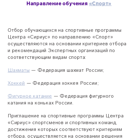
Направление обучения
«Спорт»
Отбор обучающихся на спортивные программы
Центра «Сириус» по направлению «Спорт»
осуществляются на основании критериев отбора
и рекомендаций Экспертных организаций по
соответствующим видам спорта:
Шахматы
— Федерация шахмат России;
Хоккей
— Федерация хоккея России;
Фигурное катание
— Федерация фигурного
катания на коньках России.
Приглашение на спортивные программы Центра
«Сириус» спортсменов и спортивных команд,
достижения которых соответствуют критериям
отбора, осуществляется на основании решения