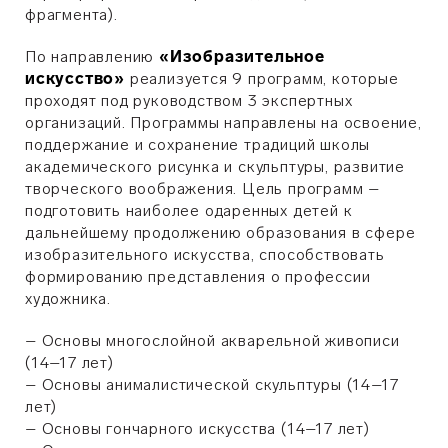
фрагмента).
По направлению
«Изобразительное
искусство»
реализуется 9 программ, которые
проходят под руководством 3 экспертных
организаций. Программы направлены на освоение,
поддержание и сохранение традиций школы
академического рисунка и скульптуры, развитие
творческого воображения. Цель программ –
подготовить наиболее одаренных детей к
дальнейшему продолжению образования в сфере
изобразительного искусства, способствовать
формированию представления о профессии
художника.
– Основы многослойной акварельной живописи
(14–17 лет)
– Основы анималистической скульптуры (14–17
лет)
– Основы гончарного искусства (14–17 лет)