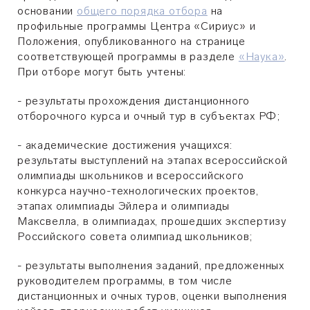
основании
общего порядка отбора
на
профильные программы Центра «Сириус» и
Положения, опубликованного на странице
соответствующей программы в разделе
«Наука»
.
При отборе могут быть учтены:
- результаты прохождения дистанционного
отборочного курса и очный тур в субъектах РФ;
- академические достижения учащихся:
результаты выступлений на этапах всероссийской
олимпиады школьников и всероссийского
конкурса научно-технологических проектов,
этапах олимпиады Эйлера и олимпиады
Максвелла, в олимпиадах, прошедших экспертизу
Российского совета олимпиад школьников;
- результаты выполнения заданий, предложенных
руководителем программы, в том числе
дистанционных и очных туров, оценки выполнения