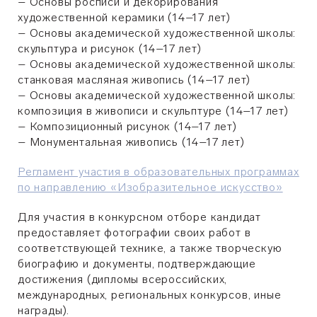
– Основы росписи и декорирования
художественной керамики (14–17 лет)
– Основы академической художественной школы:
скульптура и рисунок (14–17 лет)
– Основы академической художественной школы:
станковая масляная живопись (14–17 лет)
– Основы академической художественной школы:
композиция в живописи и скульптуре (14–17 лет)
– Композиционный рисунок (14–17 лет)
– Монументальная живопись (14–17 лет)
Регламент участия в образовательных программах
по направлению «Изобразительное искусство»
Для участия в конкурсном отборе кандидат
предоставляет фотографии своих работ в
соответствующей технике, а также творческую
биографию и документы, подтверждающие
достижения (дипломы всероссийских,
международных, региональных конкурсов, иные
награды).