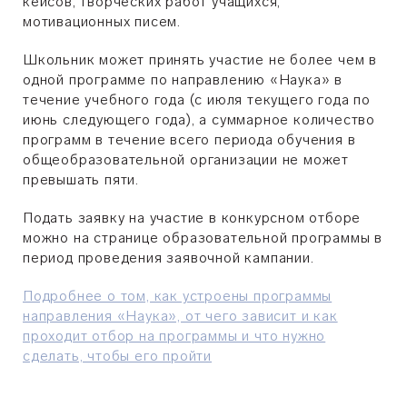
кейсов, творческих работ учащихся,
мотивационных писем.
Школьник может принять участие не более чем в
одной программе по направлению «Наука» в
течение учебного года (с июля текущего года по
июнь следующего года), а суммарное количество
программ в течение всего периода обучения в
общеобразовательной организации не может
превышать пяти.
Подать заявку на участие в конкурсном отборе
можно на странице образовательной программы в
период проведения заявочной кампании.
Подробнее о том, как устроены программы
направления «Наука», от чего зависит и как
проходит отбор на программы и что нужно
сделать, чтобы его пройти