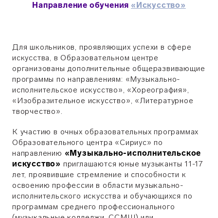
Направление обучения
«Искусство»
Для школьников, проявляющих успехи в сфере
искусства, в Образовательном центре
организованы дополнительные общеразвивающие
программы по направлениям: «Музыкально-
исполнительское искусство», «Хореография»,
«Изобразительное искусство», «Литературное
творчество».
К участию в очных образовательных программах
Образовательного центра «Сириус» по
направлению
«Музыкально-исполнительское
искусство»
приглашаются юные музыканты 11-17
лет, проявившие стремление и способности к
освоению профессии в области музыкально-
исполнительского искусства и обучающихся по
программам среднего профессионального
(музыкальные колледжи, ССМШ) или