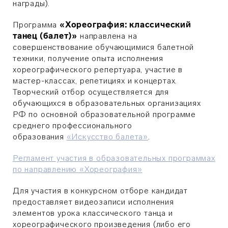
награды).
Программа
«Хореография: классический
танец (балет)»
направлена на
совершенствование обучающимися балетной
техники, получение опыта исполнения
хореографического репертуара, участие в
мастер-классах, репетициях и концертах.
Творческий отбор осуществляется для
обучающихся в образовательных организациях
РФ по основной образовательной программе
среднего профессионального
образования
«Искусство балета»
.
Регламент участия в образовательных программах
по направлению «Хореография»
Для участия в конкурсном отборе кандидат
предоставляет видеозаписи исполнения
элементов урока классического танца и
хореографического произведения (либо его