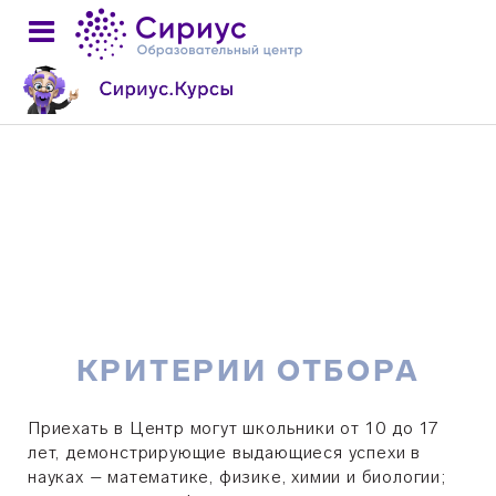
КРИТЕРИИ ОТБОРА
Приехать в Центр могут школьники от 10 до 17
лет, демонстрирующие выдающиеся успехи в
науках – математике, физике, химии и биологии;