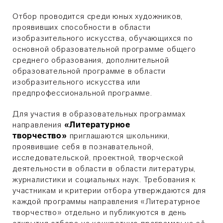
Отбор проводится среди юных художников,
проявивших способности в области
изобразительного искусства, обучающихся по
основной образовательной программе общего
среднего образования, дополнительной
образовательной программе в области
изобразительного искусства или
предпрофессиональной программе.
Для участия в образовательных программах
направления
«Литературное
творчество»
приглашаются школьники,
проявившие себя в познавательной,
исследовательской, проектной, творческой
деятельности в области в области литературы,
журналистики и социальных наук. Требования к
участникам и критерии отбора утверждаются для
каждой программы направления «Литературное
творчество» отдельно и публикуются в день