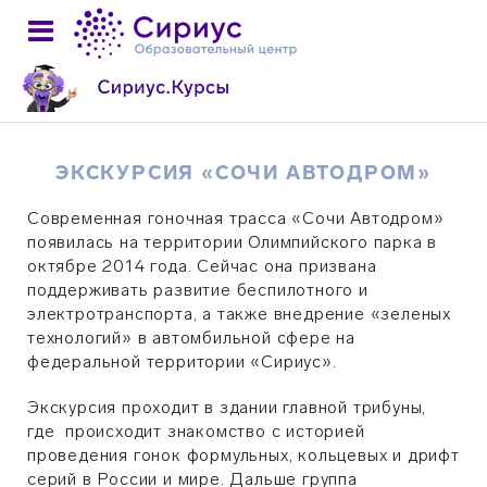
ЭКСКУРСИЯ «СОЧИ АВТОДРОМ»
Современная гоночная трасса «Сочи Автодром»
появилась на территории Олимпийского парка в
октябре 2014 года. Сейчас она призвана
поддерживать развитие беспилотного и
электротранспорта, а также внедрение
«зеленых
технологий
» в автомбильной сфере
на
федеральной территории
«Сириус».
Экскурсия проходит в здании главной трибуны,
где происходит знакомство с историей
проведения гонок формульных, кольцевых и дрифт
серий в России и мире. Дальше группа