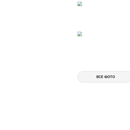
ВСЕ ФОТО