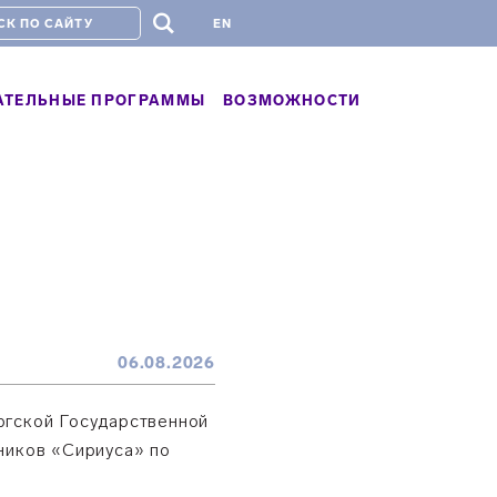
#
EN
АТЕЛЬНЫЕ ПРОГРАММЫ
ВОЗМОЖНОСТИ
06.08.2026
ргской Государственной
ников «Сириуса» по