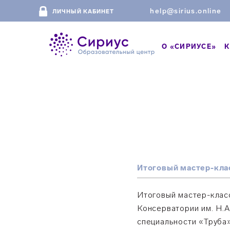
help@sirius.online
ЛИЧНЫЙ КАБИНЕТ
О «СИРИУСЕ»
К
Итоговый мастер-кла
Итоговый мастер-клас
Консерватории им. Н.А
специальности «Труба