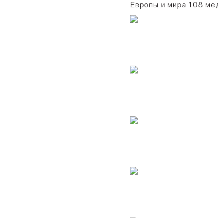
Европы и мира 108 ме