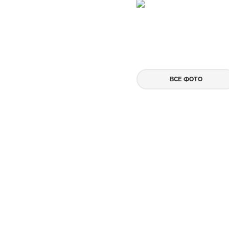
ВСЕ ФОТО