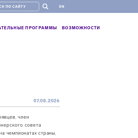
#
EN
АТЕЛЬНЫЕ ПРОГРАММЫ
ВОЗМОЖНОСТИ
07.08.2026
явцев, член
енерского совета
на чемпионатах страны,