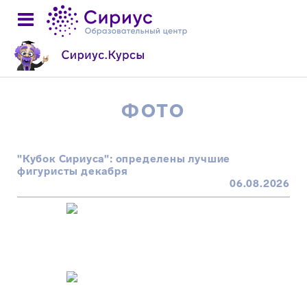
ФОТО
"Кубок Сириуса": определены лучшие
фигуристы декабря
06.08.2026