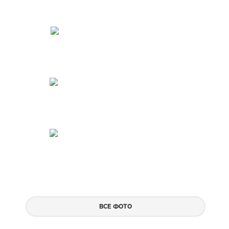
ВСЕ ФОТО