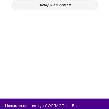
НАЗАД К АЛЬБОМАМ
Нажимая на кнопку «СОГЛАСЕН», Вы