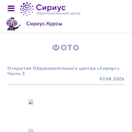
ФОТО
Открытие Образовательного центра «Сириус».
Часть 3
07.08.2026