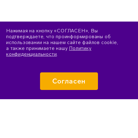
Нажимая на кнопку «СОГЛАСЕН», Вы
подтверждаете, что проинформированы об
использовании на нашем сайте файлов cookie,
а также принимаете нашу
Политику
конфиденциальности
.
Согласен