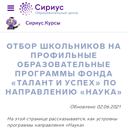
ОТБОР ШКОЛЬНИКОВ НА
ПРОФИЛЬНЫЕ
ОБРАЗОВАТЕЛЬНЫЕ
ПРОГРАММЫ ФОНДА
«ТАЛАНТ И УСПЕХ» ПО
НАПРАВЛЕНИЮ «НАУКА»
Обновлено 02.06.2021
На этой странице рассказывается, как устроены
программы направления
«Наука»