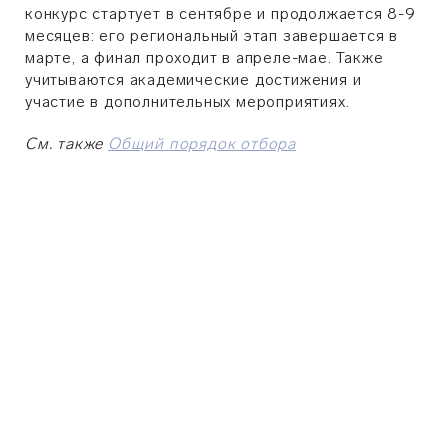
конкурс стартует в сентябре и продолжается 8-9
месяцев: его региональный этап завершается в
марте, а финал проходит в апреле-мае. Также
учитываются академические достижения и
участие в дополнительных мероприятиях.
См. также
Общий порядок отбора