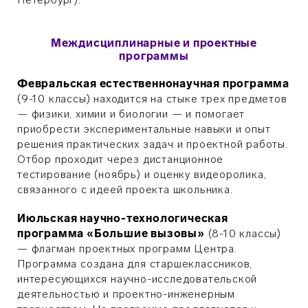
Междисциплинарные и проектные
программы
Февральская естественнонаучная программа
(9-10 классы) находится на стыке трех предметов
— физики, химии и биологии — и помогает
приобрести экспериментальные навыки и опыт
решения практических задач и проектной работы.
Отбор проходит через дистанционное
тестирование (ноябрь) и оценку видеоролика,
связанного с идеей проекта школьника.
Июльская научно-технологическая
программа «Большие вызовы»
(8-10 классы)
— флагман проектных программ Центра.
Программа создана для старшеклассников,
интересующихся научно-исследовательской
деятельностью и проектно-инженерным