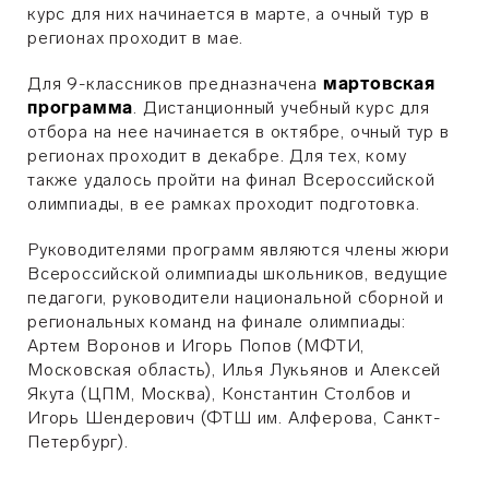
курс для них начинается в марте, а очный тур в
регионах проходит в мае.
Для 9-классников предназначена
мартовская
программа
. Дистанционный учебный курс для
отбора на нее начинается в октябре, очный тур в
регионах проходит в декабре. Для тех, кому
также удалось пройти на финал Всероссийской
олимпиады, в ее рамках проходит подготовка.
Руководителями программ являются члены жюри
Всероссийской олимпиады школьников, ведущие
педагоги, руководители национальной сборной и
региональных команд на финале олимпиады:
Артем Воронов и Игорь Попов (МФТИ,
Московская область), Илья Лукьянов и Алексей
Якута (ЦПМ, Москва), Константин Столбов и
Игорь Шендерович (ФТШ им. Алферова, Санкт-
Петербург).