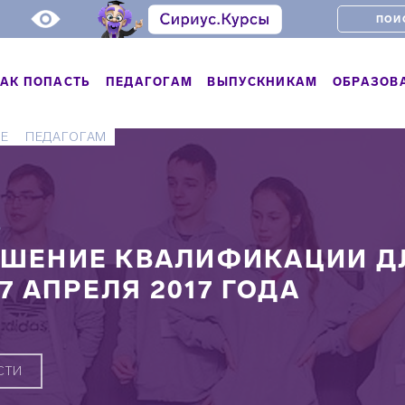
АК ПОПАСТЬ
ПЕДАГОГАМ
ВЫПУСКНИКАМ
ОБРАЗОВ
Е
ПЕДАГОГАМ
Ь
ШЕНИЕ КВАЛИФИКАЦИИ ДЛ
27 АПРЕЛЯ 2017 ГОДА
СТИ