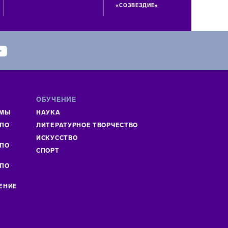
«СОЗВЕЗДИЕ»
ОБУЧЕНИЕ
ММЫ
НАУКА
 ПО
ЛИТЕРАТУРНОЕ ТВОРЧЕСТВО
»
ИСКУСCТВО
 ПО
СПОРТ
 ПО
ЕНИЕ