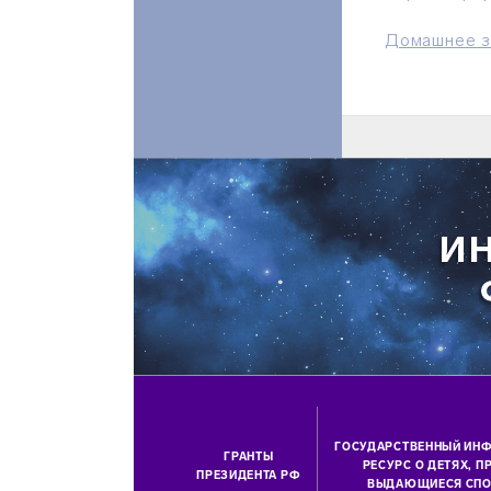
Домашнее з
ГОСУДАРСТВЕННЫЙ ИН
ГРАНТЫ
РЕСУРС О ДЕТЯХ, 
ПРЕЗИДЕНТА РФ
ВЫДАЮЩИЕСЯ СПО