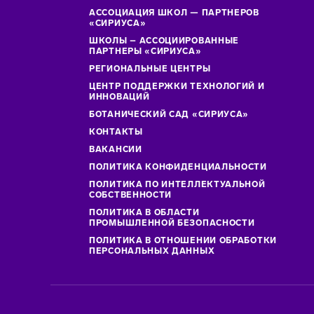
АССОЦИАЦИЯ ШКОЛ — ПАРТНЕРОВ
«СИРИУСА»
ШКОЛЫ – АССОЦИИРОВАННЫЕ
ПАРТНЕРЫ «СИРИУСА»
РЕГИОНАЛЬНЫЕ ЦЕНТРЫ
ЦЕНТР ПОДДЕРЖКИ ТЕХНОЛОГИЙ И
ИННОВАЦИЙ
БОТАНИЧЕСКИЙ САД «СИРИУСА»
КОНТАКТЫ
ВАКАНСИИ
ПОЛИТИКА КОНФИДЕНЦИАЛЬНОСТИ
ПОЛИТИКА ПО ИНТЕЛЛЕКТУАЛЬНОЙ
СОБСТВЕННОСТИ
ПОЛИТИКА В ОБЛАСТИ
ПРОМЫШЛЕННОЙ БЕЗОПАСНОСТИ
ПОЛИТИКА В ОТНОШЕНИИ ОБРАБОТКИ
ПЕРСОНАЛЬНЫХ ДАННЫХ