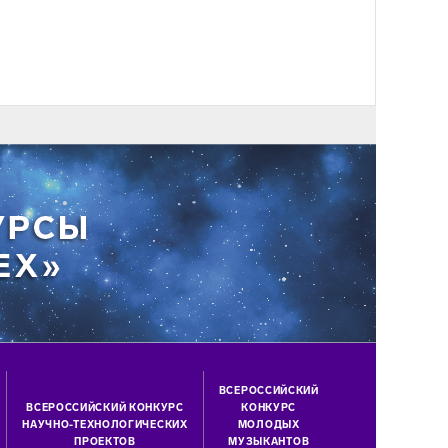
ВСЕРОССИЙСКИЙ
ВСЕРОССИЙСКИЙ КОНКУРС
КОНКУРС
НАУЧНО-ТЕХНОЛОГИЧЕСКИХ
МОЛОДЫХ
ПРОЕКТОВ
МУЗЫКАНТОВ