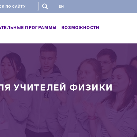
#
EN
АТЕЛЬНЫЕ ПРОГРАММЫ
ВОЗМОЖНОСТИ
Я УЧИТЕЛЕЙ ФИЗИКИ