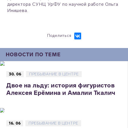
директора СУНЦ УрФУ по научной работе Ольга
Инишева.
Поделиться
НОВОСТИ ПО ТЕМЕ
30. 06
ПРЕБЫВАНИЕ В ЦЕНТРЕ
Двое на льду: история фигуристов
Алексея Ерёмина и Амалии Ткалич
16. 06
ПРЕБЫВАНИЕ В ЦЕНТРЕ