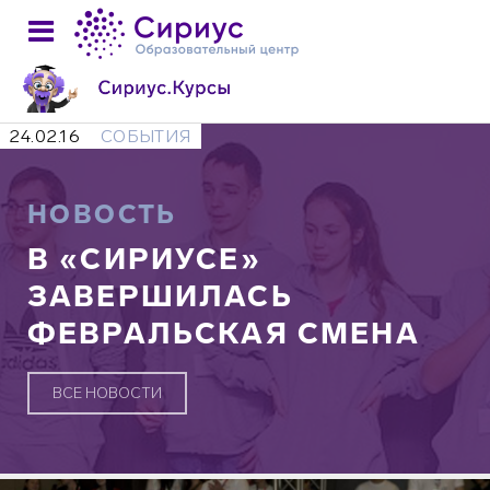
24.02.16
СОБЫТИЯ
НОВОСТЬ
В «СИРИУСЕ»
ЗАВЕРШИЛАСЬ
ФЕВРАЛЬСКАЯ СМЕНА
ВСЕ НОВОСТИ