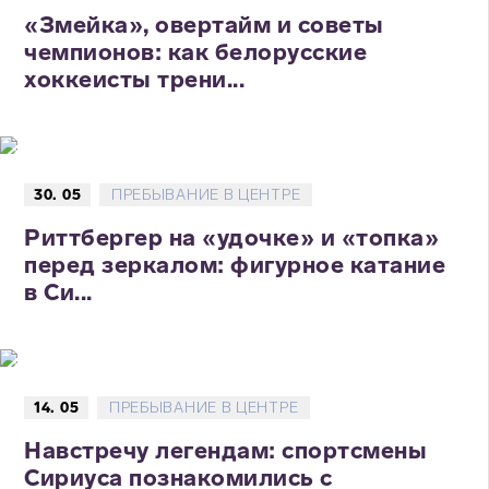
«Змейка», овертайм и советы
чемпионов: как белорусские
хоккеисты трени...
30. 05
ПРЕБЫВАНИЕ В ЦЕНТРЕ
Риттбергер на «удочке» и «топка»
перед зеркалом: фигурное катание
в Си...
14. 05
ПРЕБЫВАНИЕ В ЦЕНТРЕ
Навстречу легендам: спортсмены
Сириуса познакомились с