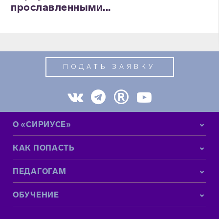
прославленными...
ПОДАТЬ ЗАЯВКУ
О «СИРИУСЕ»
КАК ПОПАСТЬ
ПЕДАГОГАМ
ОБУЧЕНИЕ
КОНТАКТНАЯ ИНФОРМАЦИЯ