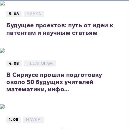
5. 08
НАУКА
Будущее проектов: путь от идеи к
патентам и научным статьям
4. 08
ПЕДАГОГАМ
В Сириусе прошли подготовку
около 50 будущих учителей
математики, инфо...
1. 08
НАУКА