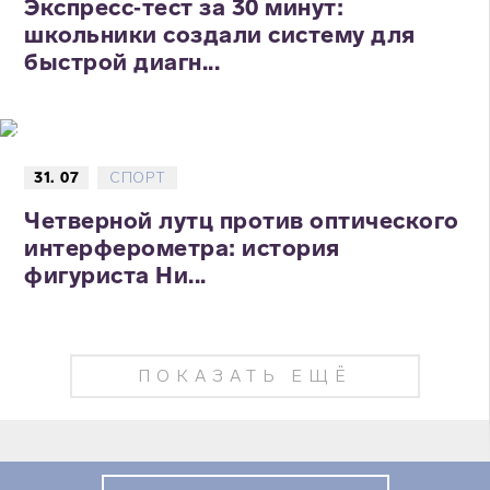
Экспресс‑тест за 30 минут:
школьники создали систему для
быстрой диагн...
31. 07
СПОРТ
Четверной лутц против оптического
интерферометра: история
фигуриста Ни...
ПОКАЗАТЬ ЕЩЁ