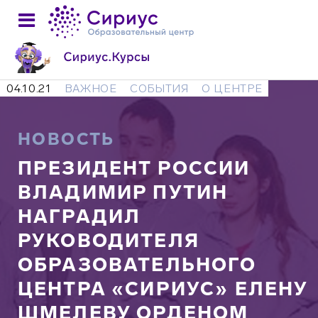
04.10.21
ВАЖНОЕ
СОБЫТИЯ
О ЦЕНТРЕ
НОВОСТЬ
ПРЕЗИДЕНТ РОССИИ
ВЛАДИМИР ПУТИН
НАГРАДИЛ
РУКОВОДИТЕЛЯ
ОБРАЗОВАТЕЛЬНОГО
ЦЕНТРА «СИРИУС» ЕЛЕНУ
ШМЕЛЕВУ ОРДЕНОМ