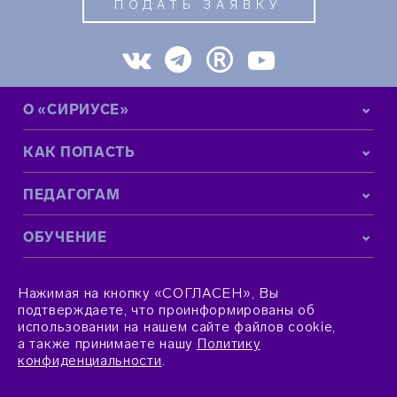
ПОДАТЬ ЗАЯВКУ
О «СИРИУСЕ»
КАК ПОПАСТЬ
ПЕДАГОГАМ
ОБУЧЕНИЕ
КОНТАКТНАЯ ИНФОРМАЦИЯ
Нажимая на кнопку «СОГЛАСЕН», Вы
подтверждаете, что проинформированы об
использовании на нашем сайте файлов cookie,
а также принимаете нашу
Политику
конфиденциальности
.
© 2015–2026 Фонд «Талант и успех»