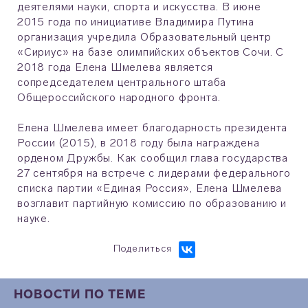
деятелями науки, спорта и искусства. В июне
2015 года по инициативе Владимира Путина
организация учредила Образовательный центр
«Сириус» на базе олимпийских объектов Сочи. С
2018 года Елена Шмелева является
сопредседателем центрального штаба
Общероссийского народного фронта.
Елена Шмелева имеет благодарность президента
России (2015), в 2018 году была награждена
орденом Дружбы. Как сообщил глава государства
27 сентября на встрече с лидерами федерального
списка партии «Единая Россия», Елена Шмелева
возглавит партийную комиссию по образованию и
науке.
Поделиться
НОВОСТИ ПО ТЕМЕ