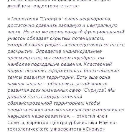
дизайне и градостроительстве.
«Территория “Сириуса” очень неоднородна,
достаточно сравнить западную и центральную
части. Но в то же время каждый функциональный
участок обладает скрытым потенциалом,
который важно увидеть и сосредоточиться на его
раскрытии. Определив индивидуальные
преимущества, мы сможем подобрать им
наиболее подходящие решения. Кластерный
подход позволит сформировать более высокие
темпы развития территории. Есть еще одна
важная задача – обеспечить устойчивость
развития всех жизненных сфер “Сириуса”. Мы
должны стать самодостаточной
сбалансированной территорией, чтобы
климатические или экономические изменения не
нарушали наше развитие»
, – отметил член
Совета, директор Центра урбанистики Научно-
технологического университета «Сириус»