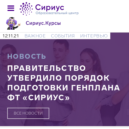
12.11.21
ВАЖНОЕ
СОБЫТИЯ
ИНТЕРВЬЮ
НОВОСТЬ
ПРАВИТЕЛЬСТВО
УТВЕРДИЛО ПОРЯДОК
ПОДГОТОВКИ ГЕНПЛАНА
ФТ «СИРИУС»
ВСЕ НОВОСТИ