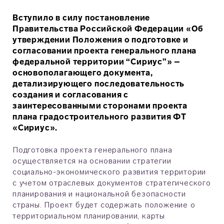
Вступило в силу постановление
Правительства Российской Федерации «Об
утверждении Положения о подготовке и
согласовании проекта генерального плана
федеральной территории “Сириус”» –
основополагающего документа,
детализирующего последовательность
создания и согласования с
заинтересованными сторонами проекта
плана градостроительного развития ФТ
«Сириус».
Подготовка проекта генерального плана
осуществляется на основании стратегии
социально-экономического развития территории
с учетом отраслевых документов стратегического
планирования и национальной безопасности
страны. Проект будет содержать положение о
территориальном планировании, карты