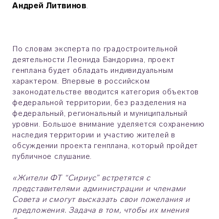
Андрей Литвинов
.
По словам эксперта по градостроительной
деятельности Леонида Бандорина, проект
генплана будет обладать индивидуальным
характером. Впервые в российском
законодательстве вводится категория объектов
федеральной территории, без разделения на
федеральный, региональный и муниципальный
уровни. Большое внимание уделяется сохранению
наследия территории и участию жителей в
обсуждении проекта генплана, который пройдет
публичное слушание.
«Жители ФТ “Сириус” встретятся с
представителями администрации и членами
Совета и смогут высказать свои пожелания и
предложения. Задача в том, чтобы их мнения