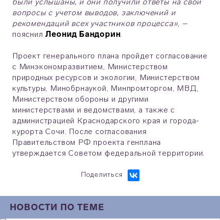
были услышаны, и они получили ответы на свои
вопросы с учетом выводов, заключений и
рекомендаций всех участников процесса»
, –
пояснил
Леонид Бандорин
.
Проект генерального плана пройдет согласование
с Минэкономразвитием, Министерством
природных ресурсов и экологии, Министерством
культуры, Минобрнаукой, Минпромторгом, МВД,
Министерством обороны и другими
министерствами и ведомствами, а также с
администрацией Краснодарского края и города-
курорта Сочи. После согласования
Правительством РФ проекта генплана
утверждается Советом федеральной территории.
Поделиться
НОВОСТИ ПО ТЕМЕ