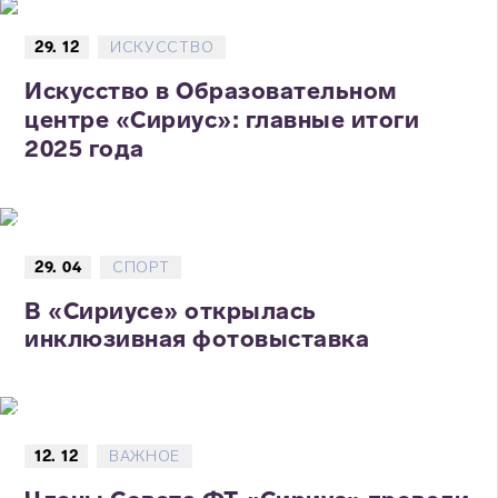
29. 12
ИСКУССТВО
Искусство в Образовательном
центре «Сириус»: главные итоги
2025 года
29. 04
СПОРТ
В «Сириусе» открылась
инклюзивная фотовыставка
12. 12
ВАЖНОЕ