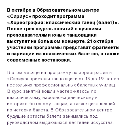
В октябре в Образовательном центре
«Сириус» проходит программа
«Хореография: классический танец (балет)».
После трех недель занятий с лучшими
преподавателями юные танцовщики
выступят на большом концерте. 21 октября
участники программы представят фрагменты
и вариации из классических балетов, а также
современные постановки.
В этом месяце на программу по хореографии в
«Сириус» приехали танцовщики от 13 до 19 лет из
нескольких профессиональных балетных училищ.
В курс занятий вошли мастер-классы по
классическому, народно-сценическому и
историко-бытовому танцам, а также цикл лекций
по истории балета. В Образовательном центре
будущие артисты балета занимались под
руководством выдающихся деятелей искусства.