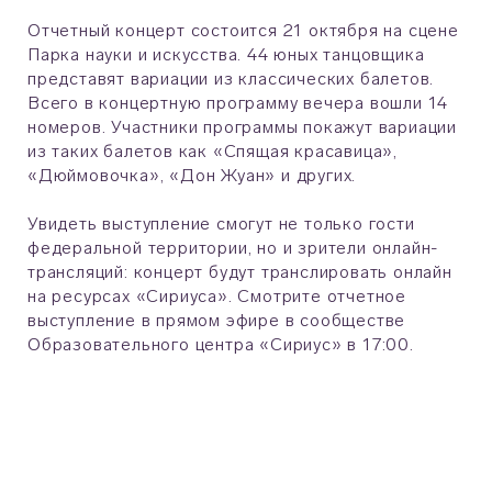
Отчетный концерт состоится 21 октября на сцене
Парка науки и искусства. 44 юных танцовщика
представят вариации из классических балетов.
Всего в концертную программу вечера вошли 14
номеров. Участники программы покажут вариации
из таких балетов как «Спящая красавица»,
«Дюймовочка», «Дон Жуан» и других.
Увидеть выступление смогут не только гости
федеральной территории, но и зрители онлайн-
трансляций: концерт будут транслировать онлайн
на ресурсах «Сириуса». Смотрите отчетное
выступление в прямом эфире в сообществе
Образовательного центра «Сириус» в 17:00.