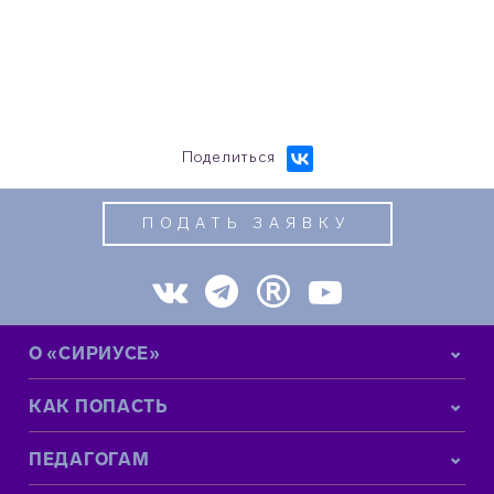
Поделиться
ПОДАТЬ ЗАЯВКУ
О «СИРИУСЕ»
КАК ПОПАСТЬ
ПЕДАГОГАМ