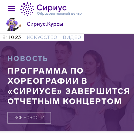
21.10.23
ИСКУССТВО
ВИДЕО
НОВОСТЬ
ПРОГРАММА ПО
ХОРЕОГРАФИИ В
«СИРИУСЕ» ЗАВЕРШИТСЯ
ОТЧЕТНЫМ КОНЦЕРТОМ
ВСЕ НОВОСТИ