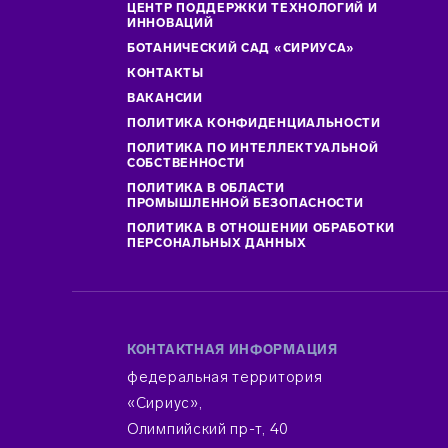
ЦЕНТР ПОДДЕРЖКИ ТЕХНОЛОГИЙ И
ИННОВАЦИЙ
БОТАНИЧЕСКИЙ САД «СИРИУСА»
КОНТАКТЫ
ВАКАНСИИ
ПОЛИТИКА КОНФИДЕНЦИАЛЬНОСТИ
ПОЛИТИКА ПО ИНТЕЛЛЕКТУАЛЬНОЙ
СОБСТВЕННОСТИ
ПОЛИТИКА В ОБЛАСТИ
ПРОМЫШЛЕННОЙ БЕЗОПАСНОСТИ
ПОЛИТИКА В ОТНОШЕНИИ ОБРАБОТКИ
ПЕРСОНАЛЬНЫХ ДАННЫХ
КОНТАКТНАЯ ИНФОРМАЦИЯ
федеральная территория
«Сириус»,
Олимпийский пр-т, 40