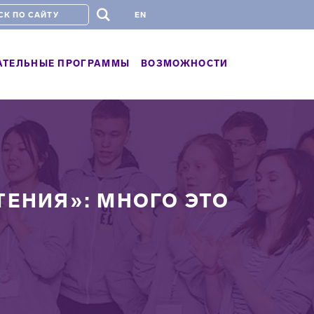
#
EN
АТЕЛЬНЫЕ ПРОГРАММЫ
ВОЗМОЖНОСТИ
ТЕНИЯ»: МНОГО ЭТО