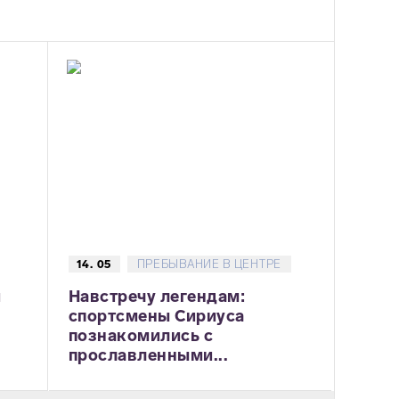
14. 05
ПРЕБЫВАНИЕ В ЦЕНТРЕ
и
Навстречу легендам:
спортсмены Сириуса
познакомились с
прославленными...