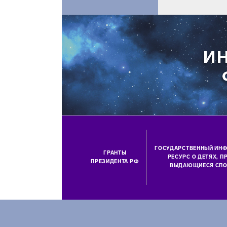
ГОСУДАРСТВЕННЫЙ ИН
ГРАНТЫ
РЕСУРС О ДЕТЯХ, 
ПРЕЗИДЕНТА РФ
ВЫДАЮЩИЕСЯ СПО