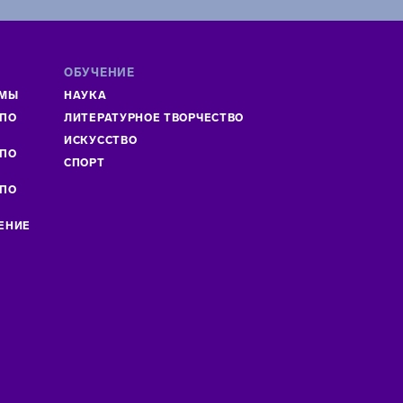
ОБУЧЕНИЕ
ММЫ
НАУКА
 ПО
ЛИТЕРАТУРНОЕ ТВОРЧЕСТВО
»
ИСКУСCТВО
 ПО
СПОРТ
 ПО
ЕНИЕ