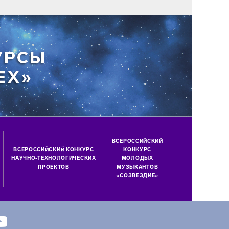
ВСЕРОССИЙСКИЙ
ВСЕРОССИЙСКИЙ КОНКУРС
КОНКУРС
НАУЧНО-ТЕХНОЛОГИЧЕСКИХ
МОЛОДЫХ
ПРОЕКТОВ
МУЗЫКАНТОВ
«СОЗВЕЗДИЕ»