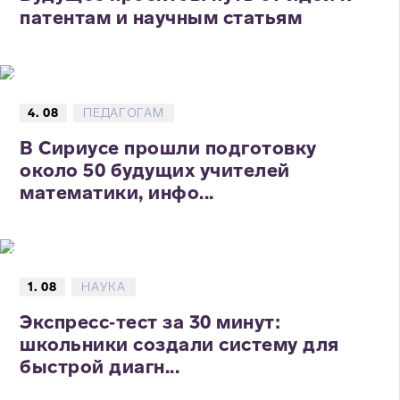
патентам и научным статьям
4. 08
ПЕДАГОГАМ
В Сириусе прошли подготовку
около 50 будущих учителей
математики, инфо...
1. 08
НАУКА
Экспресс‑тест за 30 минут:
школьники создали систему для
быстрой диагн...