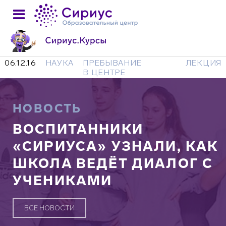
06.12.16
НАУКА
ПРЕБЫВАНИЕ
ЛЕКЦИЯ
В ЦЕНТРЕ
НОВОСТЬ
ВОСПИТАННИКИ
«СИРИУСА» УЗНАЛИ, КАК
ШКОЛА ВЕДЁТ ДИАЛОГ С
УЧЕНИКАМИ
ВСЕ НОВОСТИ