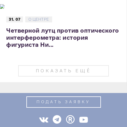
31. 07
О ЦЕНТРЕ
Четверной лутц против оптического
интерферометра: история
фигуриста Ни...
ПОКАЗАТЬ ЕЩЁ
ПОДАТЬ ЗАЯВКУ