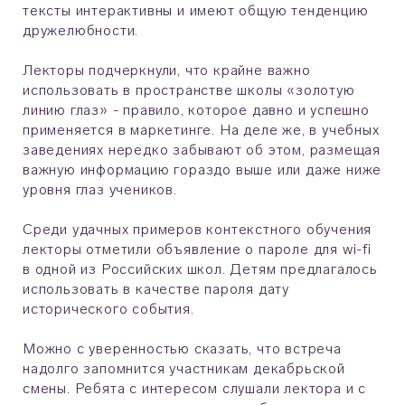
тексты интерактивны и имеют общую тенденцию
дружелюбности.
Лекторы подчеркнули, что крайне важно
использовать в пространстве школы «золотую
линию глаз» - правило, которое давно и успешно
применяется в маркетинге. На деле же, в учебных
заведениях нередко забывают об этом, размещая
важную информацию гораздо выше или даже ниже
уровня глаз учеников.
Среди удачных примеров контекстного обучения
лекторы отметили объявление о пароле для wi-fi
в одной из Российских школ. Детям предлагалось
использовать в качестве пароля дату
исторического события.
Можно с уверенностью сказать, что встреча
надолго запомнится участникам декабрьской
смены. Ребята с интересом слушали лектора и с