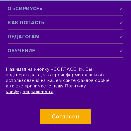
О «СИРИУСЕ»
КАК ПОПАСТЬ
ПЕДАГОГАМ
ОБУЧЕНИЕ
КОНТАКТНАЯ ИНФОРМАЦИЯ
Нажимая на кнопку «СОГЛАСЕН», Вы
подтверждаете, что проинформированы об
использовании на нашем сайте файлов cookie,
а также принимаете нашу
Политику
конфиденциальности
.
© 2015–2026 Фонд «Талант и успех»
Согласен