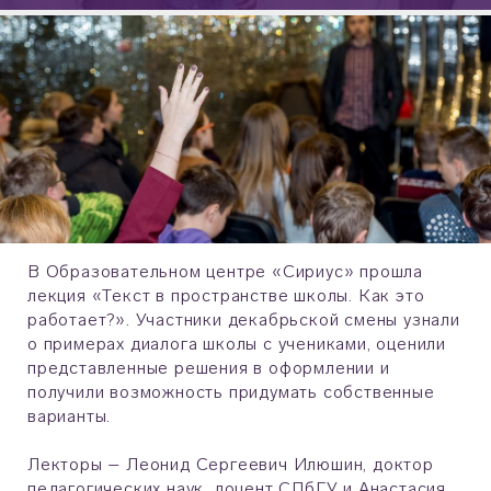
В Образовательном центре «Сириус» прошла
лекция «Текст в пространстве школы. Как это
работает?». Участники декабрьской смены узнали
о примерах диалога школы с учениками, оценили
представленные решения в оформлении и
получили возможность придумать собственные
варианты.
Лекторы – Леонид Сергеевич Илюшин, доктор
педагогических наук, доцент СПбГУ и Анастасия