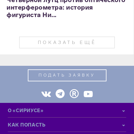
интерферометра: история
фигуриста Ни...
ПОКАЗАТЬ ЕЩЁ
ПОДАТЬ ЗАЯВКУ
О «СИРИУСЕ»
КАК ПОПАСТЬ