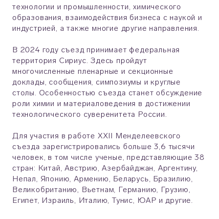
технологии и промышленности, химического
образования, взаимодействия бизнеса с наукой и
индустрией, а также многие другие направления.
В 2024 году съезд принимает федеральная
территория Сириус. Здесь пройдут
многочисленные пленарные и секционные
доклады, сообщения, симпозиумы и круглые
столы. Особенностью съезда станет обсуждение
роли химии и материаловедения в достижении
технологического суверенитета России.
Для участия в работе XXII Менделеевского
съезда зарегистрировались больше 3,6 тысячи
человек, в том числе ученые, представляющие 38
стран: Китай, Австрию, Азербайджан, Аргентину,
Непал, Японию, Армению, Беларусь, Бразилию,
Великобританию, Вьетнам, Германию, Грузию,
Египет, Израиль, Италию, Тунис, ЮАР и другие.