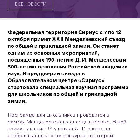
ВСЕ НОВОСТИ
Федеральная территория Сириус с 7 по 12
октября примет XXII Менделеевский съезд
по общей и прикладной химии. Он станет
одним из основных мероприятий,
посвященных 190-летию Д. И. Менделеева и
300-летию основания Российской академии
наук. В преддверии съезда в
Образовательном центре «Сириус»
стартовала специальная научная программа
для школьников по общей и прикладной
химии.
Программа для школьников проводится в
рамках Менделеевского съезда впервые. В ней
примут участие 34 ученика 8–11-х классов,
отобранных по итогам конкурса, в котором