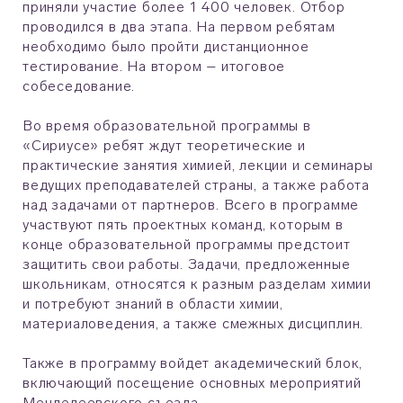
приняли участие более 1 400 человек. Отбор
проводился в два этапа. На первом ребятам
необходимо было пройти дистанционное
тестирование. На втором – итоговое
собеседование.
Во время образовательной программы в
«Сириусе» ребят ждут теоретические и
практические занятия химией, лекции и семинары
ведущих преподавателей страны, а также работа
над задачами от партнеров. Всего в программе
участвуют пять проектных команд, которым в
конце образовательной программы предстоит
защитить свои работы. Задачи, предложенные
школьникам, относятся к разным разделам химии
и потребуют знаний в области химии,
материаловедения, а также смежных дисциплин.
Также в программу войдет академический блок,
включающий посещение основных мероприятий
Менделеевского съезда.