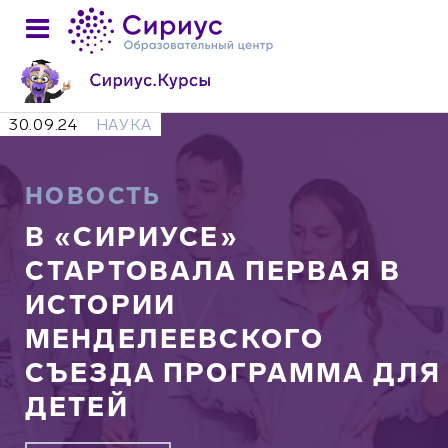
30.09.24
НАУКА
НОВОСТЬ
В «СИРИУСЕ»
СТАРТОВАЛА ПЕРВАЯ В
ИСТОРИИ
МЕНДЕЛЕЕВСКОГО
СЪЕЗДА ПРОГРАММА ДЛЯ
ДЕТЕЙ