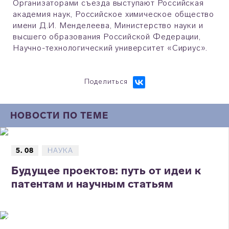
Организаторами съезда выступают Российская
академия наук, Российское химическое общество
имени Д.И. Менделеева, Министерство науки и
высшего образования Российской Федерации,
Научно-технологический университет «Сириус».
Поделиться
НОВОСТИ ПО ТЕМЕ
5. 08
НАУКА
Будущее проектов: путь от идеи к
патентам и научным статьям