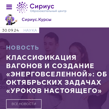
30.09.24
НАУКА
НОВОСТЬ
КЛАССИФИКАЦИЯ
ВАГОНОВ И СОЗДАНИЕ
«ЭНЕРГОВСЕЛЕННОЙ»: ОБ
ОКТЯБРЬСКИХ ЗАДАЧАХ
«УРОКОВ НАСТОЯЩЕГО»
ВСЕ НОВОСТИ