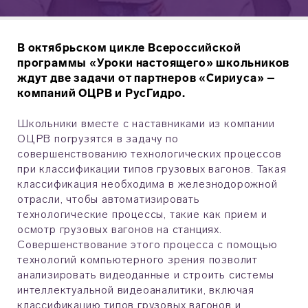
В октябрьском цикле Всероссийской
программы «Уроки настоящего» школьников
ждут две задачи от партнеров «Сириуса» –
компаний ОЦРВ и РусГидро.
Школьники вместе с наставниками из компании
ОЦРВ погрузятся в задачу по
совершенствованию технологических процессов
при классификации типов грузовых вагонов. Такая
классификация необходима в железнодорожной
отрасли, чтобы автоматизировать
технологические процессы, такие как прием и
осмотр грузовых вагонов на станциях.
Совершенствование этого процесса с помощью
технологий компьютерного зрения позволит
анализировать видеоданные и строить системы
интеллектуальной видеоаналитики, включая
классификацию типов грузовых вагонов и