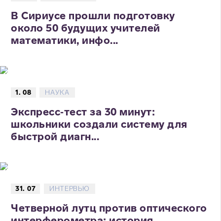
В Сириусе прошли подготовку
около 50 будущих учителей
математики, инфо...
1. 08
НАУКА
Экспресс‑тест за 30 минут:
школьники создали систему для
быстрой диагн...
31. 07
ИНТЕРВЬЮ
Четверной лутц против оптического
интерферометра: история