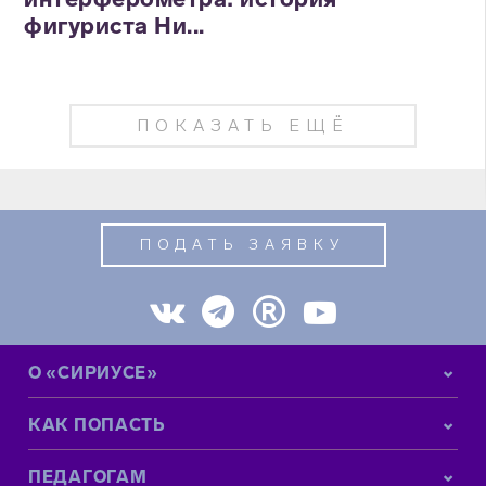
фигуриста Ни...
ПОКАЗАТЬ ЕЩЁ
ПОДАТЬ ЗАЯВКУ
О «СИРИУСЕ»
КАК ПОПАСТЬ
ПЕДАГОГАМ