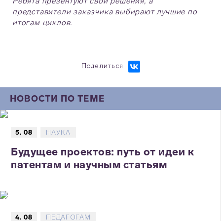
Ребята презентуют свои решения, а
представители заказчика выбирают лучшие по
итогам циклов.
Поделиться
НОВОСТИ ПО ТЕМЕ
5. 08
НАУКА
Будущее проектов: путь от идеи к
патентам и научным статьям
4. 08
ПЕДАГОГАМ