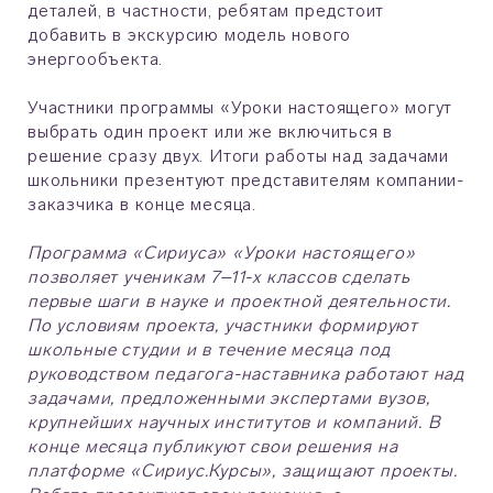
деталей, в частности, ребятам предстоит
добавить в экскурсию модель нового
энергообъекта.
Участники программы «Уроки настоящего» могут
выбрать один проект или же включиться в
решение сразу двух. Итоги работы над задачами
школьники презентуют представителям компании-
заказчика в конце месяца.
Программа «Сириуса» «Уроки настоящего»
позволяет ученикам 7–11-х классов сделать
первые шаги в науке и проектной деятельности.
По условиям проекта, участники формируют
школьные студии и в течение месяца под
руководством педагога-наставника работают над
задачами, предложенными экспертами вузов,
крупнейших научных институтов и компаний. В
конце месяца публикуют свои решения на
платформе «Сириус.Курсы», защищают проекты.