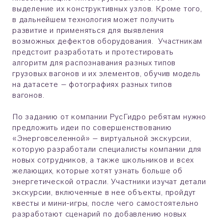
выделение их конструктивных узлов. Кроме того,
в дальнейшем технология может получить
развитие и применяться для выявления
возможных дефектов оборудования. Участникам
предстоит разработать и протестировать
алгоритм для распознавания разных типов
грузовых вагонов и их элементов, обучив модель
на датасете – фотографиях разных типов
вагонов.
По заданию от компании РусГидро ребятам нужно
предложить идеи по совершенствованию
«Энерговселенной» – виртуальной экскурсии,
которую разработали специалисты компании для
новых сотрудников, а также школьников и всех
желающих, которые хотят узнать больше об
энергетической отрасли. Участники изучат детали
экскурсии, включенные в нее объекты, пройдут
квесты и мини-игры, после чего самостоятельно
разработают сценарий по добавлению новых