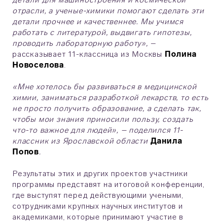
отрасли, а ученые-химики помогают сделать эти
детали прочнее и качественнее. Мы учимся
работать с литературой, выдвигать гипотезы,
проводить лабораторную работу»,
–
рассказывает 11-классница из Москвы
Полина
Новоселова
.
«Мне хотелось бы развиваться в медицинской
химии, заниматься разработкой лекарств, то есть
не просто получить образование, а сделать так,
чтобы мои знания приносили пользу, создать
что-то важное для людей», – поделился 11-
классник из Ярославской области
Данила
Попов
.
Результаты этих и других проектов участники
программы представят на итоговой конференции,
где выступят перед действующими учеными,
сотрудниками крупных научных институтов и
академиками, которые принимают участие в