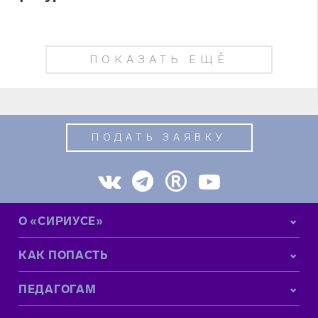
ПОКАЗАТЬ ЕЩЁ
ПОДАТЬ ЗАЯВКУ
О «СИРИУСЕ»
КАК ПОПАСТЬ
ПЕДАГОГАМ