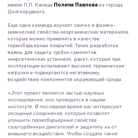
имени П.Л. Капицы
Полина Павлова
из города
Долгопрудного.
Еще одна команда изучает синтез и физико-
химические свойства неорганических материалов,
которые можно применять в качестве
термобарьерных покрытий. Такие разработки
важны для защита турбин самолетов,
энергетических установок, ракет, которые при
эксплуатации испытывают высокие термические
нагрузки и подвергаются негативному
воздействию компонентов окружающей среды.
«Этот проект является частью научных
исследований, они проводятся в нашем
институте. В последнее время нас интересуют
оксидные соединения, которые позволят
улучшить термобарьерные свойства
газотурбинных двигателей и защитить их от
внешнего воздействия. Чтобы создать такие