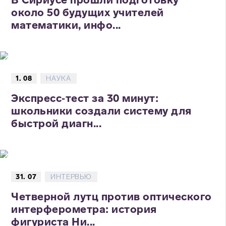
около 50 будущих учителей
математики, инфо...
1. 08
НАУКА
Экспресс‑тест за 30 минут:
школьники создали систему для
быстрой диагн...
31. 07
ИНТЕРВЬЮ
Четверной лутц против оптического
интерферометра: история
фигуриста Ни...