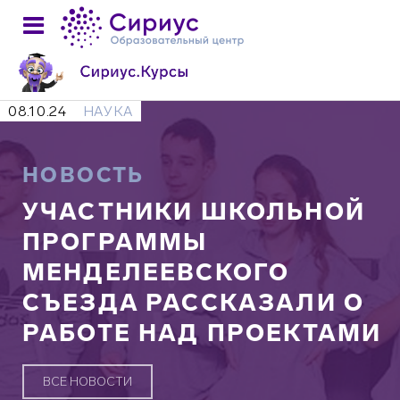
08.10.24
НАУКА
НОВОСТЬ
УЧАСТНИКИ ШКОЛЬНОЙ
ПРОГРАММЫ
МЕНДЕЛЕЕВСКОГО
СЪЕЗДА РАССКАЗАЛИ О
РАБОТЕ НАД ПРОЕКТАМИ
ВСЕ НОВОСТИ