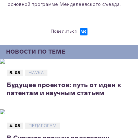
основной программе Менделеевского съезда.
Поделиться
НОВОСТИ ПО ТЕМЕ
5. 08
НАУКА
Будущее проектов: путь от идеи к
патентам и научным статьям
4. 08
ПЕДАГОГАМ
В Сириусе прошли подготовку