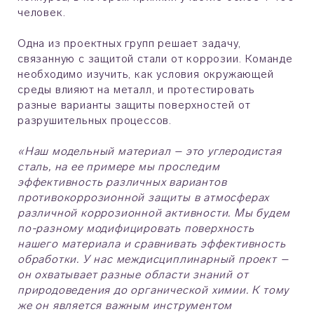
человек.
Одна из проектных групп решает задачу,
связанную с защитой стали от коррозии. Команде
необходимо изучить, как условия окружающей
среды влияют на металл, и протестировать
разные варианты защиты поверхностей от
разрушительных процессов.
«Наш модельный материал – это углеродистая
сталь, на ее примере мы проследим
эффективность различных вариантов
противокоррозионной защиты в атмосферах
различной коррозионной активности. Мы будем
по-разному модифицировать поверхность
нашего материала и сравнивать эффективность
обработки. У нас междисциплинарный проект –
он охватывает разные области знаний от
природоведения до органической химии. К тому
же он является важным инструментом