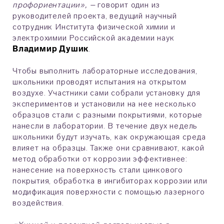
профориентации», –
говорит один из
руководителей проекта, ведущий научный
сотрудник Института физической химии и
электрохимии Российской академии наук
Владимир Душик
.
Чтобы выполнить лабораторные исследования,
школьники проводят испытания на открытом
воздухе. Участники сами собрали установку для
экспериментов и установили на нее несколько
образцов стали с разными покрытиями, которые
нанесли в лаборатории. В течение двух недель
школьники будут изучать, как окружающая среда
влияет на образцы. Также они сравнивают, какой
метод обработки от коррозии эффективнее:
нанесение на поверхность стали цинкового
покрытия, обработка в ингибиторах коррозии или
модификация поверхности с помощью лазерного
воздействия.