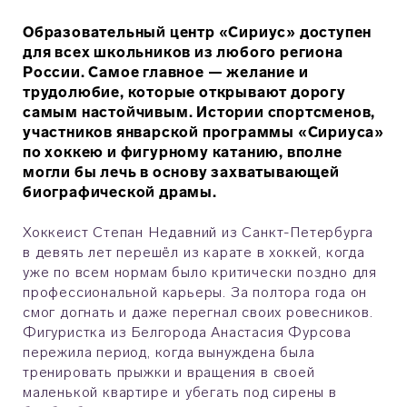
Образовательный центр «Сириус» доступен
для всех школьников из любого региона
России. Самое главное — желание и
трудолюбие, которые открывают дорогу
самым настойчивым. Истории спортсменов,
участников январской программы «Сириуса»
по хоккею и фигурному катанию, вполне
могли бы лечь в основу захватывающей
биографической драмы.
Хоккеист Степан Недавний из Санкт-Петербурга
в девять лет перешёл из карате в хоккей, когда
уже по всем нормам было критически поздно для
профессиональной карьеры. За полтора года он
смог догнать и даже перегнал своих ровесников.
Фигуристка из Белгорода Анастасия Фурсова
пережила период, когда вынуждена была
тренировать прыжки и вращения в своей
маленькой квартире и убегать под сирены в