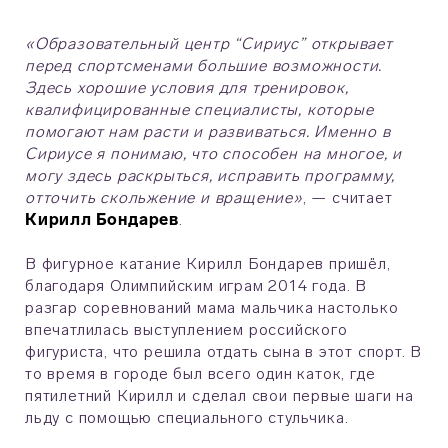
«Образовательный центр “Сириус” открывает
перед спортсменами большие возможности.
Здесь хорошие условия для тренировок,
квалифицированные специалисты, которые
помогают нам расти и развиваться. Именно в
Сириусе я понимаю, что способен на многое, и
могу здесь раскрыться, исправить программу,
отточить скольжение и вращение»
, — считает
Кирилл Бондарев
.
В фигурное катание Кирилл Бондарев пришёл,
благодаря Олимпийским играм 2014 года. В
разгар соревнований мама мальчика настолько
впечатлилась выступлением российского
фигуриста, что решила отдать сына в этот спорт. В
то время в городе был всего один каток, где
пятилетний Кирилл и сделал свои первые шаги на
льду с помощью специального стульчика.