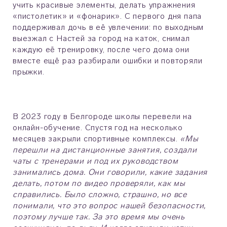
учить красивые элементы, делать упражнения
«пистолетик» и «фонарик». С первого дня папа
поддерживал дочь в её увлечении: по выходным
выезжал с Настей за город на каток, снимал
каждую её тренировку, после чего дома они
вместе ещё раз разбирали ошибки и повторяли
прыжки.
В 2023 году в Белгороде школы перевели на
онлайн-обучение. Спустя год на несколько
месяцев закрыли спортивные комплексы.
«Мы
перешли на дистанционные занятия, создали
чаты с тренерами и под их руководством
занимались дома. Они говорили, какие задания
делать, потом по видео проверяли, как мы
справились. Было сложно, страшно, но все
понимали, что это вопрос нашей безопасности,
поэтому лучше так. За это время мы очень