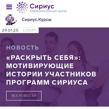
29.01.25
СПОРТ
НОВОСТЬ
«РАСКРЫТЬ СЕБЯ»:
МОТИВИРУЮЩИЕ
ИСТОРИИ УЧАСТНИКОВ
ПРОГРАММ СИРИУСА
ВСЕ НОВОСТИ