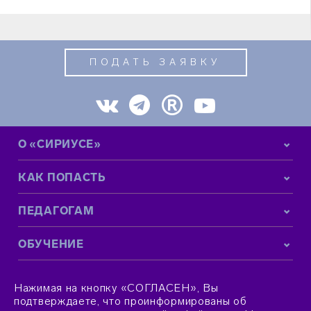
ПОДАТЬ ЗАЯВКУ
О «СИРИУСЕ»
КАК ПОПАСТЬ
ПЕДАГОГАМ
ОБУЧЕНИЕ
КОНТАКТНАЯ ИНФОРМАЦИЯ
Нажимая на кнопку «СОГЛАСЕН», Вы
подтверждаете, что проинформированы об