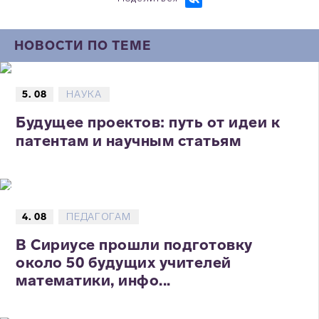
НОВОСТИ ПО ТЕМЕ
5. 08
НАУКА
Будущее проектов: путь от идеи к
патентам и научным статьям
4. 08
ПЕДАГОГАМ
В Сириусе прошли подготовку
около 50 будущих учителей
математики, инфо...