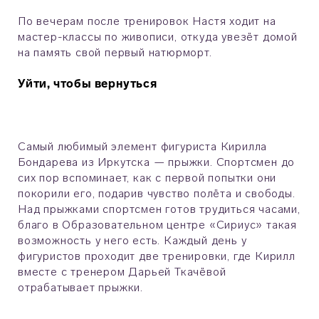
По вечерам после тренировок Настя ходит на
мастер-классы по живописи, откуда увезёт домой
на память свой первый натюрморт.
Уйти, чтобы вернуться
Самый любимый элемент фигуриста Кирилла
Бондарева из Иркутска — прыжки. Спортсмен до
сих пор вспоминает, как с первой попытки они
покорили его, подарив чувство полёта и свободы.
Над прыжками спортсмен готов трудиться часами,
благо в Образовательном центре «Сириус» такая
возможность у него есть. Каждый день у
фигуристов проходит две тренировки, где Кирилл
вместе с тренером Дарьей Ткачёвой
отрабатывает прыжки.