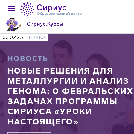
03.02.25
НАУКА
НОВОСТЬ
НОВЫЕ РЕШЕНИЯ ДЛЯ
МЕТАЛЛУРГИИ И АНАЛИЗ
ГЕНОМА: О ФЕВРАЛЬСКИХ
ЗАДАЧАХ ПРОГРАММЫ
СИРИУСА «УРОКИ
НАСТОЯЩЕГО»