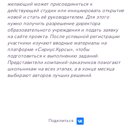
желающий может присоединиться к
действующей студии или инициировать открытие
новой и стать её руководителем. Для этого
нужно получить разрешение директора
образовательного учреждения и подать заявку
на сайте проекта. После успешной регистрации
участники изучают вводные материалы на
платформе «Сириус.Курсы», чтобы
подготовиться к выполнению заданий.
Представители компаний-заказчиков помогают
школьникам на всех этапах, а в конце месяца
выбирают авторов лучших решений.
Поделиться