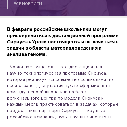
ВСЕ НОВОСТИ
В феврале российские школьники могут
присоединиться к дистанционной программе
Сириуса «Уроки настоящего» и включиться в
задачи в области материаловедения и
анализа генома.
«Уроки настоящего» — это дистанционная
научно-технологическая программа Сириуса,
которая реализуется совместно со школами по
всей стране. Для участия нужно сформировать
команду в своей школе или на базе
регионального центра по модели Сириуса и
каждый месяц практиковаться в задачах, которые
предоставили партнёры Сириуса — крупные
российские компании, вузы, научные институты.