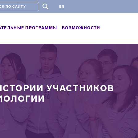
#
EN
АТЕЛЬНЫЕ ПРОГРАММЫ
ВОЗМОЖНОСТИ
 ИСТОРИИ УЧАСТНИКОВ
ИОЛОГИИ