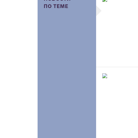
ПО ТЕМЕ