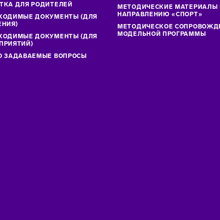
ТКА ДЛЯ РОДИТЕЛЕЙ
МЕТОДИЧЕСКИЕ МАТЕРИАЛЫ
НАПРАВЛЕНИЮ «СПОРТ»
ХОДИМЫЕ ДОКУМЕНТЫ (ДЛЯ
ЕНИЯ)
МЕТОДИЧЕСКОЕ СОПРОВОЖД
МОДЕЛЬНОЙ ПРОГРАММЫ
ХОДИМЫЕ ДОКУМЕНТЫ (ДЛЯ
ПРИЯТИЙ)
О ЗАДАВАЕМЫЕ ВОПРОСЫ