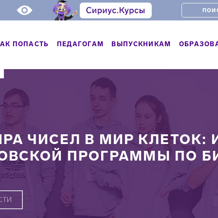
АК ПОПАСТЬ
ПЕДАГОГАМ
ВЫПУСКНИКАМ
ОБРАЗОВ
Ь
ИРА ЧИСЕЛ В МИР КЛЕТОК:
ОВСКОЙ ПРОГРАММЫ ПО Б
СТИ