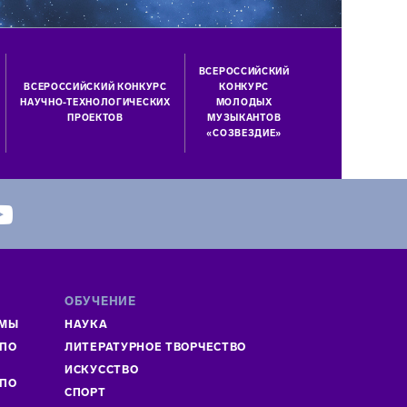
ВСЕРОССИЙСКИЙ
ВСЕРОССИЙСКИЙ КОНКУРС
КОНКУРС
НАУЧНО-ТЕХНОЛОГИЧЕСКИХ
МОЛОДЫХ
ПРОЕКТОВ
МУЗЫКАНТОВ
«СОЗВЕЗДИЕ»
ОБУЧЕНИЕ
ММЫ
НАУКА
 ПО
ЛИТЕРАТУРНОЕ ТВОРЧЕСТВО
»
ИСКУСCТВО
 ПО
СПОРТ