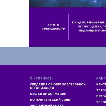
ГОСУДАРСТВЕННЫЙ ИН
ГРАНТЫ
РЕСУРС О ДЕТЯХ, 
ПРЕЗИДЕНТА РФ
ВЫДАЮЩИЕСЯ СПО
О «СИРИУСЕ»
КАК 
СВЕДЕНИЯ ОБ ОБРАЗОВАТЕЛЬНОЙ
КРИТ
ОРГАНИЗАЦИИ
ЗАЯВ
ОБЩАЯ ИНФОРМАЦИЯ
ПРАВ
ПОПЕЧИТЕЛЬСКИЙ СОВЕТ
УСЛО
ЭКСПЕРТНЫЙ СОВЕТ