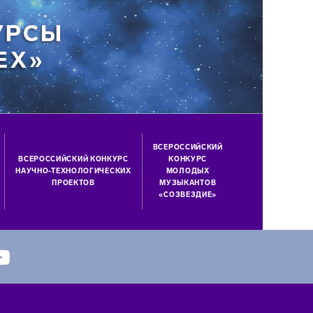
ВСЕРОССИЙСКИЙ
ВСЕРОССИЙСКИЙ КОНКУРС
КОНКУРС
НАУЧНО-ТЕХНОЛОГИЧЕСКИХ
МОЛОДЫХ
ПРОЕКТОВ
МУЗЫКАНТОВ
«СОЗВЕЗДИЕ»