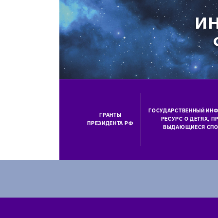
ГОСУДАРСТВЕННЫЙ ИН
ГРАНТЫ
РЕСУРС О ДЕТЯХ, 
ПРЕЗИДЕНТА РФ
ВЫДАЮЩИЕСЯ СПО