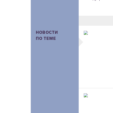
НОВОСТИ
ПО ТЕМЕ