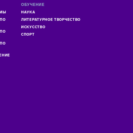
ОБУЧЕНИЕ
ММЫ
НАУКА
 ПО
ЛИТЕРАТУРНОЕ ТВОРЧЕСТВО
»
ИСКУСCТВО
 ПО
СПОРТ
 ПО
ЕНИЕ