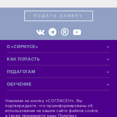
ПОДАТЬ ЗАЯВКУ
О «СИРИУСЕ»
КАК ПОПАСТЬ
ПЕДАГОГАМ
ОБУЧЕНИЕ
КОНТАКТНАЯ ИНФОРМАЦИЯ
Нажимая на кнопку «СОГЛАСЕН», Вы
подтверждаете, что проинформированы об
использовании на нашем сайте файлов cookie,
а также принимаете нашу
Политику