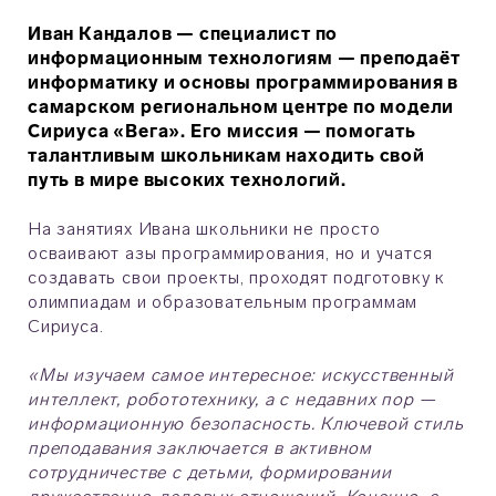
Иван Кандалов — специалист по
информационным технологиям — преподаёт
информатику и основы программирования в
самарском региональном центре по модели
Сириуса «Вега». Его миссия — помогать
талантливым школьникам находить свой
путь в мире высоких технологий.
На занятиях Ивана школьники не просто
осваивают азы программирования, но и учатся
создавать свои проекты, проходят подготовку к
олимпиадам и образовательным программам
Сириуса.
«Мы изучаем самое интересное: искусственный
интеллект, робототехнику, а с недавних пор —
информационную безопасность. Ключевой стиль
преподавания заключается в активном
сотрудничестве с детьми, формировании