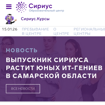
15.01.26
ПРЕБЫВАНИЕ
О
РЕГИОНАЛЬНЫ
В ЦЕНТРЕ
ЦЕНТРЕ
ЦЕНТРЫ
НОВОСТЬ
ВЫПУСКНИК СИРИУСА
РАСТИТ ЮНЫХ ИТ-ГЕНИЕВ
В САМАРСКОЙ ОБЛАСТИ
ВСЕ НОВОСТИ