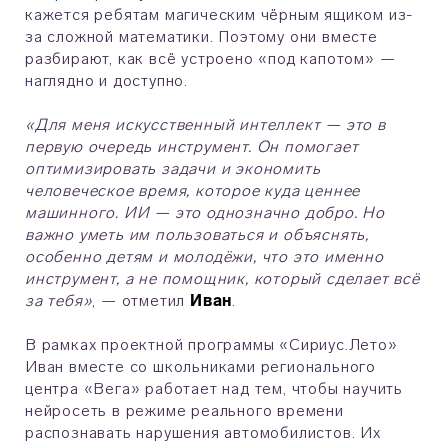
кажется ребятам магическим чёрным ящиком из-
за сложной математики. Поэтому они вместе
разбирают, как всё устроено «под капотом» —
наглядно и доступно.
«Для меня искусственный интеллект — это в
первую очередь инструмент. Он помогает
оптимизировать задачи и экономить
человеческое время, которое куда ценнее
машинного. ИИ — это однозначно добро. Но
важно уметь им пользоваться и объяснять,
особенно детям и молодёжи, что это именно
инструмент, а не помощник, который сделает всё
за тебя»
, — отметил
Иван
.
В рамках проектной программы «Сириус.Лето»
Иван вместе со школьниками регионального
центра «Вега» работает над тем, чтобы научить
нейросеть в режиме реального времени
распознавать нарушения автомобилистов. Их