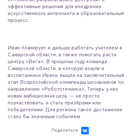
эффективные решения для внедрения
искусственного интеллекта в образовательный
процесс.
Иван планирует и дальше работать учителем в
Самарской области, а также помогать расти
центру «Вега». В прошлом году команда
Самарской области, в которую вошли и
воспитанники Ивана, вышла на заключительный
этап Всероссийской олимпиады школьников по
направлению «Робототехника». Теперь у них
новая амбициозная цель — не просто
поучаствовать, а стать призёрами или
победителями. Для региона такое достижение
стало бы значимым событием.
Поделиться