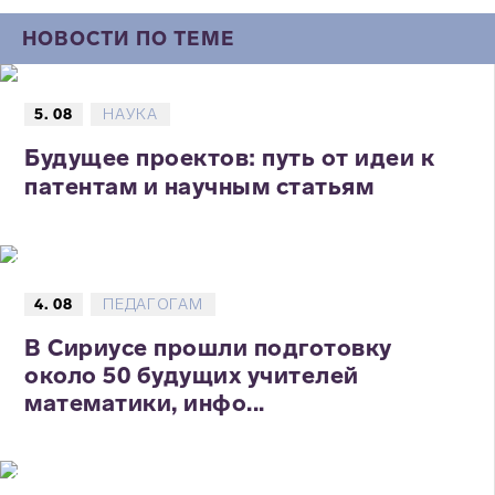
НОВОСТИ ПО ТЕМЕ
5. 08
НАУКА
Будущее проектов: путь от идеи к
патентам и научным статьям
4. 08
ПЕДАГОГАМ
В Сириусе прошли подготовку
около 50 будущих учителей
математики, инфо...