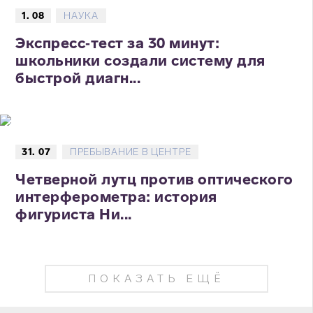
1. 08
НАУКА
Экспресс‑тест за 30 минут:
школьники создали систему для
быстрой диагн...
31. 07
ПРЕБЫВАНИЕ В ЦЕНТРЕ
Четверной лутц против оптического
интерферометра: история
фигуриста Ни...
ПОКАЗАТЬ ЕЩЁ