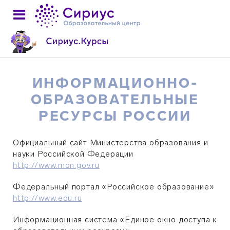
ИНФОРМАЦИОННО-
ОБРАЗОВАТЕЛЬНЫЕ
РЕСУРСЫ РОССИИ
Официальный сайт Министерства образования и
науки Российской Федерации
http://www.mon.gov.ru
Федеральный портал «Российское образование»
http://www.edu.ru
Информационная система «Единое окно доступа к