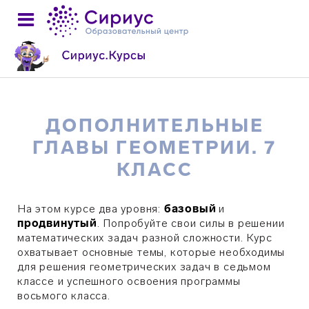
ДОПОЛНИТЕЛЬНЫЕ
ГЛАВЫ ГЕОМЕТРИИ. 7
КЛАСС
На этом курсе два уровня:
базовый
и
продвинутый
. Попробуйте свои силы в решении
математических задач разной сложности. Курс
охватывает основные темы, которые необходимы
для решения геометрических задач в седьмом
классе и успешного освоения программы
восьмого класса.