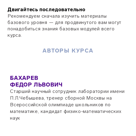
Двигайтесь последовательно
Рекомендуем сначала изучить материалы
базового уровня — для продвинутого вам могут
понадобиться знания базовых модулей всего
курса.
АВТОРЫ КУРСА
БАХАРЕВ
ФЕДОР ЛЬВОВИЧ
Старший научный сотрудник лаборатории имени
П.Л.Чебышева, тренер сборной Москвы на
Всероссийской олимпиаде школьников по
математике, кандидат физико-математических
наук