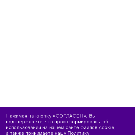
Нажимая на кнопку «СОГЛАСЕН», Вы
подтверждаете, что проинформированы об
использовании на нашем сайте файлов cookie,
а также принимаете нашу
Политику