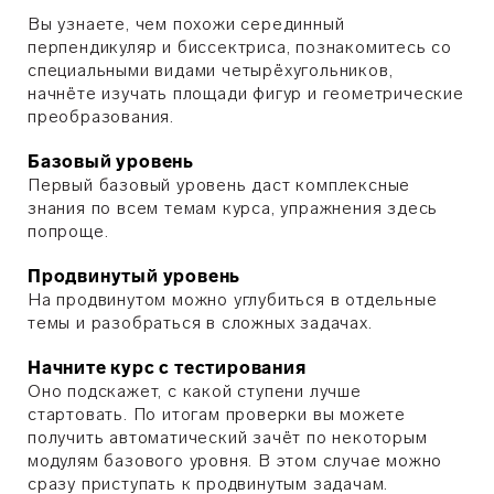
Вы узнаете, чем похожи серединный
перпендикуляр и биссектриса, познакомитесь со
специальными видами четырёхугольников,
начнёте изучать площади фигур и геометрические
преобразования.
Базовый уровень
Первый базовый уровень даст комплексные
знания по всем темам курса, упражнения здесь
попроще.
Продвинутый уровень
На продвинутом можно углубиться в отдельные
темы и разобраться в сложных задачах.
Начните курс с тестирования
Оно подскажет, с какой ступени лучше
стартовать. По итогам проверки вы можете
получить автоматический зачёт по некоторым
модулям базового уровня. В этом случае можно
сразу приступать к продвинутым задачам.