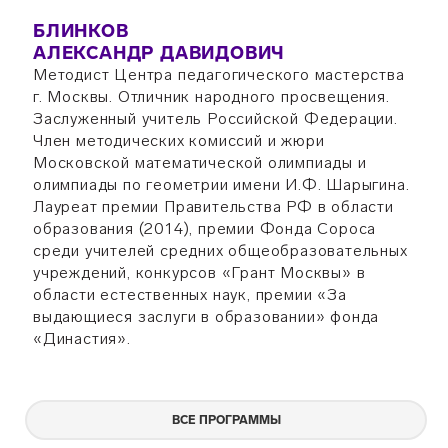
БЛИНКОВ
АЛЕКСАНДР ДАВИДОВИЧ
Методист Центра педагогического мастерства
г. Москвы. Отличник народного просвещения.
Заслуженный учитель Российской Федерации.
Член методических комиссий и жюри
Московской математической олимпиады и
олимпиады по геометрии имени И.Ф. Шарыгина.
Лауреат премии Правительства РФ в области
образования (2014), премии Фонда Сороса
среди учителей средних общеобразовательных
учреждений, конкурсов «Грант Москвы» в
области естественных наук, премии «За
выдающиеся заслуги в образовании» фонда
«Династия».
ВСЕ ПРОГРАММЫ