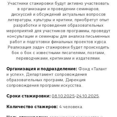
Участники стажировки будут активно участвовать
в организации и проведении семинаров,
дискуссий и обсуждений актуальных вопросов
литературы, культуры и критики, приобретут опыт
разработки и проведения образовательных
мероприятий для участников программы, проведут
консультации и семинары для анализа письменных
работ и подготовки финальных проектов курса.
Реализация задач стажировки будет происходить
бок о бок с известными писателями, поэтами,
переводчиками, критиками и издателями.
Организация и подразделение:
Фонд «Талант
и успех», Департамент сопровождения
образовательных программ, Дирекция
сопровождения программ искусства.
Сроки стажировки:
08.10.2025
-
24.10.2025
.
Количество стажеро
в:
4
человека.