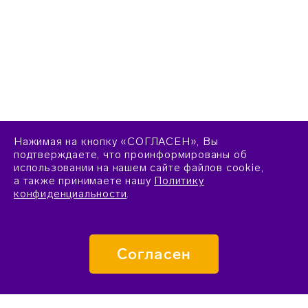
Нажимая на кнопку «СОГЛАСЕН», Вы
подтверждаете, что проинформированы об
использовании на нашем сайте файлов cookie,
а также принимаете нашу
Политику
конфиденциальности
.
Согласен