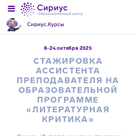
8-24 октября 2025
СТАЖИРОВКА
АССИСТЕНТА
ПРЕПОДАВАТЕЛЯ НА
ОБРАЗОВАТЕЛЬНОЙ
ПРОГРАММЕ
«ЛИТЕРАТУРНАЯ
КРИТИКА»