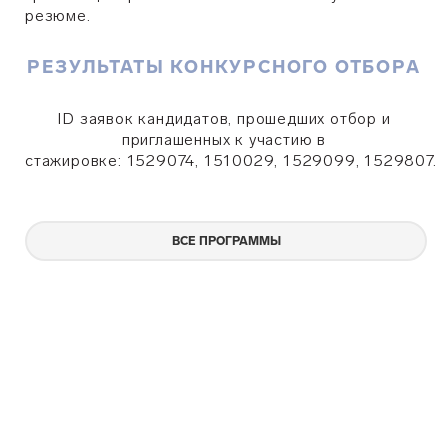
резюме.
РЕЗУЛЬТАТЫ КОНКУРСНОГО ОТБОРА
ID заявок кандидатов, прошедших отбор и
приглашенных к участию в
стажировке:
1529074, 1510029, 1529099, 1529807.
ВСЕ ПРОГРАММЫ