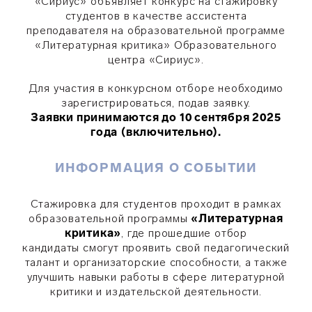
«Сириус» объявляет конкурс на стажировку
студентов в качестве ассистента
преподавателя на образовательной программе
«Литературная критика» Образовательного
центра «Сириус».
Для участия в конкурсном отборе необходимо
зарегистрироваться, подав заявку.
Заявки принимаются
до 10 сентября 2025
года
(включительно).
ИНФОРМАЦИЯ О СОБЫТИИ
Стажировка для студентов проходит в рамках
образовательной программы
«Литературная
критика»
, где прошедшие отбор
кандидаты смогут проявить свой педагогический
талант и организаторские способности, а также
улучшить навыки работы в сфере литературной
критики и издательской деятельности.