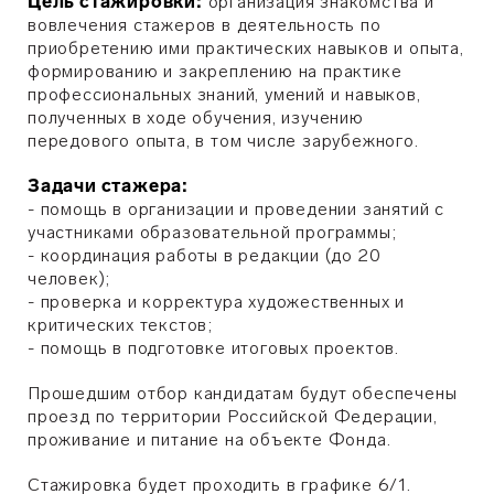
Цель стажировки:
организация знакомства и
вовлечения стажеров в деятельность по
приобретению ими практических навыков и опыта,
формированию и закреплению на практике
профессиональных знаний, умений и навыков,
полученных в ходе обучения, изучению
передового опыта, в том числе зарубежного.
Задачи стажера:
- помощь в организации и проведении занятий с
участниками образовательной программы;
- координация работы в редакции (до 20
человек);
- проверка и корректура художественных и
критических текстов;
- помощь в подготовке итоговых проектов.
Прошедшим отбор кандидатам будут обеспечены
проезд по территории Российской Федерации,
проживание и питание на объекте Фонда.
Стажировка будет проходить в графике 6/1.