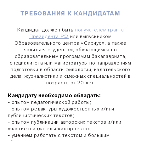
ТРЕБОВАНИЯ К КАНДИДАТАМ
Кандидат должен быть
получателем гранта
Президента РФ
или выпускником
Образовательного центра «Сириус», а также
являться студентом, обучающимся по
образовательным программам бакалавриата,
специалитета или магистратуры по направлениям
подготовки в области
филологии, издательского
дела, журналистики и смежных специальностей
в
возрасте от 20 лет.
Кандидату необходимо обладать:
- опытом педагогической работы;
- опытом редактуры художественных и/или
публицистических текстов;
- опытом публикации авторских текстов и/или
участие в издательских проектах;
- умением работать с текстом и большим