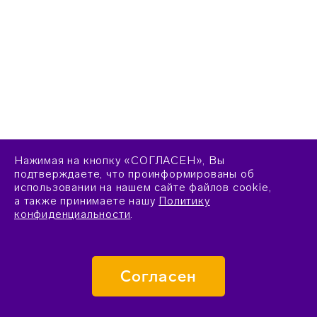
Нажимая на кнопку «СОГЛАСЕН», Вы
подтверждаете, что проинформированы об
использовании на нашем сайте файлов cookie,
а также принимаете нашу
Политику
конфиденциальности
.
Согласен