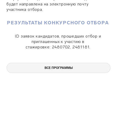
будет направлена на электронную почту
участника отбора.
РЕЗУЛЬТАТЫ КОНКУРСНОГО ОТБОРА
ID заявок кандидатов, прошедших отбор и
приглашенных к участию в
стажировке:
2480702, 2481181.
ВСЕ ПРОГРАММЫ