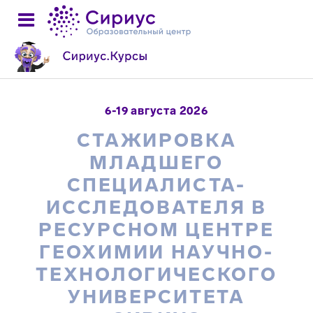
6-19 августа 2026
СТАЖИРОВКА
МЛАДШЕГО
СПЕЦИАЛИСТА-
ИССЛЕДОВАТЕЛЯ В
РЕСУРСНОМ ЦЕНТРЕ
ГЕОХИМИИ НАУЧНО-
ТЕХНОЛОГИЧЕСКОГО
УНИВЕРСИТЕТА