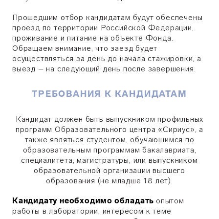
Прошедшим отбор кандидатам будут обеспечены
проезд по территории Российской Федерации,
проживание и питание на объекте Фонда.
Обращаем внимание, что заезд будет
осуществляться за день до начала стажировки, а
выезд – на следующий день после завершения.
ТРЕБОВАНИЯ К КАНДИДАТАМ
Кандидат должен быть выпускником профильных
программ Образовательного центра «Сириус», а
также являться студентом, обучающимся по
образовательным программам бакалавриата,
специалитета, магистратуры, или выпускником
образовательной организации высшего
образования (не младше 18 лет).
Кандидату необходимо обладать
опытом
работы в лаборатории, интересом к теме