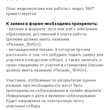
Опыт видеомонтажа или работы с видео 360°
приветствуется.
К заявке в форме необходимо прикрепить:
- резюме в формате .docx или .pdf с описанием
образования, достижений и опыта работы
(резюме должно иметь название
«Резюме_ФИО»);
- мотивационное письмо, в котором просим
рассказать о том, что побудило подать заявку для
участия в конкурсном отборе, а также написать о
своих ожиданиях от участия в стажировке
(письмо
должно иметь название «
Письмо_ФИО»);
.
Участники, отобранные по результатам оценки
резюме, при необходимости могут быть
приглашены на собеседование в онлайн-формате.
Информация о дате и времени собеседования
будет направлена на электронную почту
участника отбора.