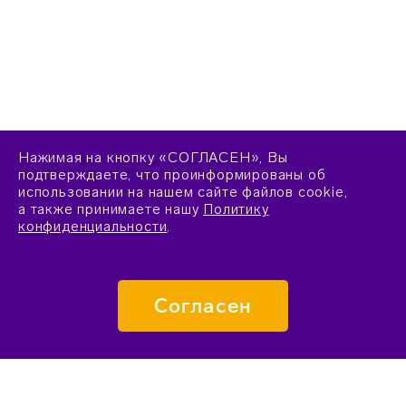
Нажимая на кнопку «СОГЛАСЕН», Вы
подтверждаете, что проинформированы об
использовании на нашем сайте файлов cookie,
а также принимаете нашу
Политику
конфиденциальности
.
Согласен