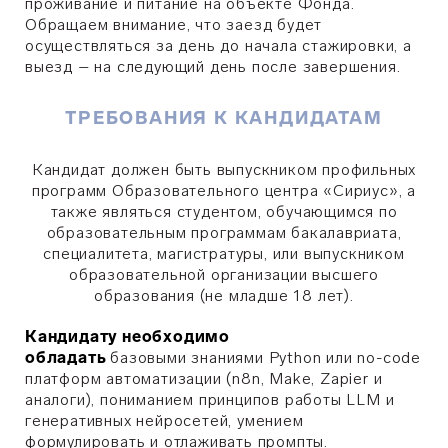
проживание и питание на объекте Фонда.
Обращаем внимание, что заезд будет
осуществляться за день до начала стажировки, а
выезд – на следующий день после завершения.
ТРЕБОВАНИЯ К КАНДИДАТАМ
Кандидат должен быть выпускником профильных
программ Образовательного центра «Сириус», а
также являться студентом, обучающимся по
образовательным программам бакалавриата,
специалитета, магистратуры, или выпускником
образовательной организации высшего
образования (не младше 18 лет).
Кандидату необходимо
обладать
базовыми знаниями Python или no-code
платформ автоматизации (n8n, Make, Zapier и
аналоги), пониманием принципов работы LLM и
генеративных нейросетей, умением
формулировать и отлаживать промпты.