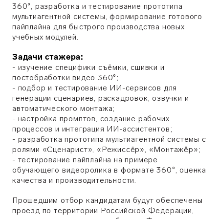
360°, разработка и тестирование прототипа
мультиагентной системы, формирование готового
пайплайна для быстрого производства новых
учебных модулей.
Задачи стажера:
- изучение специфики съёмки, сшивки и
постобработки видео 360°;
- подбор и тестирование ИИ-сервисов для
генерации сценариев, раскадровок, озвучки и
автоматического монтажа;
- настройка промптов, создание рабочих
процессов и интеграция ИИ-ассистентов;
- разработка прототипа мультиагентной системы с
ролями «Сценарист», «Режиссёр», «Монтажёр»;
- тестирование пайплайна на примере
обучающего видеоролика в формате 360°, оценка
качества и производительности.
Прошедшим отбор кандидатам будут обеспечены
проезд по территории Российской Федерации,