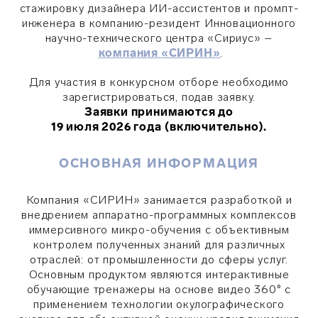
стажировку дизайнера ИИ-ассистентов и промпт-
инженера в компанию-резидент Инновационного
научно-технического центра «Сириус» –
компания «СИРИН»
.
Для участия в конкурсном отборе необходимо
зарегистрироваться, подав заявку.
Заявки принимаются
до
19 июля 2026 года
(включительно).
ОСНОВНАЯ ИНФОРМАЦИЯ
Компания «СИРИН» занимается разработкой и
внедрением аппаратно-программных комплексов
иммерсивного микро-обучения с объективным
контролем полученных знаний для различных
отраслей: от промышленности до сферы услуг.
Основным продуктом являются интерактивные
обучающие тренажеры на основе видео 360° с
применением технологии окулографического