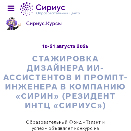
10-21 августа 2026
СТАЖИРОВКА
ДИЗАЙНЕРА ИИ-
АССИСТЕНТОВ И ПРОМПТ-
ИНЖЕНЕРА В КОМПАНИЮ
«СИРИН» (РЕЗИДЕНТ
ИНТЦ «СИРИУС»)
Образовательный Фонд «Талант и
успех» объявляет конкурс на