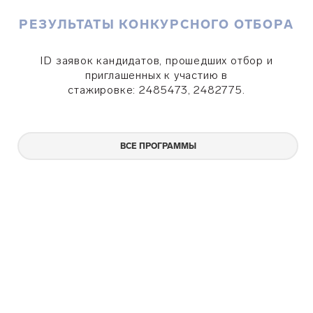
РЕЗУЛЬТАТЫ КОНКУРСНОГО ОТБОРА
ID заявок кандидатов, прошедших отбор и
приглашенных к участию в
стажировке: 2485473, 2482775.
ВСЕ ПРОГРАММЫ