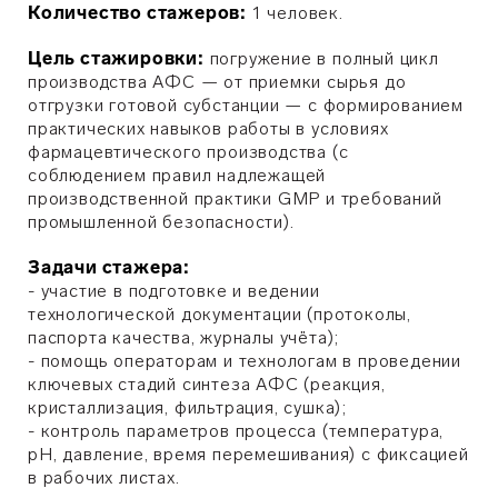
Количество стажеров:
1 человек.
Цель стажировки:
погружение в полный цикл
производства АФС — от приемки сырья до
отгрузки готовой субстанции — с формированием
практических навыков работы в условиях
фармацевтического производства (с
соблюдением правил надлежащей
производственной практики GMP и требований
промышленной безопасности).
Задачи стажера:
- участие в подготовке и ведении
технологической документации (протоколы,
паспорта качества, журналы учёта);
- помощь операторам и технологам в проведении
ключевых стадий синтеза АФС (реакция,
кристаллизация, фильтрация, сушка);
- контроль параметров процесса (температура,
pH, давление, время перемешивания) с фиксацией
в рабочих листах.