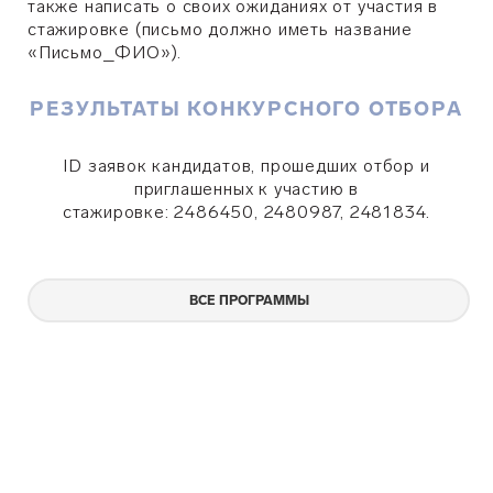
также написать о своих ожиданиях от участия в
стажировке
(письмо должно иметь название
«Письмо_ФИО
»)
.
РЕЗУЛЬТАТЫ КОНКУРСНОГО ОТБОРА
ID заявок кандидатов, прошедших отбор и
приглашенных к участию в
стажировке:
2486450, 2480987, 2481834.
ВСЕ ПРОГРАММЫ