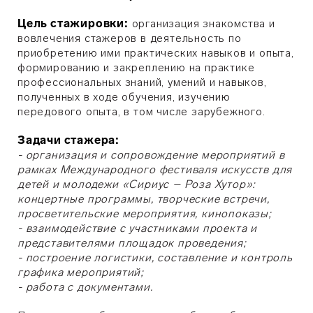
Цель стажировки:
организация знакомства и
вовлечения стажеров в деятельность по
приобретению ими практических навыков и опыта,
формированию и закреплению на практике
профессиональных знаний, умений и навыков,
полученных в ходе обучения, изучению
передового опыта, в том числе зарубежного.
Задачи стажера:
-
организация и сопровождение мероприятий в
рамках
Международного фестиваля искусств для
детей и молодежи «Сириус – Роза Хутор»:
концертные программы, творческие встречи,
просветительские мероприятия, кинопоказы
;
- взаимодействие с участниками проекта и
представителями площадок проведения;
- построение логистики, составление и контроль
графика мероприятий;
- работа с документами.