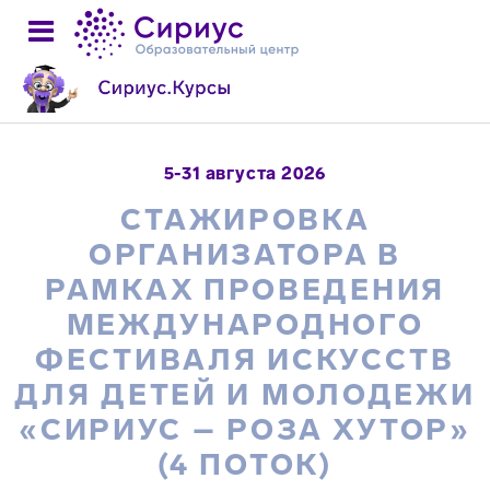
5-31 августа 2026
СТАЖИРОВКА
ОРГАНИЗАТОРА В
РАМКАХ ПРОВЕДЕНИЯ
МЕЖДУНАРОДНОГО
ФЕСТИВАЛЯ ИСКУССТВ
ДЛЯ ДЕТЕЙ И МОЛОДЕЖИ
«СИРИУС – РОЗА ХУТОР»
(4 ПОТОК)