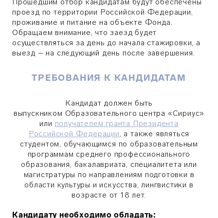
Прошедшим отбор кандидатам будут обеспечены
проезд по территории Российской Федерации,
проживание и питание на объекте Фонда.
Обращаем внимание, что заезд будет
осуществляться за день до начала стажировки, а
выезд – на следующий день после завершения.
ТРЕБОВАНИЯ К КАНДИДАТАМ
Кандидат должен быть
выпускником
Образовательного центра «Сириус»
или
получателем гранта Президента
Российской
Ф
едерации
, а также являться
студентом, обучающимся
по образовательным
программам среднего профессионального
образования, бакалавриата, специалитета или
магистратуры по направлениям подготовки в
области культуры и искусства, лингвистики в
возрасте от 18 лет.
Кандидату необходимо обладать: