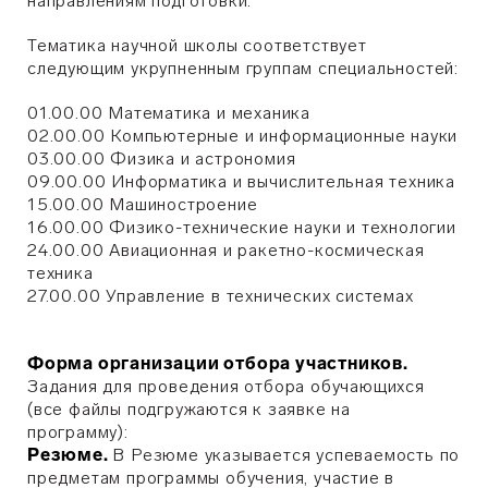
направлениям подготовки.
Тематика научной школы соответствует
следующим укрупненным группам специальностей:
01.00.00 Математика и механика
02.00.00 Компьютерные и информационные науки
03.00.00 Физика и астрономия
09.00.00 Информатика и вычислительная техника
15.00.00 Машиностроение
16.00.00 Физико-технические науки и технологии
24.00.00 Авиационная и ракетно-космическая
техника
27.00.00 Управление в технических системах
Форма организации отбора участников.
Задания для проведения отбора обучающихся
(все файлы подгружаются к заявке на
программу):
Резюме.
В Резюме указывается успеваемость по
предметам программы обучения, участие в