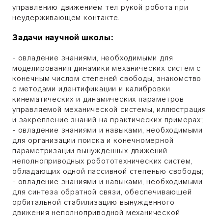
управлению движением тел рукой робота при
неудерживающем контакте.
Задачи научной школы:
- овладение знаниями, необходимыми для
моделирования динамики механических систем с
конечным числом степеней свободы, знакомство
с методами идентификации и калибровки
кинематических и динамических параметров
управляемой механической системы, иллюстрация
и закрепление знаний на практических примерах;
- овладение знаниями и навыками, необходимыми
для организации поиска и конечномерной
параметризации вынужденных движений
неполноприводных робототехнических систем,
обладающих одной пассивной степенью свободы;
- овладение знаниями и навыками, необходимыми
для синтеза обратной связи, обеспечивающей
орбитальной стабилизацию вынужденного
движения неполноприводной механической