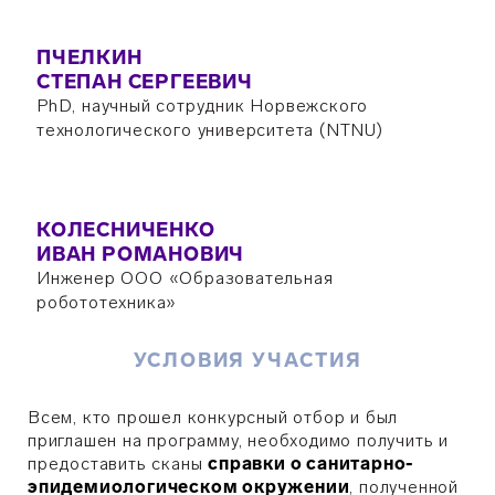
ПЧЕЛКИН
СТЕПАН СЕРГЕЕВИЧ
PhD, научный сотрудник Норвежского
технологического университета (NTNU)
КОЛЕСНИЧЕНКО
ИВАН РОМАНОВИЧ
Инженер ООО «Образовательная
робототехника»
УСЛОВИЯ УЧАСТИЯ
Всем, кто прошел конкурсный отбор и был
приглашен на программу, необходимо получить и
предоставить сканы
справки о санитарно-
эпидемиологическом окружении
, полученной