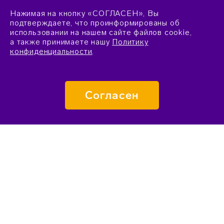
Нажимая на кнопку «СОГЛАСЕН», Вы
подтверждаете, что проинформированы об
использовании на нашем сайте файлов cookie,
а также принимаете нашу
Политику
конфиденциальности
.
Согласен
ПОДАТЬ ЗАЯВКУ