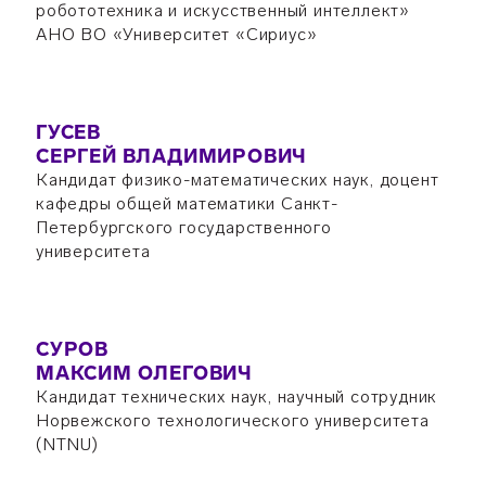
робототехника и искусственный интеллект»
АНО ВО «Университет «Сириус»
ГУСЕВ
СЕРГЕЙ ВЛАДИМИРОВИЧ
Кандидат физико-математических наук, доцент
кафедры общей математики Санкт-
Петербургского государственного
университета
СУРОВ
МАКСИМ ОЛЕГОВИЧ
Кандидат технических наук, научный сотрудник
Норвежского технологического университета
(NTNU)