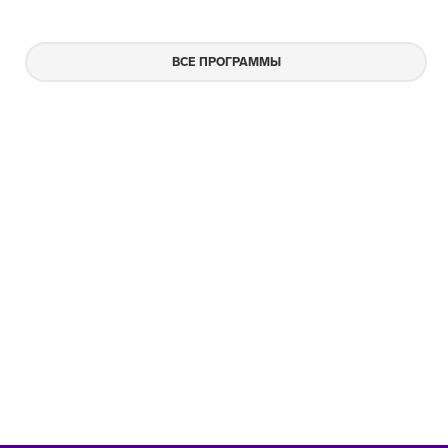
ВСЕ ПРОГРАММЫ