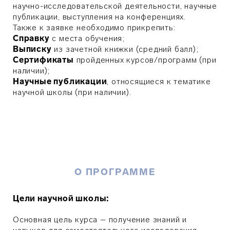
научно-исследовательской деятельности, научные
публикации, выступления на конференциях.
Также к заявке необходимо прикрепить:
Справку
с места обучения;
Выписку
из зачетной книжки (средний балл);
Сертификаты
пройденных курсов/программ (при
наличии);
Научные публикации
, относящиеся к тематике
научной школы (при наличии).
О ПРОГРАММЕ
Цели научной школы:
Основная цель курса – получение знаний и