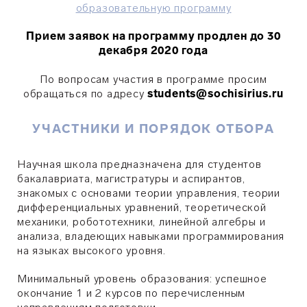
образовательную программу
Прием заявок на программу продлен до 30
декабря 2020 года
По вопросам участия в программе просим
обращаться по адресу
students@sochisirius.ru
УЧАСТНИКИ И ПОРЯДОК ОТБОРА
Научная школа предназначена для студентов
бакалавриата, магистратуры и аспирантов,
знакомых с основами теории управления, теории
дифференциальных уравнений, теоретической
механики, робототехники, линейной алгебры и
анализа, владеющих навыками программирования
на языках высокого уровня.
Минимальный уровень образования: успешное
окончание 1 и 2 курсов по перечисленным