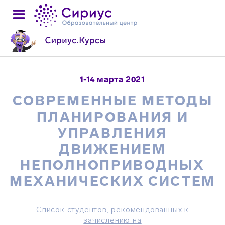
1-14 марта 2021
СОВРЕМЕННЫЕ МЕТОДЫ
ПЛАНИРОВАНИЯ И
УПРАВЛЕНИЯ
ДВИЖЕНИЕМ
НЕПОЛНОПРИВОДНЫХ
МЕХАНИЧЕСКИХ СИСТЕМ
Список студентов, рекомендованных к
зачислению на