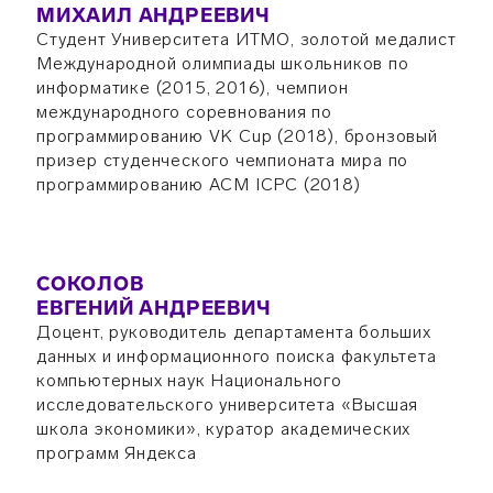
МИХАИЛ АНДРЕЕВИЧ
Студент Университета ИТМО, золотой медалист
Международной олимпиады школьников по
информатике (2015, 2016), чемпион
международного соревнования по
программированию VK Cup (2018), бронзовый
призер студенческого чемпионата мира по
программированию ACM ICPC (2018)
СОКОЛОВ
ЕВГЕНИЙ АНДРЕЕВИЧ
Доцент, руководитель департамента больших
данных и информационного поиска факультета
компьютерных наук Национального
исследовательского университета «Высшая
школа экономики», куратор академических
программ Яндекса