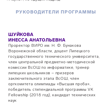
РУКОВОДИТЕЛИ ПРОГРАММЫ
ШУЙКОВА
ИНЕССА АНАТОЛЬЕВНА
Проректор ВИРО им. Н. Ф. Бунакова
Воронежской области, доцент Липецкого
государственного технического университета,
член центральной предметно-методической
комиссии ВсОШ по информатике, тренер
липецких школьников − призеров
заключительного этапа ВсОШ, член
оргкомитета олимпиады «Высшая проба»,
победитель стипендиальной программы VK
Fellowship (2018 год), кандидат технических
наук