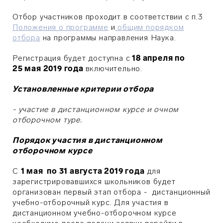
Отбор участников проходит в соответствии с
п.3
Положения о программе
и
общим порядком
отбора
на программы направления Наука.
Регистрация будет доступна с
18 апреля по
25 мая 2019 года
включительно.
Установленные критерии отбора
- участие в дистанционном курсе и очном
отборочном туре.
Порядок участия в дистанционном
отборочном курсе
С
1 мая по 31 августа 2019 года
для
зарегистрировавшихся школьников будет
организован первый этап отбора - дистанционный
учебно-отборочный курс. Для участия в
дистанционном учебно-отборочном курсе