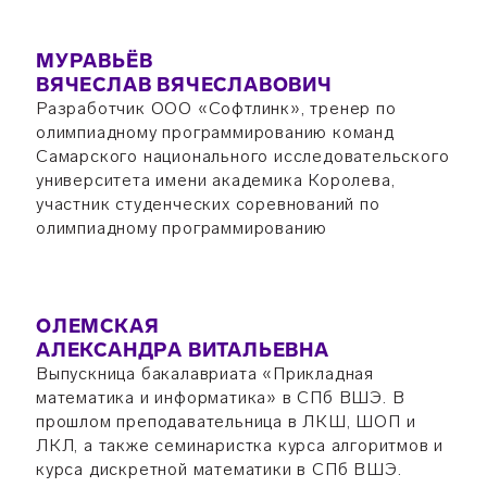
МУРАВЬЁВ
ВЯЧЕСЛАВ ВЯЧЕСЛАВОВИЧ
Разработчик ООО «Софтлинк», тренер по
олимпиадному программированию команд
Самарского национального исследовательского
университета имени академика Королева,
участник студенческих соревнований по
олимпиадному программированию
ОЛЕМСКАЯ
АЛЕКСАНДРА ВИТАЛЬЕВНА
Выпускница бакалавриата «Прикладная
математика и информатика» в СПб ВШЭ. В
прошлом преподавательница в ЛКШ, ШОП и
ЛКЛ, а также семинаристка курса алгоритмов и
курса дискретной математики в СПб ВШЭ.