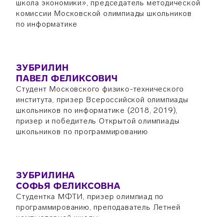
школа экономики», председатель методической
комиссии Московской олимпиады школьников
по информатике
ЗУБРИЛИН
ПАВЕЛ ФЕЛИКСОВИЧ
Студент Московского физико-технического
института, призер Всероссийской олимпиады
школьников по информатике (2018, 2019),
призер и победитель Открытой олимпиады
школьников по программированию
ЗУБРИЛИНА
СОФЬЯ ФЕЛИКСОВНА
Студентка МФТИ, призер олимпиад по
программированию, преподаватель Летней