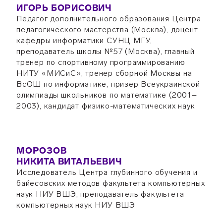
ИГОРЬ БОРИСОВИЧ
Педагог дополнительного образования Центра
педагогического мастерства (Москва), доцент
кафедры информатики СУНЦ МГУ,
преподаватель школы №57 (Москва), главный
тренер по спортивному программированию
НИТУ «МИСиС», тренер сборной Москвы на
ВсОШ по информатике, призер Всеукраинской
олимпиады школьников по математике (2001–
2003), кандидат физико-математических наук
МОРОЗОВ
НИКИТА ВИТАЛЬЕВИЧ
Исследователь Центра глубинного обучения и
байесовских методов факультета компьютерных
наук НИУ ВШЭ, преподаватель факультета
компьютерных наук НИУ ВШЭ