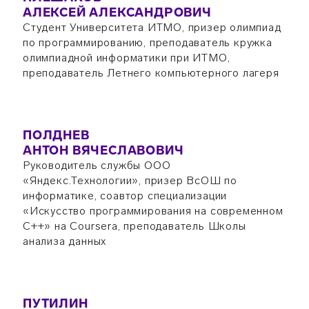
АЛЕКСЕЙ АЛЕКСАНДРОВИЧ
Студент Университета ИТМО, призер олимпиад
по программированию, преподаватель кружка
олимпиадной информатики при ИТМО,
преподаватель Летнего компьютерного лагеря
ПОЛДНЕВ
АНТОН ВЯЧЕСЛАВОВИЧ
Руководитель службы ООО
«Яндекс.Технологии», призер ВсОШ по
информатике, соавтор специализации
«Искусство программирования на современном
C++» на Coursera, преподаватель Школы
анализа данных
ПУТИЛИН