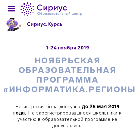
1-24 ноября 2019
НОЯБРЬСКАЯ
ОБРАЗОВАТЕЛЬНАЯ
ПРОГРАММА
«ИНФОРМАТИКА.РЕГИОН
Регистрация была доступна
до 25 мая 2019
года.
Не зарегистрировавшиеся школьники к
участию в образовательной программе не
допускались.