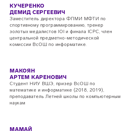
КУЧЕРЕНКО
ДЕМИД СЕРГЕЕВИЧ
Заместитель директора ФПМИ МФТИ по
спортивному программированию, тренер
золотых медалистов IOI и финала ICPC, член
центральной предметно-методической
комиссии ВсОШ по информатике.
МАКОЯН
АРТЕМ КАРЕНОВИЧ
Студент НИУ ВШЭ, призер ВсОШ по
математике и информатике (2018, 2019),
преподаватель Летней школы по компьютерным
наукам
МАМАЙ