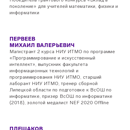
поколение» для учителей математики, физики и
информатики
ПЕРВЕЕВ
МИХАИЛ ВАЛЕРЬЕВИЧ
Магистрант 2 курса НИУ ИТМО по программе
«Программирование и искусственный
интеллект», выпускник факультета
информационных технологий и
программирования НИУ ИТМО, старший
лаборант НИУ ИТМО, тренер сборной
Липецкой области по подготовке к ВсОШ по
информатике, призер ВсОШ по информатике
(2018), золотой медалист NEF 2020 Offline
ПЛЕШАКОВ