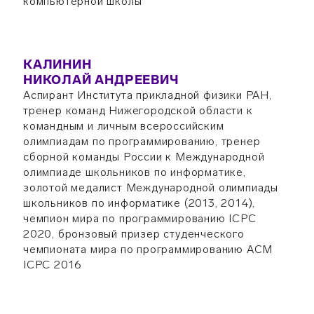
компьютерной школы
КАЛИНИН
НИКОЛАЙ АНДРЕЕВИЧ
Аспирант Института прикладной физики РАН,
тренер команд Нижегородской области к
командным и личным всероссийским
олимпиадам по программированию, тренер
сборной команды России к Международной
олимпиаде школьников по информатике,
золотой медалист Международной олимпиады
школьников по информатике (2013, 2014),
чемпион мира по программированию ICPC
2020, бронзовый призер студенческого
чемпионата мира по программированию ACM
ICPC 2016