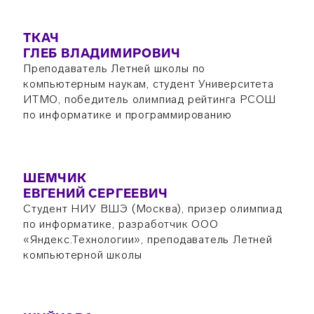
ТКАЧ
ГЛЕБ ВЛАДИМИРОВИЧ
Преподаватель Летней школы по
компьютерным наукам, студент Университета
ИТМО, победитель олимпиад рейтинга РСОШ
по информатике и программированию
ШЕМЧИК
ЕВГЕНИЙ СЕРГЕЕВИЧ
Студент НИУ ВШЭ (Москва), призер олимпиад
по информатике, разработчик ООО
«Яндекс.Технологии», преподаватель Летней
компьютерной школы