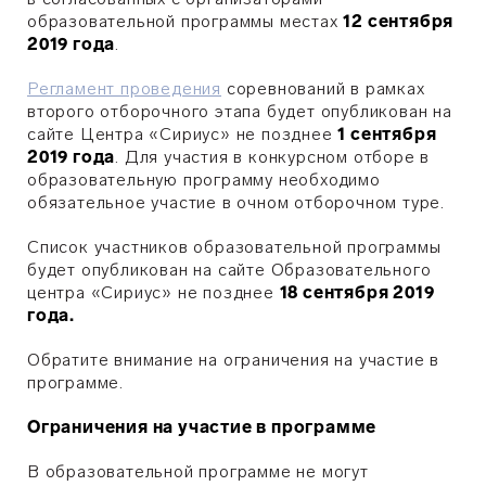
образовательной программы местах
12 сентября
2019 года
.
Регламент проведения
соревнований в рамках
второго отборочного этапа будет опубликован на
сайте Центра «Сириус» не позднее
1 сентября
2019 года
. Для участия в конкурсном отборе в
образовательную программу необходимо
обязательное участие в очном отборочном туре.
Список участников образовательной программы
будет опубликован на сайте Образовательного
центра «Сириус» не позднее
18 сентября 2019
года.
Обратите внимание на ограничения на участие в
программе.
Ограничения на участие в программе
В образовательной программе не могут