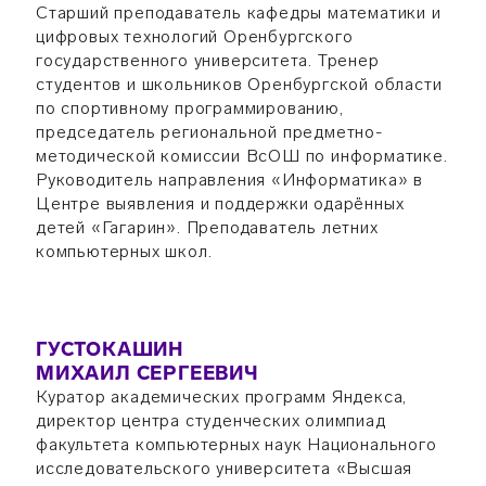
Старший преподаватель кафедры математики и
цифровых технологий Оренбургского
государственного университета. Тренер
студентов и школьников Оренбургской области
по спортивному программированию,
председатель региональной предметно-
методической комиссии ВсОШ по информатике.
Руководитель направления «Информатика» в
Центре выявления и поддержки одарённых
детей «Гагарин». Преподаватель летних
компьютерных школ.
ГУСТОКАШИН
МИХАИЛ СЕРГЕЕВИЧ
Куратор академических программ Яндекса,
директор центра студенческих олимпиад
факультета компьютерных наук Национального
исследовательского университета «Высшая