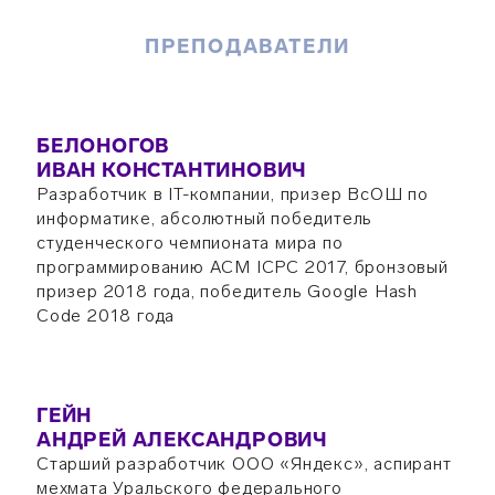
ПРЕПОДАВАТЕЛИ
БЕЛОНОГОВ
ИВАН КОНСТАНТИНОВИЧ
Разработчик в IT-компании, призер ВсОШ по
информатике, абсолютный победитель
студенческого чемпионата мира по
программированию ACM ICPC 2017, бронзовый
призер 2018 года, победитель Google Hash
Code 2018 года
ГЕЙН
АНДРЕЙ АЛЕКСАНДРОВИЧ
Старший разработчик ООО «Яндекс», аспирант
мехмата Уральского федерального