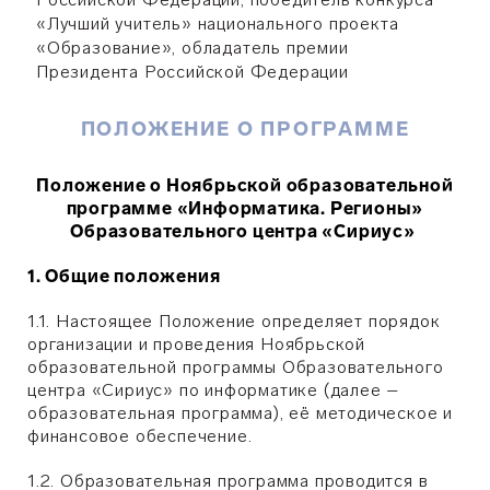
«Лучший учитель» национального проекта
«Образование», обладатель премии
Президента Российской Федерации
ПОЛОЖЕНИЕ О ПРОГРАММЕ
Положение о Ноябрьской образовательной
программе «Информатика. Регионы»
Образовательного центра «Сириус»
1. Общие положения
1.1. Настоящее Положение определяет порядок
организации и проведения Ноябрьской
образовательной программы Образовательного
центра «Сириус» по информатике (далее –
образовательная программа), её методическое и
финансовое обеспечение.
1.2. Образовательная программа проводится в