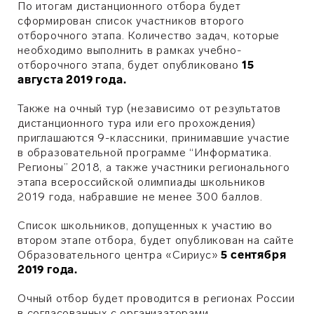
По итогам дистанционного отбора будет
сформирован список участников второго
отборочного этапа. Количество задач, которые
необходимо выполнить в рамках учебно-
отборочного этапа, будет опубликовано
15
августа 2019 года.
Также на очный тур (независимо от результатов
дистанционного тура или его прохождения)
приглашаются 9-классники, принимавшие участие
в образовательной программе “Информатика.
Регионы” 2018, а также участники регионального
этапа всероссийской олимпиады школьников
2019 года, набравшие не менее 300 баллов.
Список школьников, допущенных к участию во
втором этапе отбора, будет опубликован на сайте
Образовательного центра «Сириус»
5 сентября
2019 года.
Очный отбор будет проводится в регионах России
в согласованных с организаторами