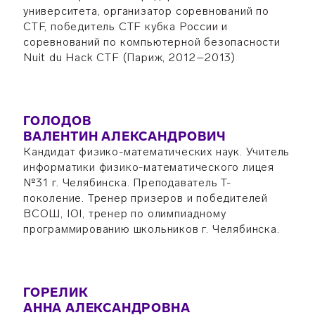
университета, организатор соревнований по
CTF, победитель CTF кубка России и
соревнований по компьютерной безопасности
Nuit du Hack CTF (Париж, 2012–2013)
ГОЛОДОВ
ВАЛЕНТИН АЛЕКСАНДРОВИЧ
Кандидат физико-математических наук. Учитель
информатики физико-математического лицея
№31 г. Челябинска. Преподаватель Т-
поколение. Тренер призеров и победителей
ВСОШ, IOI, тренер по олимпиадному
программированию школьников г. Челябинска.
ГОРЕЛИК
АННА АЛЕКСАНДРОВНА