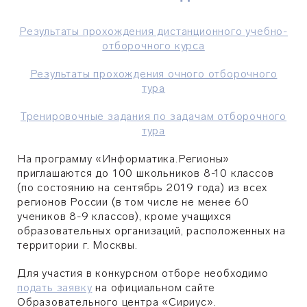
Результаты прохождения дистанционного учебно-
отборочного курса
Результаты прохождения очного отборочного
тура
Тренировочные задания по задачам отборочного
тура
На программу «Информатика.Регионы»
приглашаются до 100 школьников 8-10 классов
(по соcтоянию на сентябрь 2019 года) из всех
регионов России (в том числе не менее 60
учеников 8-9 классов)
, кроме учащихся
образовательных организаций, расположенных на
территории г. Москвы.
Для участия в конкурсном отборе необходимо
подать заявку
на официальном сайте
Образовательного центра «Сириус».