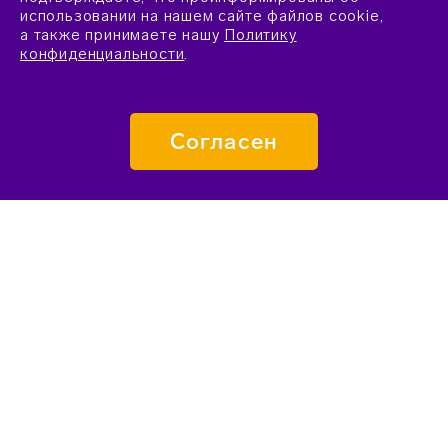
использовании на нашем сайте файлов cookie,
а также принимаете нашу
Политику
конфиденциальности
.
Согласен
ПОДАТЬ ЗАЯВКУ