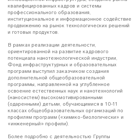
квалифицированных кадров и системы
профессионального образования,
институциональное и информационное содействие
продвижению на рынок технологических решений
и готовых продуктов.
В рамках реализации деятельности,
ориентированной на развитие кадрового
потенциала нанотехнологической индустрии,
Фонд инфраструктурных и образовательных
программ выступил заказчиком создания
дополнительной общеобразовательной
программы, направленной на углубленное
освоение естественных наук и нанотехнологий
(наносистем) высокомотивированными
(одаренными) детьми, обучающимися в 10-11
классах общеобразовательных организаций по
профилям программ («химико-биологически» и
«инженерный» профили).
Более подробно с деятельностью Группы