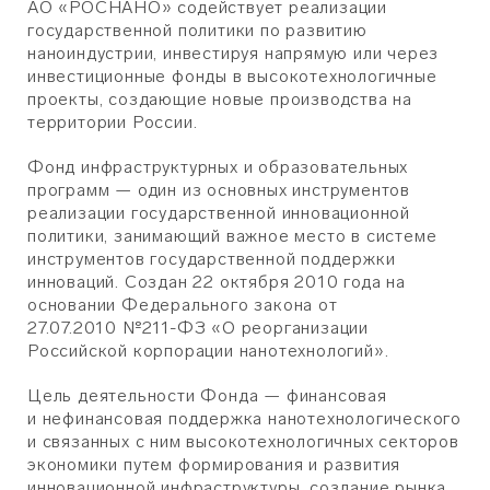
АО «РОСНАНО» содействует реализации
государственной политики по развитию
наноиндустрии, инвестируя напрямую или через
инвестиционные фонды в высокотехнологичные
проекты, создающие новые производства на
территории России.
Фонд инфраструктурных и образовательных
программ — один из основных инструментов
реализации государственной инновационной
политики, занимающий важное место в системе
инструментов государственной поддержки
инноваций. Создан 22 октября 2010 года на
основании Федерального закона от
27.07.2010 №211-ФЗ «О реорганизации
Российской корпорации нанотехнологий».
Цель деятельности Фонда — финансовая
и нефинансовая поддержка нанотехнологического
и связанных с ним высокотехнологичных секторов
экономики путем формирования и развития
инновационной инфраструктуры, создание рынка