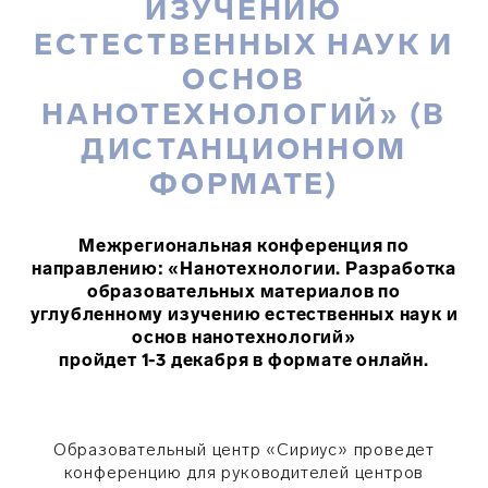
ИЗУЧЕНИЮ
ЕСТЕСТВЕННЫХ НАУК И
ОСНОВ
НАНОТЕХНОЛОГИЙ» (В
ДИСТАНЦИОННОМ
ФОРМАТЕ)
Межрегиональная конференция по
направлению:
«
Нанотехнологии. Разработка
образовательных материалов по
углубленному изучению естественных наук и
основ нанотехнологий
»
пройдет 1-3 декабря в формате онлайн.
Образовательный центр «Сириус» проведет
конференцию для руководителей центров