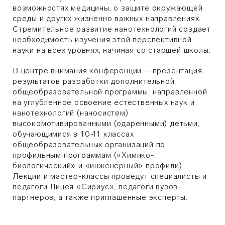
возможностях медицины, о защите окружающей
среды и других жизненно важных направлениях.
Стремительное развитие нанотехнологий создает
необходимость изучения этой перспективной
науки на всех уровнях, начиная со старшей школы.
В центре внимания конференции – презентация
результатов разработки дополнительной
общеобразовательной программы, направленной
на углубленное освоение естественных наук и
нанотехнологий (наносистем)
высокомотивированными (одаренными) детьми,
обучающимися в 10-11 классах
общеобразовательных организаций по
профильным программам («Химико-
биологический» и «инженерный» профили).
Лекции и мастер-классы проведут специалисты и
педагоги Лицея
«
Сириус
»
, педагоги вузов-
партнеров, а также приглашенные эксперты.