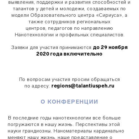
выявления, поддержки и развития способностей и
талантов у детей и молодежи, создаваемых по
модели Образовательного центра «Сириуса», а
также сотрудников региональных
центров, педагогов по направлению
Нанотехнологии и профильных специалистов.
Заявки для участия принимаются
до 29 ноября
2020 года включительно
По вопросам участия просим обращаться
по адресу:
regions@talantiuspeh.ru
О КОНФЕРЕНЦИИ
В последние годы нанотехнологии все больше
погружаются в нашу жизнь. Перспективы этой
науки грандиозны. Наноматериалы кардинально
меняют нашу жизнь, наше представление о