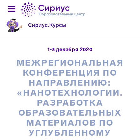
1-3 декабря 2020
МЕЖРЕГИОНАЛЬНАЯ
КОНФЕРЕНЦИЯ ПО
НАПРАВЛЕНИЮ:
«НАНОТЕХНОЛОГИИ.
РАЗРАБОТКА
ОБРАЗОВАТЕЛЬНЫХ
МАТЕРИАЛОВ ПО
УГЛУБЛЕННОМУ