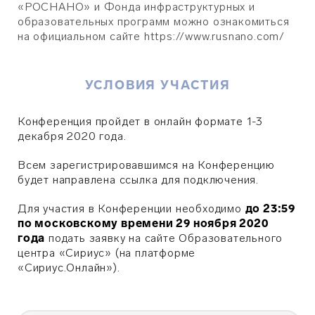
«РОСНАНО» и Фонда инфраструктурных и
образовательных программ можно ознакомиться
на официальном сайте https://www.rusnano.com/
УСЛОВИЯ УЧАСТИЯ
Конференция пройдет в онлайн формате 1-3
декабря 2020 года.
Всем зарегистрировавшимся на Конференцию
будет направлена ссылка для подключения.
Для участия в Конференции необходимо
до 23:59
по московскому времени 29 ноября 2020
года
подать заявку на сайте Образовательного
центра «Сириус» (на платформе
«Сириус.Онлайн»).