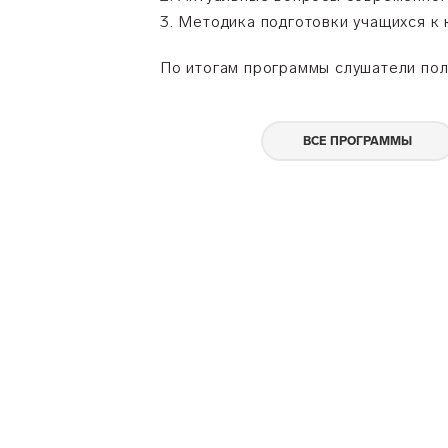
3. Методика подготовки учащихся к
По итогам программы слушатели пол
ВСЕ ПРОГРАММЫ