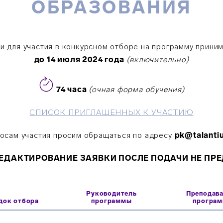
ОБРАЗОВАНИЯ
и для участия в конкурсном отборе на программу прини
до 14 июля 2024 года
(включительно)
74 часа
(очная форма обучения)
СПИСОК ПРИГЛАШЕННЫХ К УЧАСТИЮ
осам участия просим обращаться по адресу
pk@talanti
ЕДАКТИРОВАНИЕ ЗАЯВКИ ПОСЛЕ ПОДАЧИ НЕ ПР
Руководитель
Преподав
док отбора
программы
програ