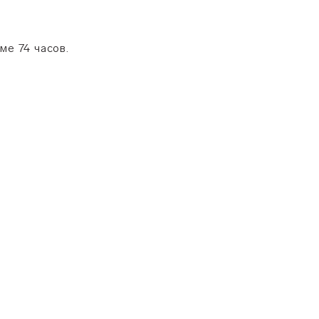
ме 74 часов.