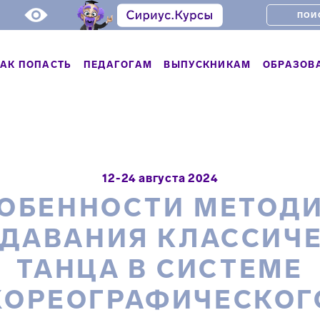
АК ПОПАСТЬ
ПЕДАГОГАМ
ВЫПУСКНИКАМ
ОБРАЗОВ
12-24 августа 2024
ОБЕННОСТИ МЕТОД
ДАВАНИЯ КЛАССИЧ
ТАНЦА В СИСТЕМЕ
ХОРЕОГРАФИЧЕСКОГ