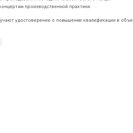
 концертам производственной практики.
учают удостоверение о повышении квалификации в объе