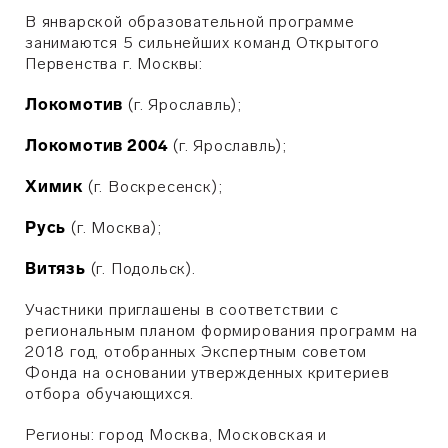
В январской образовательной программе
занимаются 5 сильнейших команд Открытого
Первенства г. Москвы:
Локомотив
(г. Ярославль);
Локомотив 2004
(г. Ярославль);
Химик
(г. Воскресенск);
Русь
(г. Москва);
Витязь
(г. Подольск).
Участники приглашены в соответствии с
региональным планом формирования программ на
2018 год, отобранных Экспертным советом
Фонда на основании утвержденных критериев
отбора обучающихся.
Регионы: город Москва, Московская и