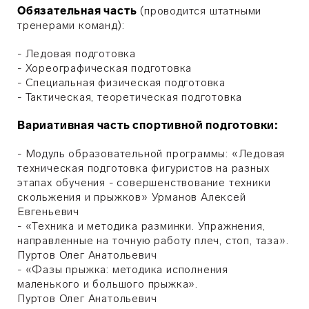
Обязательная часть
(проводится штатными
тренерами команд):
- Ледовая подготовка
- Хореографическая подготовка
- Специальная физическая подготовка
- Тактическая, теоретическая подготовка
Вариативная часть спортивной подготовки:
- Модуль образовательной программы: «Ледовая
техническая подготовка фигуристов на разных
этапах обучения - совершенствование техники
скольжения и прыжков» Урманов Алексей
Евгеньевич
- «Техника и методика разминки. Упражнения,
направленные на точную работу плеч, стоп, таза».
Пуртов Олег Анатольевич
- «Фазы прыжка: методика исполнения
маленького и большого прыжка».
Пуртов Олег Анатольевич