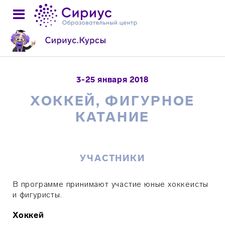
3-25 января 2018
ХОККЕЙ, ФИГУРНОЕ
КАТАНИЕ
УЧАСТНИКИ
В программе принимают участие юные хоккеисты
и
фигуристы.
Хоккей