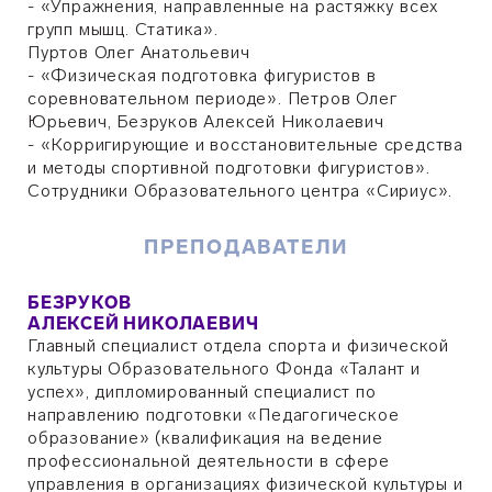
- «Упражнения, направленные на растяжку всех
групп мышц. Статика».
Пуртов Олег Анатольевич
- «Физическая подготовка фигуристов в
соревновательном периоде». Петров Олег
Юрьевич, Безруков Алексей Николаевич
- «Корригирующие и восстановительные средства
и методы спортивной подготовки фигуристов».
Сотрудники Образовательного центра «Сириус».
ПРЕПОДАВАТЕЛИ
БЕЗРУКОВ
АЛЕКСЕЙ НИКОЛАЕВИЧ
Главный специалист отдела спорта и физической
культуры Образовательного Фонда «Талант и
успех», дипломированный специалист по
направлению подготовки «Педагогическое
образование» (квалификация на ведение
профессиональной деятельности в сфере
управления в организациях физической культуры и