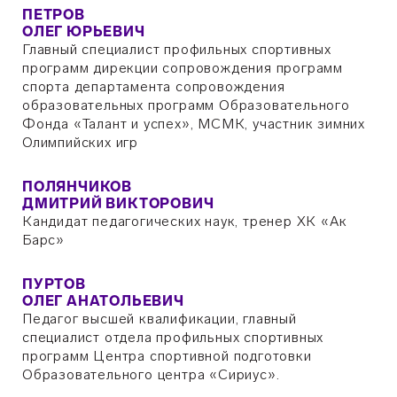
ПЕТРОВ
ОЛЕГ ЮРЬЕВИЧ
Главный специалист профильных спортивных
программ дирекции сопровождения программ
спорта департамента сопровождения
образовательных программ Образовательного
Фонда «Талант и успех», МСМК, участник зимних
Олимпийских игр
ПОЛЯНЧИКОВ
ДМИТРИЙ ВИКТОРОВИЧ
Кандидат педагогических наук, тренер ХК «Ак
Барс»
ПУРТОВ
ОЛЕГ АНАТОЛЬЕВИЧ
Педагог высшей квалификации, главный
специалист отдела профильных спортивных
программ Центра спортивной подготовки
Образовательного центра «Сириус».