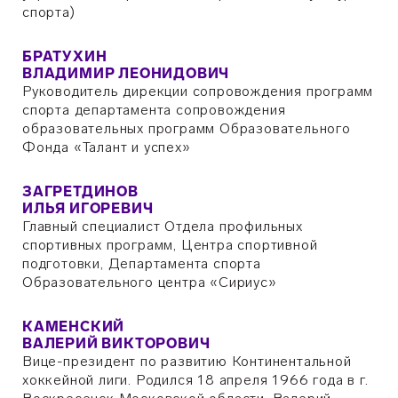
спорта)
БРАТУХИН
ВЛАДИМИР ЛЕОНИДОВИЧ
Руководитель дирекции сопровождения программ
спорта департамента сопровождения
образовательных программ Образовательного
Фонда «Талант и успех»
ЗАГРЕТДИНОВ
ИЛЬЯ ИГОРЕВИЧ
Главный специалист Отдела профильных
спортивных программ, Центра спортивной
подготовки, Департамента спорта
Образовательного центра «Сириус»
КАМЕНСКИЙ
ВАЛЕРИЙ ВИКТОРОВИЧ
Вице-президент по развитию Континентальной
хоккейной лиги. Родился 18 апреля 1966 года в г.