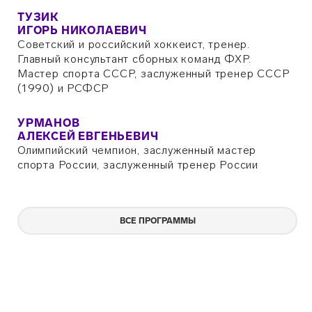
ТУЗИК
ИГОРЬ НИКОЛАЕВИЧ
Советский и российский хоккеист, тренер.
Главный консультант сборных команд ФХР.
Мастер спорта СССР, заслуженный тренер СССР
(1990) и РСФСР
УРМАНОВ
АЛЕКСЕЙ ЕВГЕНЬЕВИЧ
Олимпийский чемпион, заслуженный мастер
спорта России, заслуженный тренер России
ВСЕ ПРОГРАММЫ