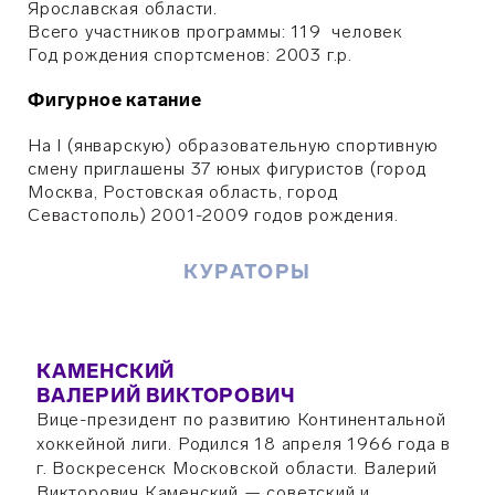
Ярославская области.
Всего участников программы: 119 человек
Год рождения спортсменов: 2003 г.р.
Фигурное катание
На I (январскую) образовательную спортивную
смену приглашены 37 юных фигуристов (город
Москва, Ростовская область, город
Севастополь) 2001-2009 годов рождения.
КУРАТОРЫ
КАМЕНСКИЙ
ВАЛЕРИЙ ВИКТОРОВИЧ
Вице-президент по развитию Континентальной
хоккейной лиги. Родился 18 апреля 1966 года в
г. Воскресенск Московской области. Валерий
Викторович Каменский — советский и