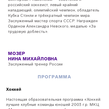
российский хоккеист, левый крайний
нападающий, олимпийский чемпион, обладатель
Кубка Стэнли и трёхкратный чемпион мира.
Заслуженный мастер спорта СССР. Награжден
Орденом Александра Невского, медалью «За
трудовую доблесть».
МОЗЕР
НИНА МИХАЙЛОВНА
Заслуженный тренер России
ПРОГРАММА
Хоккей
Настоящая образовательная программа «Хоккей:
лучшие клубные команды юношей 2003 г.р. МКЦ