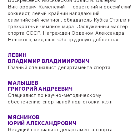
Воскресенск Московской области. Валерий
Викторович Каменский — советский и российский
хоккеист, левый крайний нападающий,
олимпийский чемпион, обладатель Кубка Стэнли и
трёхкратный чемпион мира. Заслуженный мастер
спорта СССР. Награжден Орденом Александра
Невского, медалью «За трудовую доблесть».
ЛЕВИН
ВЛАДИМИР ВЛАДИМИРОВИЧ
Главный специалист департамента спорта
МАЛЫШЕВ
ГРИГОРИЙ АНДРЕЕВИЧ
Специалист по научно-методическому
обеспечению спортивной подготовки, к.э.н
МЯСНИКОВ
ЮРИЙ АЛЕКСАНДРОВИЧ
Ведущий специалист департамента спорта