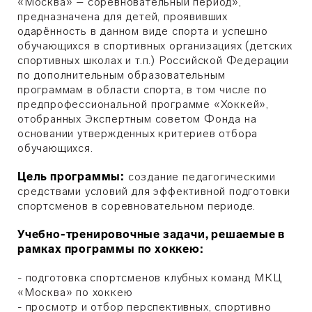
«Москва» – соревновательный период»,
предназначена для детей, проявивших
одарённость в данном виде спорта и успешно
обучающихся в спортивных организациях (детских
спортивных школах и т.п.) Российской Федерации
по дополнительным образовательным
программам в области спорта, в том числе по
предпрофессиональной программе «Хоккей»,
отобранных Экспертным советом Фонда на
основании утвержденных критериев отбора
обучающихся.
Цель программы:
создание педагогическими
средствами условий для эффективной подготовки
спортсменов в соревновательном периоде.
Учебно-тренировочные задачи, решаемые в
рамках программы по хоккею:
- подготовка спортсменов клубных команд МКЦ
«Москва» по хоккею
- просмотр и отбор перспективных, спортивно