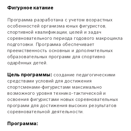
Фигурное катание
Программа разработана с учетом возрастных
особенностей организма юных фигуристов,
спортивной квалификации, целей и задач
соревновательного периода годового макроцикла
подготовки. Программа обеспечивает
преемственность основных и дополнительных
образовательных программ для спортивно
одарённых детей.
Цель программы:
создание педагогическими
средствами условий для достижения
спортсменами-фигуристами максимально
возможного уровня технико-тактической и
освоения фигуристами новых соревновательных
программ для достижения высоких результатов
соревновательной деятельности.
Программа: