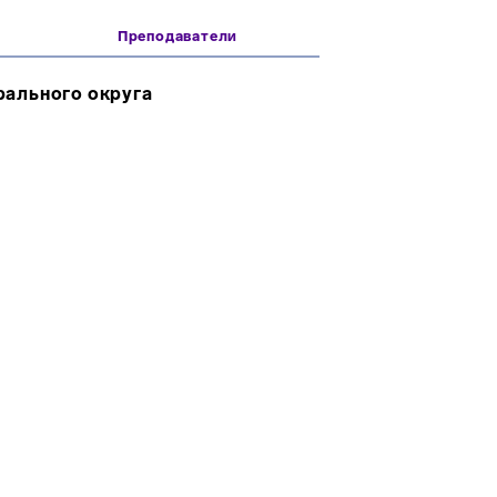
Преподаватели
ального округа