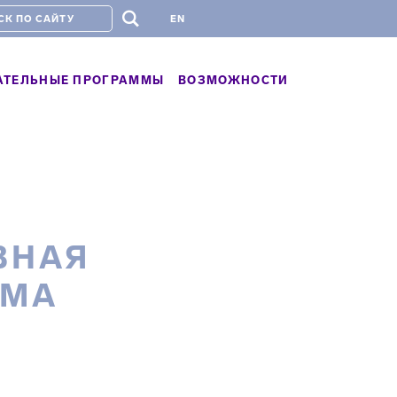
#
EN
АТЕЛЬНЫЕ ПРОГРАММЫ
ВОЗМОЖНОСТИ
ВНАЯ
ММА