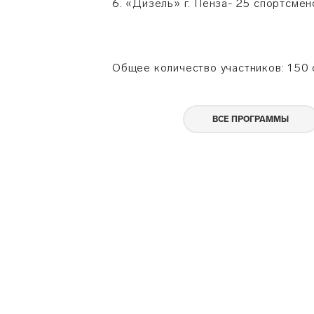
6. «Дизель» г. Пенза- 25 спортсмен
Общее количество участников: 150 
ВСЕ ПРОГРАММЫ