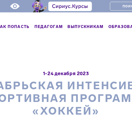
АК ПОПАСТЬ
ПЕДАГОГАМ
ВЫПУСКНИКАМ
ОБРАЗОВ
1-24 декабря 2023
АБРЬСКАЯ ИНТЕНСИ
ОРТИВНАЯ ПРОГРА
«ХОККЕЙ»