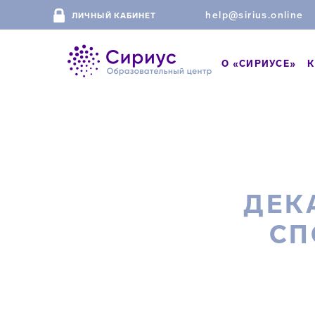
help@sirius.online
ЛИЧНЫЙ КАБИНЕТ
О «СИРИУСЕ»
К
ДЕК
СП