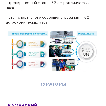
- тренировочный этап – 62 астрономических
часа;
- этап спортивного совершенствования – 82
астрономических часа.
КУРАТОРЫ
КАМЕНСКИЙ