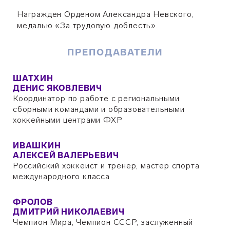
Награжден Орденом Александра Невского,
медалью «За трудовую доблесть».
ПРЕПОДАВАТЕЛИ
ШАТХИН
ДЕНИС ЯКОВЛЕВИЧ
Координатор по работе с региональными
сборными командами и образовательными
хоккейными центрами ФХР
ИВАШКИН
АЛЕКСЕЙ ВАЛЕРЬЕВИЧ
Российский хоккеист и тренер, мастер спорта
международного класса
ФРОЛОВ
ДМИТРИЙ НИКОЛАЕВИЧ
Чемпион Мира, Чемпион СССР, заслуженный