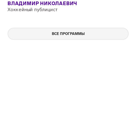
ВЛАДИМИР НИКОЛАЕВИЧ
Хоккейный публицист
ВСЕ ПРОГРАММЫ