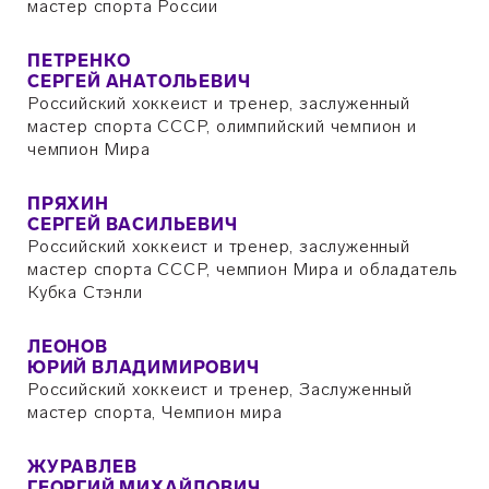
мастер спорта России
ПЕТРЕНКО
СЕРГЕЙ АНАТОЛЬЕВИЧ
Российский хоккеист и тренер, заслуженный
мастер спорта СССР, олимпийский чемпион и
чемпион Мира
ПРЯХИН
СЕРГЕЙ ВАСИЛЬЕВИЧ
Российский хоккеист и тренер, заслуженный
мастер спорта СССР, чемпион Мира и обладатель
Кубка Стэнли
ЛЕОНОВ
ЮРИЙ ВЛАДИМИРОВИЧ
Российский хоккеист и тренер, Заслуженный
мастер спорта, Чемпион мира
ЖУРАВЛЕВ
ГЕОРГИЙ МИХАЙЛОВИЧ