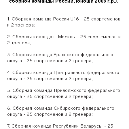
сборной команды России, юноши 2009 г.р.).
1.
Сборная команда России U16
- 25 спортсменов
и 2 тренера;
2.
Сборная команда г. Москвы
- 25 спортсменов и
2 тренера;
3.
Сборная команда Уральского федерального
округа
- 25 спортсменов и 2 тренера;
4.
Сборная команда Центрального федерального
округа
- 25 спортсменов и 2 тренера;
5.
Сборная команда Приволжского федерального
округа
- 25 спортсменов и 2 тренера;
6.
Сборная команда Сибирского федерального
округа
- 25 спортсменов и 2 тренера;
7.
Сборная команда Республики Беларусь
- 25