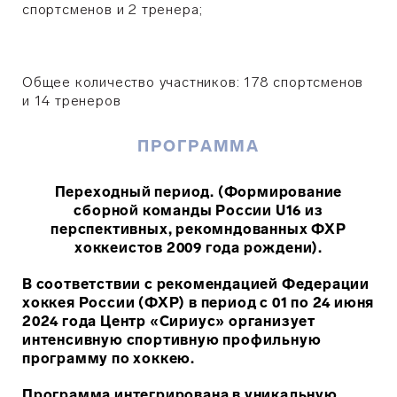
спортсменов и 2 тренера
;
Общее количество участников: 178 спортсменов
и 14 тренеров
ПРОГРАММА
Переходный период. (Формирование
сборной команды России U16 из
перспективных, рекомндованных ФХР
хоккеистов 2009 года рождени).
В соответствии с рекомендацией Федерации
хоккея России (ФХР) в период с 01 по 24 июня
2024 года Центр «Сириус» организует
интенсивную спортивную профильную
программу по хоккею.
Программа интегрирована в уникальную