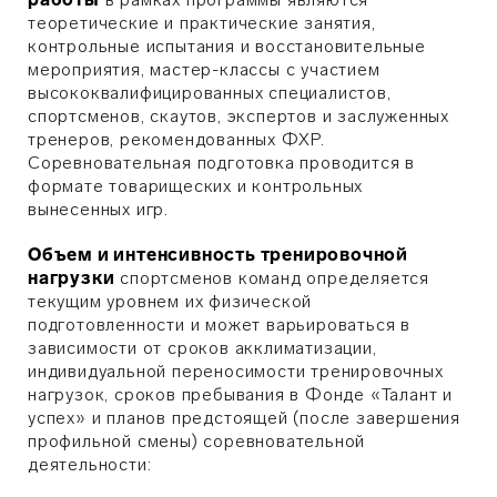
теоретические и практические занятия,
контрольные испытания и восстановительные
мероприятия, мастер-классы с участием
высококвалифицированных специалистов,
спортсменов, скаутов, экспертов и заслуженных
тренеров, рекомендованных ФХР.
Соревновательная подготовка проводится в
формате товарищеских и контрольных
вынесенных игр.
Объем и интенсивность тренировочной
нагрузки
спортсменов команд определяется
текущим уровнем их физической
подготовленности и может варьироваться в
зависимости от сроков акклиматизации,
индивидуальной переносимости тренировочных
нагрузок, сроков пребывания в Фонде «Талант и
успех» и планов предстоящей (после завершения
профильной смены) соревновательной
деятельности: