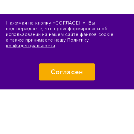
Нажимая на кнопку «СОГЛАСЕН», Вы
подтверждаете, что проинформированы об
использовании на нашем сайте файлов cookie,
а также принимаете нашу
Политику
конфиденциальности
.
Согласен
ПОДАТЬ ЗАЯВКУ