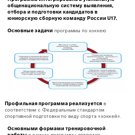
общенациональную систему выявления,
отбора и подготовки кандидатов в
юниорскую сборную команду России U17.
Основные задачи
программы по хоккею:
Профильная программа реализуется
в
соответствии с Федеральным стандартом
спортивной подготовки по виду спорта «хоккей».
Основными формами тренировочной
работы
в рамках программы являются