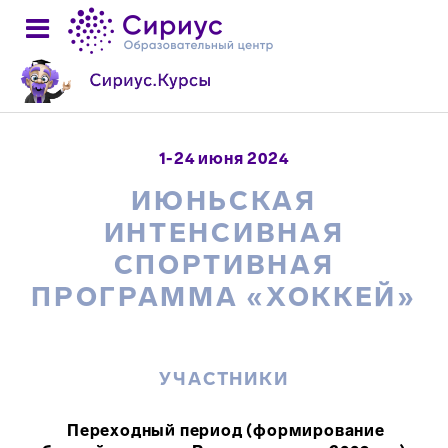
1-24 июня 2024
ИЮНЬСКАЯ
ИНТЕНСИВНАЯ
СПОРТИВНАЯ
ПРОГРАММА «ХОККЕЙ»
УЧАСТНИКИ
Переходный период (формирование