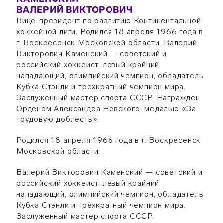
ВАЛЕРИЙ ВИКТОРОВИЧ
Вице-президент по развитию Континентальной
хоккейной лиги. Родился 18 апреля 1966 года в
г. Воскресенск Московской области. Валерий
Викторович Каменский — советский и
российский хоккеист, левый крайний
нападающий, олимпийский чемпион, обладатель
Кубка Стэнли и трёхкратный чемпион мира.
Заслуженный мастер спорта СССР. Награжден
Орденом Александра Невского, медалью «За
трудовую доблесть».
Родился 18 апреля 1966 года в г. Воскресенск
Московской области.
Валерий Викторович Каменский — советский и
российский хоккеист, левый крайний
нападающий, олимпийский чемпион, обладатель
Кубка Стэнли и трёхкратный чемпион мира.
Заслуженный мастер спорта СССР.