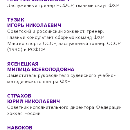
Заслуженный тренер РСФСР, главный скаут ФХР
ТУЗИК
ИГОРЬ НИКОЛАЕВИЧ
Советский и российский хоккеист, тренер.
Главный консультант сборных команд ФХР.
Мастер спорта СССР, заслуженный тренер СССР
(1990) и РСФСР
ЯСЕНЕЦКАЯ
МИЛИЦА ВСЕВОЛОДОВНА
Заместитель руководителя судейского учебно-
методического центра ФХР
СТРАХОВ
ЮРИЙ НИКОЛАЕВИЧ
Советник исполнительного директора Федерации
хоккея России
НАБОКОВ