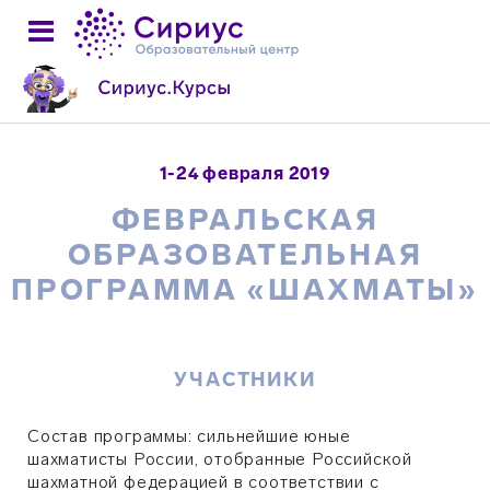
1-24 февраля 2019
ФЕВРАЛЬСКАЯ
ОБРАЗОВАТЕЛЬНАЯ
ПРОГРАММА «ШАХМАТЫ»
УЧАСТНИКИ
Состав программы: сильнейшие юные
шахматисты России, отобранные Российской
шахматной федерацией в соответствии с