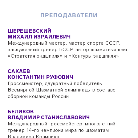
ПРЕПОДАВАТЕЛИ
ШЕРЕШЕВСКИЙ
МИХАИЛ ИЗРАИЛЕВИЧ
Международный мастер, мастер спорта СССР,
заслуженный тренер БССР, автор шахматных книг
«Стратегия эндшпиля» и «Контуры эндшпиля»
САКАЕВ
КОНСТАНТИН РУФОВИЧ
Гроссмейстер, двукратный победитель
Всемирной Шахматной олимпиады в составе
сборной команды России
БЕЛИКОВ
ВЛАДИМИР СТАНИСЛАВОВИЧ
Международный гроссмейстер, многолетний
тренер 14-го чемпиона мира по шахматам
Владимира Крамника.