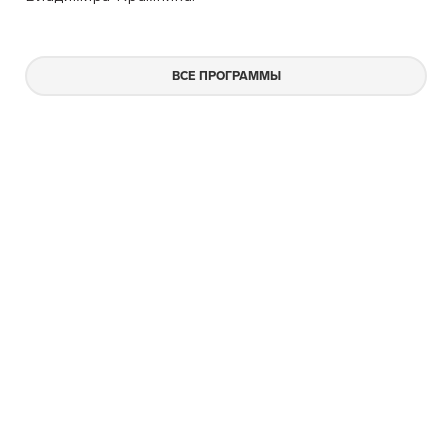
ВСЕ ПРОГРАММЫ