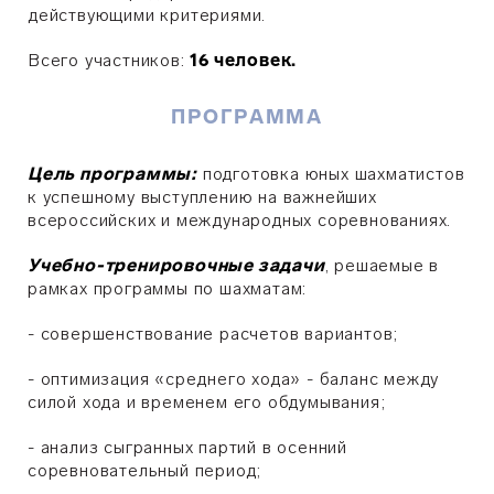
действующими критериями.
Всего участников:
16 человек.
ПРОГРАММА
Цель программы:
подготовка юных шахматистов
к успешному выступлению на важнейших
всероссийских и международных соревнованиях.
Учебно-тренировочные задачи
, решаемые в
рамках программы по шахматам:
- совершенствование расчетов вариантов;
- оптимизация «среднего хода» - баланс между
силой хода и временем его обдумывания;
- анализ сыгранных партий в осенний
соревновательный период;