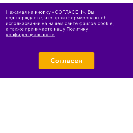
Нажимая на кнопку «СОГЛАСЕН», Вы
подтверждаете, что проинформированы об
использовании на нашем сайте файлов cookie,
а также принимаете нашу
Политику
конфиденциальности
.
Согласен
ПОДАТЬ ЗАЯВКУ