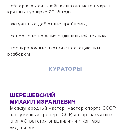
- обзор игры сильнейших шахматистов мира в
крупных турнирах 2018 года;
- актуальные дебютные проблемы;
- совершенствование эндшпильной техники;
- тренировочные партии с последующим
разбором
КУРАТОРЫ
ШЕРЕШЕВСКИЙ
МИХАИЛ ИЗРАИЛЕВИЧ
Международный мастер, мастер спорта СССР,
заслуженный тренер БССР, автор шахматных
книг «Стратегия эндшпиля» и «Контуры
эндшпиля»