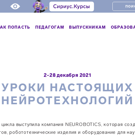
АК ПОПАСТЬ
ПЕДАГОГАМ
ВЫПУСКНИКАМ
ОБРАЗОВ
2-28 декабря 2021
УРОКИ НАСТОЯЩИХ
НЕЙРОТЕХНОЛОГИЙ
 цикла выступила компания NEUROBOTICS, которая соз
ов, робототехнические изделия и оборудование для нау