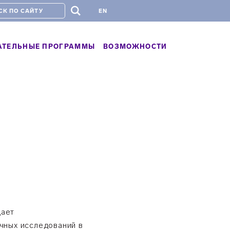
#
EN
АТЕЛЬНЫЕ ПРОГРАММЫ
ВОЗМОЖНОСТИ
дает
чных исследований в