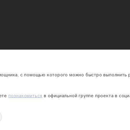
мощника, с помощью которого можно быстро выполнить 
жете
познакомиться
в официальной группе проекта в соци