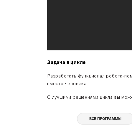
Задача в цикле
Разработать функционал робота‑по
вместо человека.
С лучшими решениями цикла вы мо
ВСЕ ПРОГРАММЫ