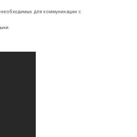
, необходимых для коммуникации с
ыки.