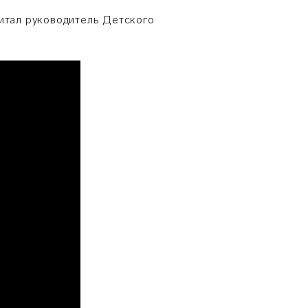
читал руководитель Детского