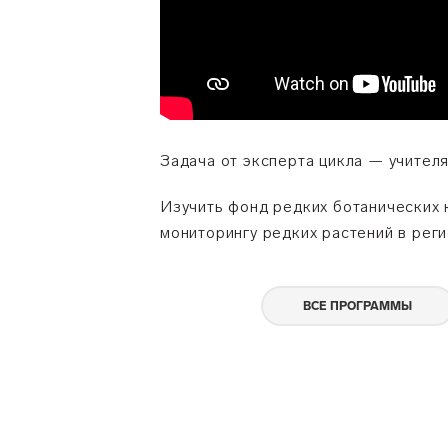
Задача от эксперта цикла — учител
Изучить фонд редких ботанических к
мониторингу редких растений в реги
ВСЕ ПРОГРАММЫ