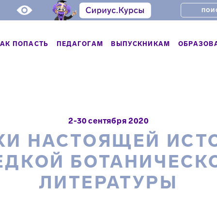
АК ПОПАСТЬ
ПЕДАГОГАМ
ВЫПУСКНИКАМ
ОБРАЗОВ
2-30 сентября 2020
КИ НАСТОЯЩЕЙ ИСТ
ЕДКОЙ БОТАНИЧЕСК
ЛИТЕРАТУРЫ