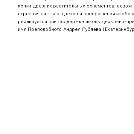
копии древних растительных орнаментов, освоят
строения листьев, цветов и превращения изобр
реализуется при поддержке школы церковно-при
имя Преподобного Андрея Рублева (Екатеринбур