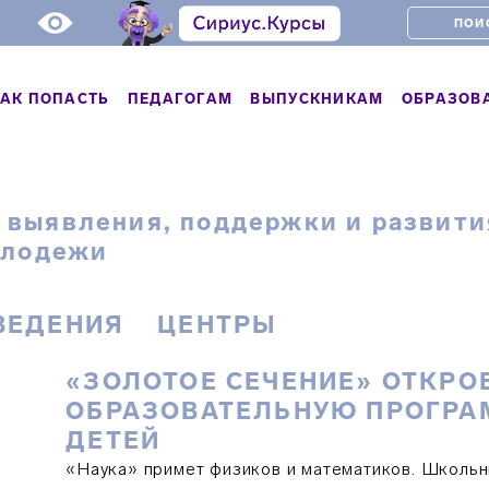
АК ПОПАСТЬ
ПЕДАГОГАМ
ВЫПУСКНИКАМ
ОБРАЗОВ
 выявления, поддержки и развити
олодежи
ВЕДЕНИЯ
ЦЕНТРЫ
«ЗОЛОТОЕ СЕЧЕНИЕ» ОТКРО
ОБРАЗОВАТЕЛЬНУЮ ПРОГРА
ДЕТЕЙ
«Наука» примет физиков и математиков. Школьн