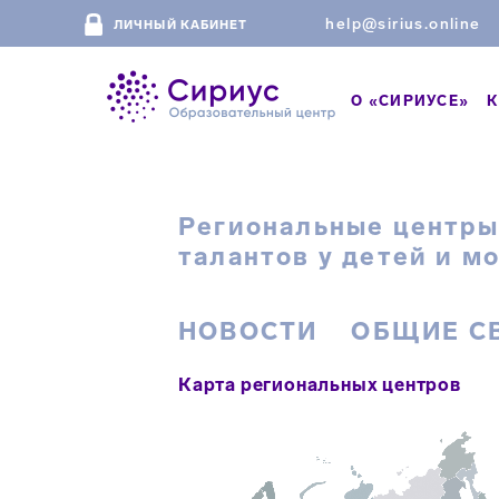
help@sirius.online
ЛИЧНЫЙ КАБИНЕТ
О «СИРИУСЕ»
К
Региональные центры
талантов у детей и м
НОВОСТИ
ОБЩИЕ С
Карта региональных центров