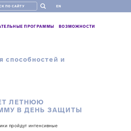
#
EN
АТЕЛЬНЫЕ ПРОГРАММЫ
ВОЗМОЖНОСТИ
я способностей и
ЕТ ЛЕТНЮЮ
ММУ В ДЕНЬ ЗАЩИТЫ
ики пройдут интенсивные