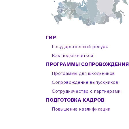
ГИР
Государственный ресурс
Как подключиться
ПРОГРАММЫ СОПРОВОЖДЕНИЯ
Программы для школьников
Сопровождение выпускников
Сотрудничество с партнерами
ПОДГОТОВКА КАДРОВ
Повышение квалификации