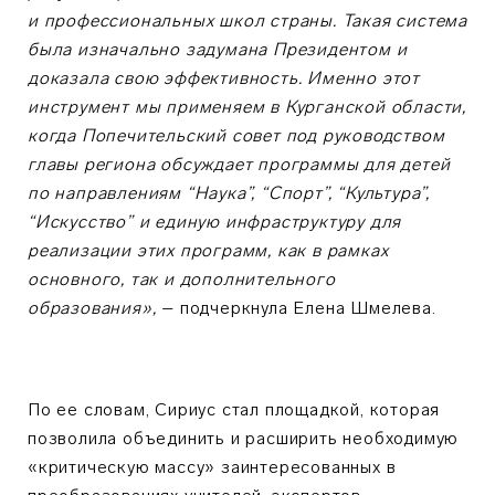
и профессиональных школ страны. Такая система
была изначально задумана Президентом и
доказала свою эффективность. Именно этот
инструмент мы применяем в Курганской области,
когда Попечительский совет под руководством
главы региона обсуждает программы для детей
по направлениям “Наука”, “Спорт”, “Культура”,
“Искусство” и единую инфраструктуру для
реализации этих программ, как в рамках
основного, так и дополнительного
образования»,
– подчеркнула Елена Шмелева.
По ее словам, Сириус стал площадкой, которая
позволила объединить и расширить необходимую
«критическую массу» заинтересованных в