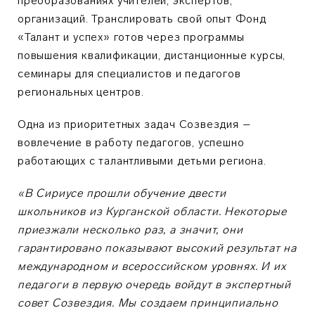
преобразованиях учителей, экспертов,
организаций. Транслировать свой опыт Фонд
«Талант и успех» готов через программы
повышения квалификации, дистанционные курсы,
семинары для специалистов и педагогов
региональных центров.
Одна из приоритетных задач Созвездия –
вовлечение в работу педагогов, успешно
работающих с талантливыми детьми региона.
«В Сириусе прошли обучение двести
школьников из Курганской области. Некоторые
приезжали несколько раз, а значит, они
гарантировано показывают высокий результат на
международном и всероссийском уровнях. И их
педагоги в первую очередь войдут в экспертный
совет Созвездия. Мы создаем принципиально