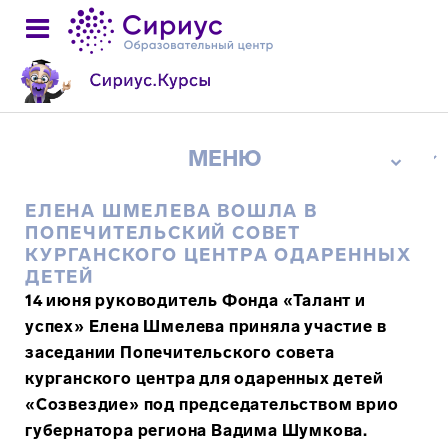
ЕЛЕНА ШМЕЛЕВА ВОШЛА В
ПОПЕЧИТЕЛЬСКИЙ СОВЕТ
КУРГАНСКОГО ЦЕНТРА ОДАРЕННЫХ
ДЕТЕЙ
14 июня руководитель Фонда «Талант и
успех» Елена Шмелева приняла участие в
заседании Попечительского совета
курганского центра для одаренных детей
«Созвездие» под председательством врио
губернатора региона Вадима Шумкова.