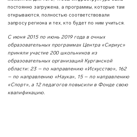
постоянно загружена, а программы, которые там
открываются, полностью соответствовали
запросу региона и тех, кто будет по ним учиться.
С июня 2015 по июнь 2019 года в очных
образовательных программах Центра «Сириус»
приняли участие 200 школьников из
образовательных организаций Курганской
области: 23 – по направлению «Искусство», 162
– по направлению «Наука», 15 – по направлению
«Спорт», а 12 педагогов повысили в Фонде свою
квалификацию.