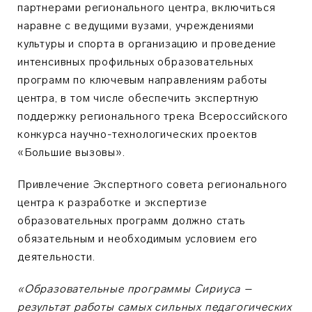
партнерами регионального центра, включиться
наравне с ведущими вузами, учреждениями
культуры и спорта в организацию и проведение
интенсивных профильных образовательных
программ по ключевым направлениям работы
центра, в том числе обеспечить экспертную
поддержку регионального трека Всероссийского
конкурса научно-технологических проектов
«Большие вызовы».
Привлечение Экспертного совета регионального
центра к разработке и экспертизе
образовательных программ должно стать
обязательным и необходимым условием его
деятельности.
«Образовательные программы Сириуса –
результат работы самых сильных педагогических