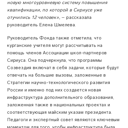
новую многоуровневую систему повышения
квалификации, по которой в Сириусе уже
отучились 12 человек»,
– рассказала
руководитель Елена Шмелева.
Руководитель Фонда также отметила, что
курганские учителя могут рассчитывать на
помощь членов Ассоциации школ-партнеров
Сириуса. Она подчеркнула, что программы
Созвездия включат в себя задачи, которые будут
отвечать на большие вызовы, заложенные в
Стратегии научно-технологического развития
России и именно под них создается новая
инфраструктура дополнительного образования,
заложенная также в национальных проектах и
соответствующая майским указам президента.
Педагоги и экспертный совет являются ключевым
моментом для того, чтобы инфраструктура была