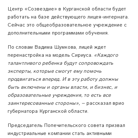
Центр «Созвездие» в Курганской области будет
работать на базе действующего лицея-интерната.
Сейчас это общеобразовательное учреждение с
дополнительными программами обучения.
По словам Вадима Шумкова, лицей ждет
перенастройка на модель Сириуса.
«Каждого
талантливого ребенка будут сопровождать
эксперты, которые смогут ему помочь
продвигаться вперед. И в эту работу должны
быть включены и органы власти, и бизнес, и
образовательные учреждения, то есть все
заинтересованные стороны»,
– рассказал врио
губернатора Курганской области.
Председатель Попечительского совета призвал
индустриальные компании стать активными