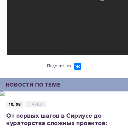
Поделиться
НОВОСТИ ПО ТЕМЕ
10. 08
НАУКА
От первых шагов в Сириусе до
кураторства сложных проектов: