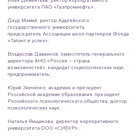
Илья Дементьев, ректор корпоративного
университета ПАО «Газпромнефть»;
Дауд Мамий, ректор Адыгейского
государственного университета,
председатель Ассоциации школ-партнеров Фонда
«Талант и успех»;
Владислав Даванков, заместитель генерального
директора АНО «Россия – страна
возможностей», кандидат социологических наук,
предприниматель;
Юрий Зинченко, академик и президент
Российской академии образования, президент
Российского психологического общества, доктор
психологических наук;
Наталья Ямщикова, директор корпоративного
университета ООО «СИБУР»;