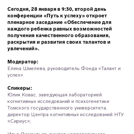
Сегодня, 28 января в 9:30, второй день
конференции «Путь к успеху» откроет
пленарное заседание «Обеспечение для
каждого ребенка равных возможностей
получения качественного образования,
раскрытия и развития своих талантов и
увлечений».
Модератор:
Елена Шмелева, руководитель Фонда «Талант и
успех».
Спикеры:
Юлия Ковас, заведующая лабораторией
когнитивных исследований и психогенетики
Томского государственного университета,
директор Центра когнитивных исследований НТУ
«Сириус»;