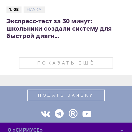
1. 08
НАУКА
Экспресс‑тест за 30 минут:
школьники создали систему для
быстрой диагн...
ПОКАЗАТЬ ЕЩЁ
ПОДАТЬ ЗАЯВКУ
О «СИРИУСЕ»