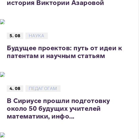
история Виктории Азаровой
5. 08
НАУКА
Будущее проектов: путь от идеи к
патентам и научным статьям
4. 08
ПЕДАГОГАМ
В Сириусе прошли подготовку
около 50 будущих учителей
математики, инфо...