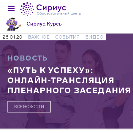
28.01.20
ВАЖНОЕ
СОБЫТИЯ
ВИДЕО
НОВОСТЬ
«ПУТЬ К УСПЕХУ»:
ОНЛАЙН-ТРАНСЛЯЦИЯ
ПЛЕНАРНОГО ЗАСЕДАНИЯ
ВСЕ НОВОСТИ