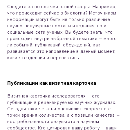
Следите за новостями вашей сферы. Например,
что происходит сейчас в биологии? Источником
информации могут быть не только различные
научно-популярные порталы и издания, но и
социальные сети ученых. Вы будете знать, что
происходит внутри выбранной тематики – много
ли событий, публикаций, обсуждений, как
развивается это направление в данный момент,
какие тенденции и перспективы.
Публикации как визитная карточка
Визитная карточка исследователя – его
публикации в рецензируемых научных журналах.
Сегодня такие статьи оценивают скорее не с
точки зрения количества, а с позиции качества –
востребованности результата в научном
сообществе. Кто цитировал вашу работу – ваши