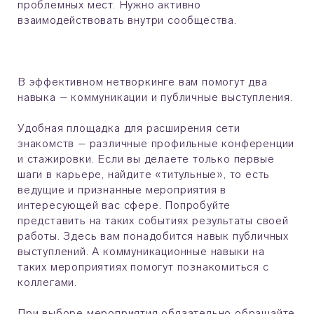
проблемных мест. Нужно активно
взаимодействовать внутри сообщества.
В эффективном нетворкинге вам помогут два
навыка – коммуникации и публичные выступления.
Удобная площадка для расширения сети
знакомств – различные профильные конференции
и стажировки. Если вы делаете только первые
шаги в карьере, найдите «титульные», то есть
ведущие и признанные мероприятия в
интересующей вас сфере. Попробуйте
представить на таких событиях результаты своей
работы. Здесь вам понадобится навык публичных
выступлений. А коммуникационные навыки на
таких мероприятиях помогут познакомиться с
коллегами.
При выборе мероприятия обязательно обращайте