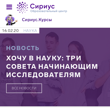
16.02.20
НАУКА
НОВОСТЬ
ХОЧУ В НАУКУ: ТРИ
СОВЕТА НАЧИНАЮЩИМ
ИССЛЕДОВАТЕЛЯМ
ВСЕ НОВОСТИ