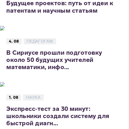
Будущее проектов: путь от идеи к
патентам и научным статьям
4. 08
ПЕДАГОГАМ
В Сириусе прошли подготовку
около 50 будущих учителей
математики, инфо...
1. 08
НАУКА
Экспресс‑тест за 30 минут:
школьники создали систему для
быстрой диагн...