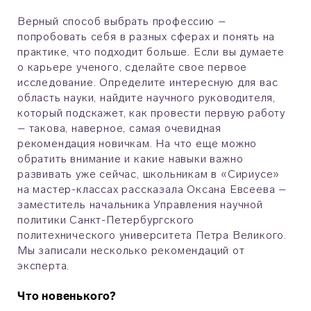
Верный способ выбрать профессию –
попробовать себя в разных сферах и понять на
практике, что подходит больше. Если вы думаете
о карьере ученого, сделайте свое первое
исследование. Определите интересную для вас
область науки, найдите научного руководителя,
который подскажет, как провести первую работу
– такова, наверное, самая очевидная
рекомендация новичкам. На что еще можно
обратить внимание и какие навыки важно
развивать уже сейчас, школьникам в «Сириусе»
на мастер-классах рассказала Оксана Евсеева –
заместитель начальника Управления научной
политики Санкт-Петербургского
политехнического университета Петра Великого.
Мы записали несколько рекомендаций от
эксперта.
Что новенького?