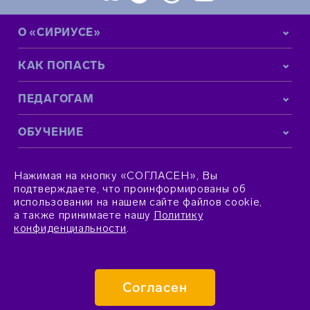
О «СИРИУСЕ»
КАК ПОПАСТЬ
ПЕДАГОГАМ
ОБУЧЕНИЕ
КОНТАКТНАЯ ИНФОРМАЦИЯ
Нажимая на кнопку «СОГЛАСЕН», Вы
подтверждаете, что проинформированы об
использовании на нашем сайте файлов cookie,
а также принимаете нашу
Политику
конфиденциальности
.
© 2015–2026 Фонд «Талант и успех»
Согласен