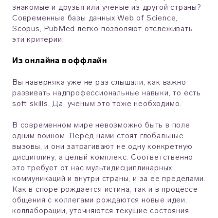
знакомые и друзья или ученые из другой страны?
Современные базы данных Web of Science,
Scopus, PubMed легко позволяют отслеживать
эти критерии.
Из онлайна в оффлайн
Вы наверняка уже не раз слышали, как важно
развивать надпрофессиональные навыки, то есть
soft skills. Да, ученым это тоже необходимо.
В современном мире невозможно быть в поле
одним воином. Перед нами стоят глобальные
вызовы, и они затрагивают не одну конкретную
дисциплину, а целый комплекс. Соответственно
это требует от нас мультидисциплинарных
коммуникаций и внутри страны, и за ее пределами.
Как в споре рождается истина, так и в процессе
общения с коллегами рождаются новые идеи,
коллаборации, уточняются текущие состояния