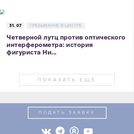
31. 07
ПРЕБЫВАНИЕ В ЦЕНТРЕ
Четверной лутц против оптического
интерферометра: история
фигуриста Ни...
ПОКАЗАТЬ ЕЩЁ
ПОДАТЬ ЗАЯВКУ