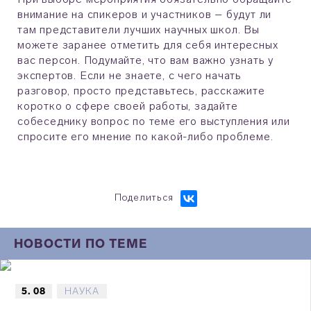
внимание на спикеров и участников – будут ли
там представители лучших научных школ. Вы
можете заранее отметить для себя интересных
вас персон. Подумайте, что вам важно узнать у
экспертов. Если не знаете, с чего начать
разговор, просто представьтесь, расскажите
коротко о сфере своей работы, задайте
собеседнику вопрос по теме его выступления или
спросите его мнение по какой-либо проблеме.
Поделиться
НОВОСТИ ПО ТЕМЕ
5. 08
НАУКА