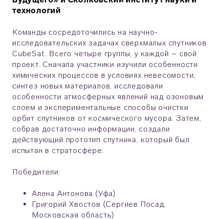
технологий
Команды сосредоточились на научно-
исследовательских задачах сверхмалых спутников
CubeSat. Всего четыре группы, у каждой – свой
проект. Сначала участники изучили особенности
химических процессов в условиях невесомости,
синтез новых материалов, исследовали
особенности атмосферных явлений над озоновым
слоем и экспериментальные способы очистки
орбит спутников от космического мусора. Затем,
собрав достаточно информации, создали
действующий прототип спутника, который был
испытан в стратосфере.
Победители:
Алена Антонова (Уфа)
Григорий Хвостов (Сергиев Посад,
Московская область)