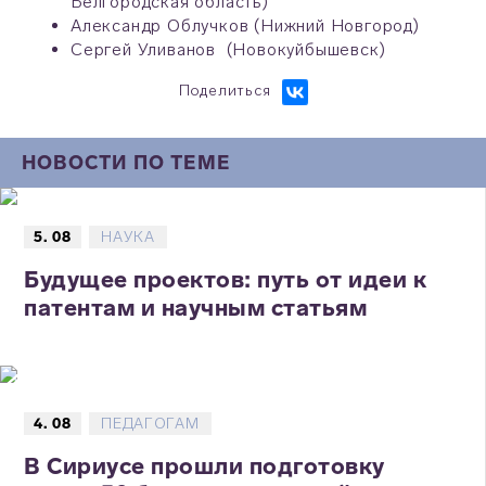
Белгородская область)
Александр Облучков (Нижний Новгород)
Сергей Уливанов (Новокуйбышевск)
Поделиться
НОВОСТИ ПО ТЕМЕ
5. 08
НАУКА
Будущее проектов: путь от идеи к
патентам и научным статьям
4. 08
ПЕДАГОГАМ
В Сириусе прошли подготовку