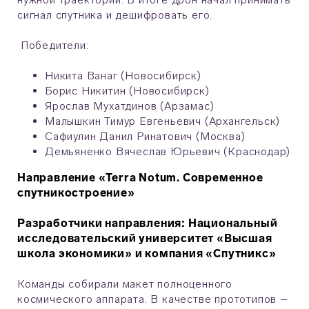
сигнал спутника и дешифровать его.
Победители:
Никита Ванаг (Новосибирск)
Борис Никитин (Новосибирск)
Ярослав Мухатдинов (Арзамас)
Малышкин Тимур Евгеньевич (Архангельск)
Сафиулин Данил Ринатович (Москва)
Демьяненко Вячеслав Юрьевич (Краснодар)
Направление «Terra Notum. Современное
спутникостроение»
Разработчики направления: Национальный
исследовательский университет «Высшая
школа экономики» и компания «Спутникс»
Команды собирали макет полноценного
космического аппарата. В качестве прототипов –