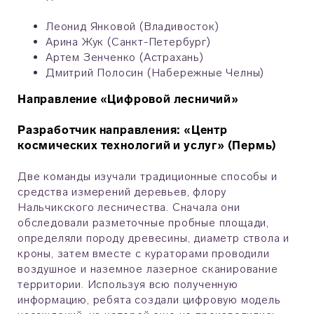
Леонид Янковой (Владивосток)
Арина Жук (Санкт-Петербург)
Артем Зенченко (Астрахань)
Дмитрий Полосин (Набережные Челны)
Направление «Цифровой лесничий»
Разработчик направления: «Центр
космических технологий и услуг» (Пермь)
Две команды изучали традиционные способы и
средства измерений деревьев, флору
Нальчикского лесничества. Сначала они
обследовали разметочные пробные площади,
определяли породу древесины, диаметр ствола и
кроны, затем вместе с кураторами проводили
воздушное и наземное лазерное сканирование
территории. Используя всю полученную
информацию, ребята создали цифровую модель