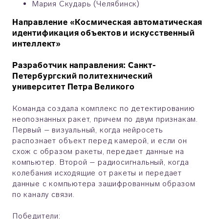
Мария Скударь (Челябинск)
Направление «Космическая автоматическая
идентификация объектов и искусственный
интеллект»
Разработчик направления: Санкт-
Петербургский политехнический
университет Петра Великого
Команда создала комплекс по детектированию
неопознанных ракет, причем по двум признакам.
Первый – визуальный, когда нейросеть
распознает объект перед камерой, и если он
схож с образом ракеты, передает данные на
компьютер. Второй – радиосигнальный, когда
колебания исходящие от ракеты и передает
данные с компьютера зашифрованным образом
по каналу связи.
Победители: