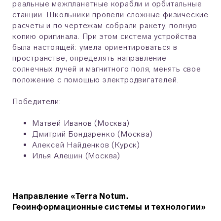
реальные межпланетные корабли и орбитальные
станции. Школьники провели сложные физические
расчеты и по чертежам собрали ракету, полную
копию оригинала. При этом система устройства
была настоящей: умела ориентироваться в
пространстве, определять направление
солнечных лучей и магнитного поля, менять свое
положение с помощью электродвигателей.
Победители:
Матвей Иванов (Москва)
Дмитрий Бондаренко (Москва)
Алексей Найденков (Курск)
Илья Алешин (Москва)
Направление «Terra Notum.
Геоинформационные системы и технологии»