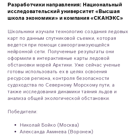
Разработчики направления: Национальный
исследовательский университет «Высшая
школа экономики» и компания «СКАНЭКС»
Школьники изучали технологию создания ледовых
карт по данным спутниковой съемки, которая
ведется при помощи самоорганизующейся
нейронной сети. Полученные результаты они
оформили в интерактивные карты ледовой
обстановки морей Арктики. Уже сейчас ученые
готовы использовать ех в целях освоения
ресурсов региона, контроля безопасности
судоходства по Северному Морскому пути, а
также исследования динамики таяния льдов и
анализа общей экологической обстановки.
Победители:
Николай Бойко (Москва)
Александа Аминева (Воронеж)