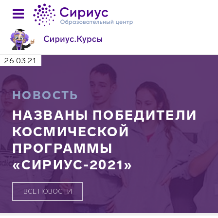
26.03.21
НОВОСТЬ
НАЗВАНЫ ПОБЕДИТЕЛИ
КОСМИЧЕСКОЙ
ПРОГРАММЫ
«СИРИУС-2021»
ВСЕ НОВОСТИ