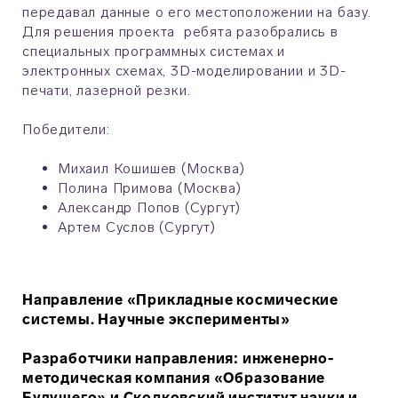
передавал данные о его местоположении на базу.
Для решения проекта ребята разобрались в
специальных программных системах и
электронных схемах, 3D-моделировании и 3D-
печати, лазерной резки.
Победители:
Михаил Кошишев (Москва)
Полина Примова (Москва)
Александр Попов (Сургут)
Артем Суслов (Сургут)
Направление «Прикладные космические
системы. Научные эксперименты»
Разработчики направления: инженерно-
методическая компания «Образование
Будущего» и Сколковский институт науки и