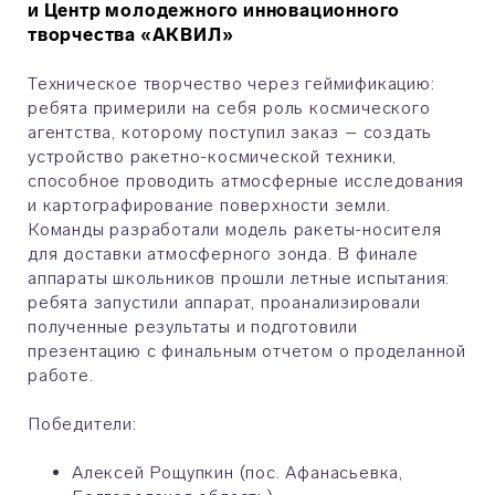
и Центр молодежного инновационного
творчества «АКВИЛ»
Техническое творчество через геймификацию:
ребята примерили на себя роль космического
агентства, которому поступил заказ – создать
устройство ракетно-космической техники,
способное проводить атмосферные исследования
и картографирование поверхности земли.
Команды разработали модель ракеты-носителя
для доставки атмосферного зонда. В финале
аппараты школьников прошли летные испытания:
ребята запустили аппарат, проанализировали
полученные результаты и подготовили
презентацию с финальным отчетом о проделанной
работе.
Победители:
Алексей Рощупкин (пос. Афанасьевка,