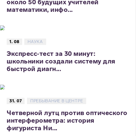
около 50 будущих учителей
математики, инфо...
1. 08
НАУКА
Экспресс‑тест за 30 минут:
школьники создали систему для
быстрой диагн...
31. 07
ПРЕБЫВАНИЕ В ЦЕНТРЕ
Четверной лутц против оптического
интерферометра: история
фигуриста Ни...