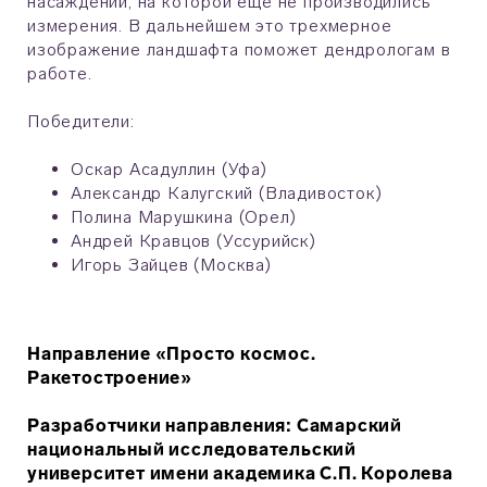
насаждений, на которой еще не производились
измерения. В дальнейшем это трехмерное
изображение ландшафта поможет дендрологам в
работе.
Победители:
Оскар Асадуллин (Уфа)
Александр Калугский (Владивосток)
Полина Марушкина (Орел)
Андрей Кравцов (Уссурийск)
Игорь Зайцев (Москва)
Направление «Просто космос.
Ракетостроение»
Разработчики направления: Самарский
национальный исследовательский
университет имени академика С.П. Королева