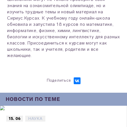
знания на ознакомительной олимпиаде, но и
изучить трудные темы и новый материал на
Сириус.Курсах. К учебному году онлайн-школа
обновила и запустила 18 курсов по математике,
информатике, физике, химии, лингвистике,
биологии и искусственному интеллекту для разных
классов. Присоединиться к курсам могут как
школьники, так и учителя, родители и все
желающие.
Поделиться
НОВОСТИ ПО ТЕМЕ
15. 06
НАУКА