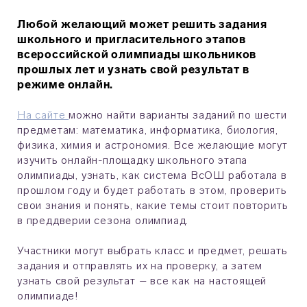
Любой желающий может решить задания
школьного и пригласительного этапов
всероссийской олимпиады школьников
прошлых лет и узнать свой результат в
режиме онлайн.
На сайте
можно найти варианты заданий по шести
предметам: математика, информатика, биология,
физика, химия и астрономия. Все желающие могут
изучить онлайн-площадку школьного этапа
олимпиады, узнать, как система ВсОШ работала в
прошлом году и будет работать в этом, проверить
свои знания и понять, какие темы стоит повторить
в преддверии сезона олимпиад.
Участники могут выбрать класс и предмет, решать
задания и отправлять их на проверку, а затем
узнать свой результат – все как на настоящей
олимпиаде!