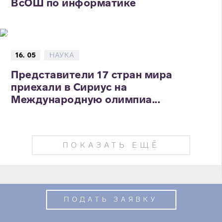
ВсОШ по информатике
16. 05
НАУКА
Представители 17 стран мира
приехали в Сириус на
Международную олимпиа...
ПОКАЗАТЬ ЕЩЁ
ПОДАТЬ ЗАЯВКУ