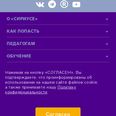
О «СИРИУСЕ»
КАК ПОПАСТЬ
ПЕДАГОГАМ
ОБУЧЕНИЕ
КОНТАКТНАЯ ИНФОРМАЦИЯ
Нажимая на кнопку «СОГЛАСЕН», Вы
подтверждаете, что проинформированы об
использовании на нашем сайте файлов cookie,
а также принимаете нашу
Политику
конфиденциальности
.
© 2015–2026 Фонд «Талант и успех»
Согласен