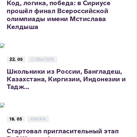
Код, логика, победа: в Сириусе
прошёл финал Всероссийской
олимпиады имени Мстислава
Келдыша
22. 05
СОБЫТИЯ
Школьники из России, Бангладеш,
Казахстана, Киргизии, Индонезии и
Тадж...
18. 05
НАУКА
Стартовал пригласительный этап