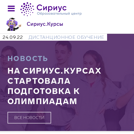
24.09.22
ДИСТАНЦИОННОЕ ОБУЧЕНИЕ
НОВОСТЬ
НА СИРИУС.КУРСАХ
СТАРТОВАЛА
ПОДГОТОВКА К
ОЛИМПИАДАМ
ВСЕ НОВОСТИ