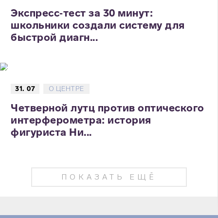
Экспресс‑тест за 30 минут:
школьники создали систему для
быстрой диагн...
31. 07
О ЦЕНТРЕ
Четверной лутц против оптического
интерферометра: история
фигуриста Ни...
ПОКАЗАТЬ ЕЩЁ