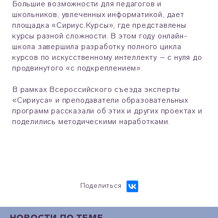
Большие возможности для педагогов и
школьников, увлеченных информатикой, дает
площадка «Сириус.Курсы», где представлены
курсы разной сложности. В этом году онлайн-
школа завершила разработку полного цикла
курсов по искусственному интеллекту – с нуля до
продвинутого «с подкреплением».
В рамках Всероссийского съезда эксперты
«Сириуса» и преподаватели образовательных
программ рассказали об этих и других проектах и
поделились методическими наработками.
Поделиться