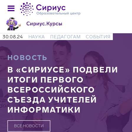
30.08.24
НАУКА
ПЕДАГОГАМ
СОБЫТИЯ
НОВОСТЬ
В «СИРИУСЕ» ПОДВЕЛИ
ИТОГИ ПЕРВОГО
ВСЕРОССИЙСКОГО
СЪЕЗДА УЧИТЕЛЕЙ
ИНФОРМАТИКИ
ВСЕ НОВОСТИ