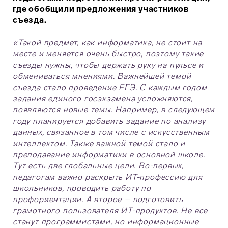
где обобщили предложения участников
съезда.
«Такой предмет, как информатика, не стоит на
месте и меняется очень быстро, поэтому такие
съезды нужны, чтобы держать руку на пульсе и
обмениваться мнениями. Важнейшей темой
съезда стало проведение ЕГЭ. С каждым годом
задания единого госэкзамена усложняются,
появляются новые темы. Например, в следующем
году планируется добавить задание по анализу
данных, связанное в том числе с искусственным
интеллектом. Также важной темой стало и
преподавание информатики в основной школе.
Тут есть две глобальные цели. Во-первых,
педагогам важно раскрыть ИТ-профессию для
школьников, проводить работу по
профориентации. А второе – подготовить
грамотного пользователя ИТ-продуктов. Не все
станут программистами, но информационные