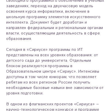
свободного программного обеспечения в учебных
заведениях, переход на двухчасовую модель
освоения курса информатики, включение в
школьную программу элементов искусственного
интеллекта. Документ будет доработан и
направлен федеральным и региональным органам
власти, осуществляющим деятельность в сфере
образования.
Сегодня в «Сириусе» программы по ИТ
представлены на всех уровнях образования: от
детского сада до университета. Отдельным
блоком реализуются программы в
Образовательном центре «Сириус». Интенсивы
доступны в том числе юниорам, что позволяет
ребятам из всех регионов России получить
необходимые базовые навыки вне зависимости от
уровня подготовки.
В одном из флагманских проектов «Сириуса» –
научно-технологическом конкурсе и программе