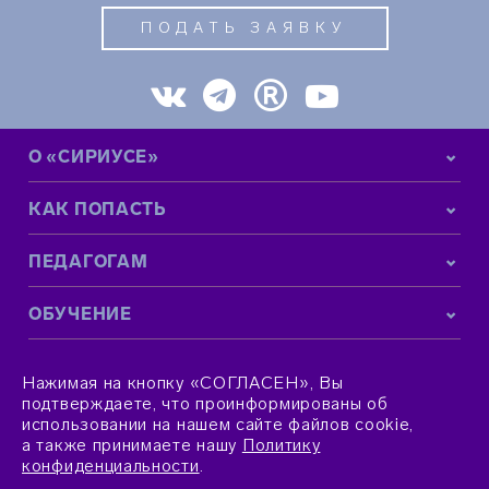
ПОДАТЬ ЗАЯВКУ
О «СИРИУСЕ»
КАК ПОПАСТЬ
ПЕДАГОГАМ
ОБУЧЕНИЕ
КОНТАКТНАЯ ИНФОРМАЦИЯ
Нажимая на кнопку «СОГЛАСЕН», Вы
подтверждаете, что проинформированы об
использовании на нашем сайте файлов cookie,
а также принимаете нашу
Политику
конфиденциальности
.
© 2015–2026 Фонд «Талант и успех»