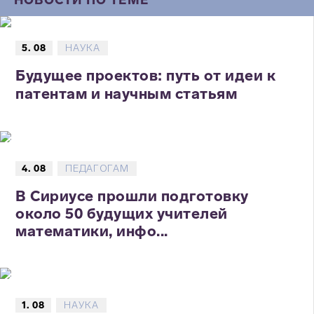
НОВОСТИ ПО ТЕМЕ
5. 08
НАУКА
Будущее проектов: путь от идеи к
патентам и научным статьям
4. 08
ПЕДАГОГАМ
В Сириусе прошли подготовку
около 50 будущих учителей
математики, инфо...
1. 08
НАУКА