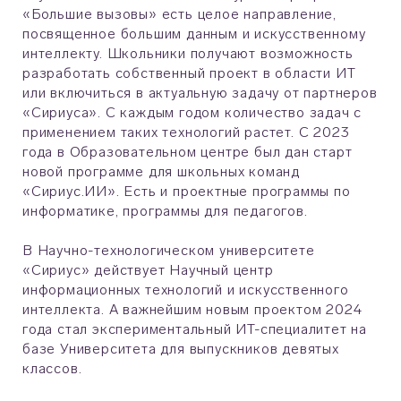
«Большие вызовы» есть целое направление,
посвященное большим данным и искусственному
интеллекту. Школьники получают возможность
разработать собственный проект в области ИТ
или включиться в актуальную задачу от партнеров
«Сириуса». С каждым годом количество задач с
применением таких технологий растет. С 2023
года в Образовательном центре был дан старт
новой программе для школьных команд
«Сириус.ИИ». Есть и проектные программы по
информатике, программы для педагогов.
В Научно-технологическом университете
«Сириус» действует Научный центр
информационных технологий и искусственного
интеллекта. А важнейшим новым проектом 2024
года стал экспериментальный ИТ-специалитет на
базе Университета для выпускников девятых
классов.