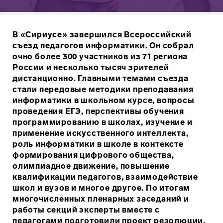
В «Сириусе» завершился Всероссийский
съезд педагогов информатики. Он собрал
очно более 300 участников из 71 региона
России и несколько тысяч зрителей
дистанционно. Главными темами съезда
стали передовые методики преподавания
информатики в школьном курсе, вопросы
проведения ЕГЭ, перспективы обучения
программированию в школах, изучение и
применение искусственного интеллекта,
роль информатики в школе в контексте
формирования цифрового общества,
олимпиадное движение, повышение
квалификации педагогов, взаимодействие
школ и вузов и многое другое. По итогам
многочисленных пленарных заседаний и
работы секций эксперты вместе с
педагогами подготовили проект резолюции,