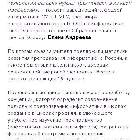
технологии сегодня нужны практически в каждой
профессии», –
говорит заведующий кафедрой
информатики СУНЦ МГУ, член жюри
заключительного этапа ВсОШ по информатике,
член Экспертного совета Образовательного
центра «Сириус
Елена Андреева
.
По итогам съезда учителя предложили методики
развития преподавания информатики в России, а
также подготовки школьников к вызовам
современной цифровой экономики. Всего в
проекте резолюции 19 пунктов.
Предложенные инициативы включают разработку
концепции, которая определит современные
подходы к преподаванию информатики в школах,
создание в школах профиля, включающего
углубленное изучение трех предметов
(информатики, математики и физики), разработку
федеральной программы по внедрению