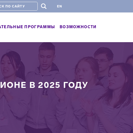
#
EN
АТЕЛЬНЫЕ ПРОГРАММЫ
ВОЗМОЖНОСТИ
ИОНЕ В 2025 ГОДУ