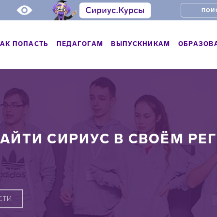
АК ПОПАСТЬ
ПЕДАГОГАМ
ВЫПУСКНИКАМ
ОБРАЗОВ
Ь
АЙТИ СИРИУС В СВОЁМ РЕГ
СТИ